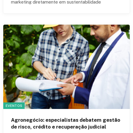
marketing diretamente em sustentabilidade
EVENTOS
Agronegócio: especialistas debatem gestão
de risco, crédito e recuperação judicial