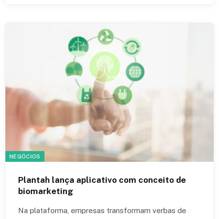
NEGÓCIOS
Plantah lança aplicativo com conceito de
biomarketing
Na plataforma, empresas transformam verbas de