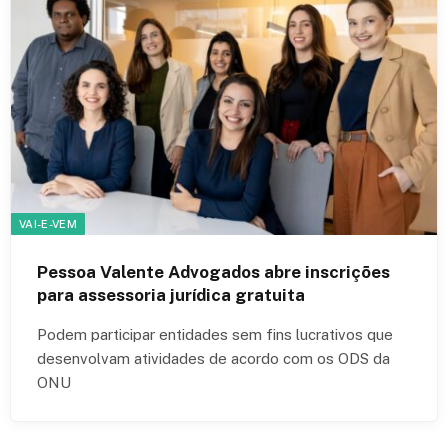
VAI-E-VEM
Pessoa Valente Advogados abre inscrições
para assessoria jurídica gratuita
Podem participar entidades sem fins lucrativos que
desenvolvam atividades de acordo com os ODS da
ONU