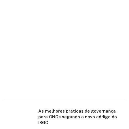
As melhores práticas de governança
para ONGs segundo o novo código do
IBGC