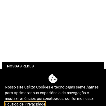
NOSSAS REDES
Twitter
Instagram
Nosso site utiliza Cookies e tecnologias semelhantes
para aprimorar sua experiência de navegação e
Linkedin
mostrar anúncios personalizados, conforme nossa
Política de Privacidade
.