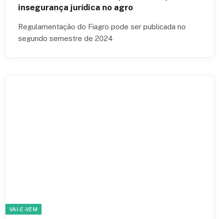
insegurança jurídica no agro
Regulamentação do Fiagro pode ser publicada no
segundo semestre de 2024
VAI-E-VEM