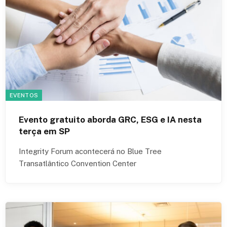
EVENTOS
Evento gratuito aborda GRC, ESG e IA nesta
terça em SP
Integrity Forum acontecerá no Blue Tree
Transatlântico Convention Center