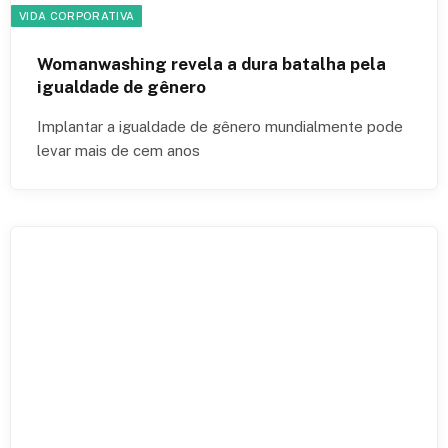
VIDA CORPORATIVA
Womanwashing revela a dura batalha pela
igualdade de gênero
Implantar a igualdade de gênero mundialmente pode
levar mais de cem anos