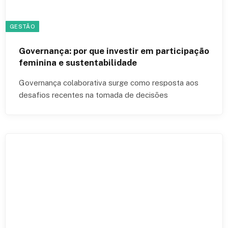
GESTÃO
Governança: por que investir em participação
feminina e sustentabilidade
Governança colaborativa surge como resposta aos
desafios recentes na tomada de decisões