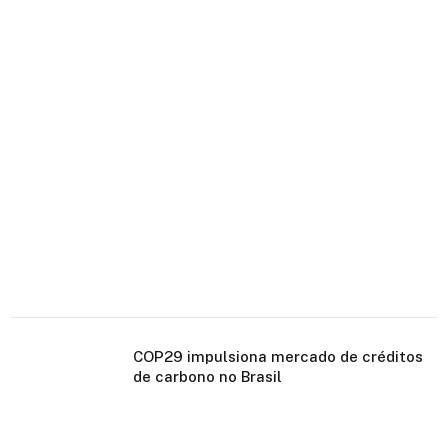
COP29 impulsiona mercado de créditos
de carbono no Brasil