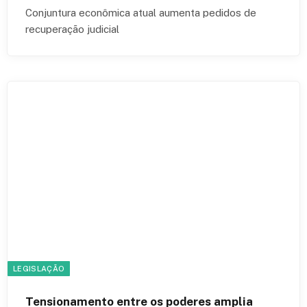
Conjuntura econômica atual aumenta pedidos de
recuperação judicial
LEGISLAÇÃO
Tensionamento entre os poderes amplia