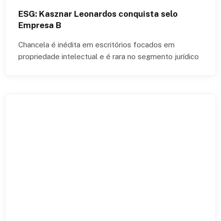
ESG: Kasznar Leonardos conquista selo
Empresa B
Chancela é inédita em escritórios focados em
propriedade intelectual e é rara no segmento jurídico