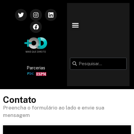
Parcerias
Contato
Preencha o formulário ao lado e envie sua
mensagem