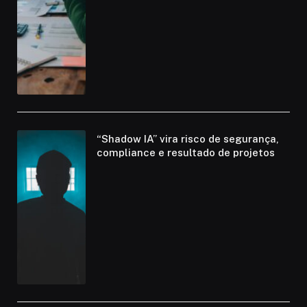
“Shadow IA” vira risco de segurança,
compliance e resultado de projetos