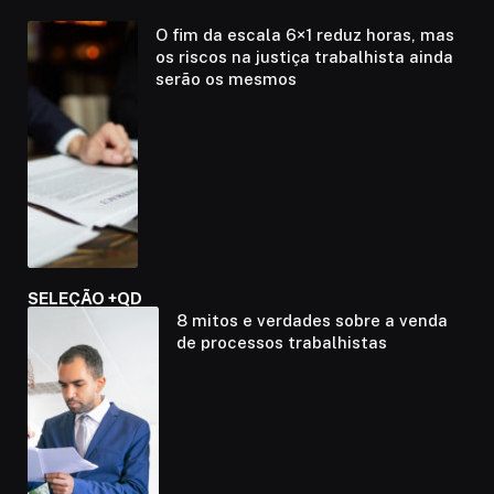
O fim da escala 6×1 reduz horas, mas
os riscos na justiça trabalhista ainda
serão os mesmos
SELEÇÃO +QD
8 mitos e verdades sobre a venda
de processos trabalhistas