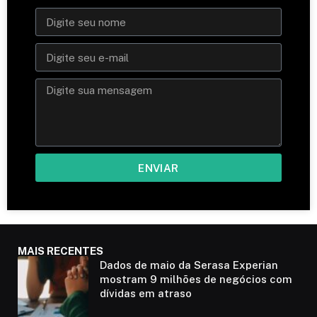
ENVIAR
MAIS RECENTES
Dados de maio da Serasa Experian
mostram 9 milhões de negócios com
dívidas em atraso