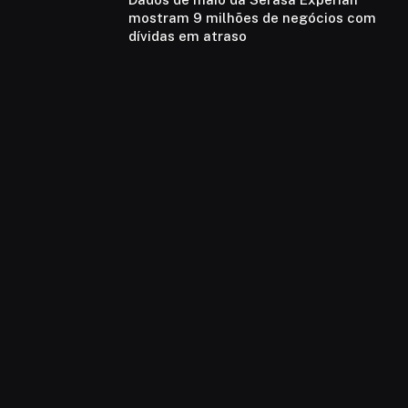
mostram 9 milhões de negócios com
dívidas em atraso