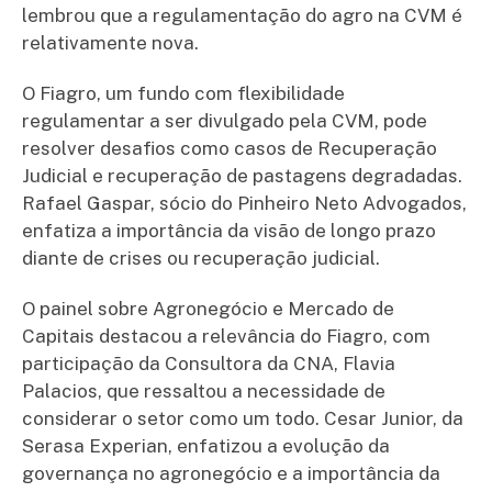
lembrou que a regulamentação do agro na CVM é
relativamente nova.
O Fiagro, um fundo com flexibilidade
regulamentar a ser divulgado pela CVM, pode
resolver desafios como casos de Recuperação
Judicial e recuperação de pastagens degradadas.
Rafael Gaspar, sócio do Pinheiro Neto Advogados,
enfatiza a importância da visão de longo prazo
diante de crises ou recuperação judicial.
O painel sobre Agronegócio e Mercado de
Capitais destacou a relevância do Fiagro, com
participação da Consultora da CNA, Flavia
Palacios, que ressaltou a necessidade de
considerar o setor como um todo. Cesar Junior, da
Serasa Experian, enfatizou a evolução da
governança no agronegócio e a importância da