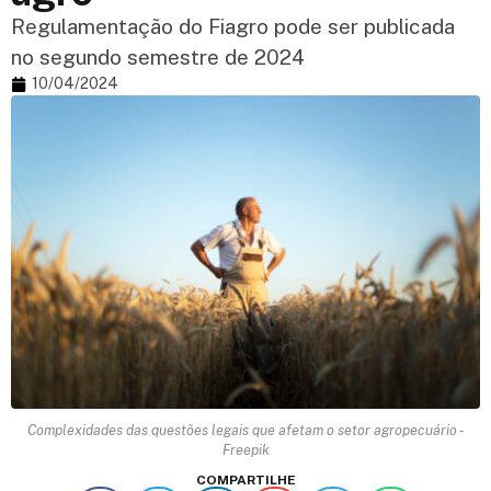
Regulamentação do Fiagro pode ser publicada
no segundo semestre de 2024
10/04/2024
Complexidades das questões legais que afetam o setor agropecuário -
Freepik
COMPARTILHE