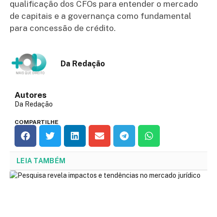
qualificação dos CFOs para entender o mercado
de capitais e a governança como fundamental
para concessão de crédito.
Da Redação
Autores
Da Redação
COMPARTILHE
LEIA TAMBÉM