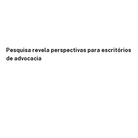
Pesquisa revela perspectivas para escritórios
de advocacia