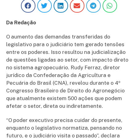
Da Redação
O aumento das demandas transferidas do
legislativo para o judiciário tem gerado tensões
entre os poderes. Isso resultou na judicialização
de questões ligadas ao setor, com impacto direto
no sistema agropecuário. Rudy Ferraz, diretor
jurídico da Confederação da Agricultura e
Pecuária do Brasil (CNA), revelou durante o 4º
Congresso Brasileiro de Direito do Agronegócio
que atualmente existem 500 ações que podem
afetar o setor, direta ou indiretamente.
“O poder executivo precisa cuidar do presente,
enquanto o legislativo normatiza, pensando no
futuro, e o judiciário visita o passado”, declara