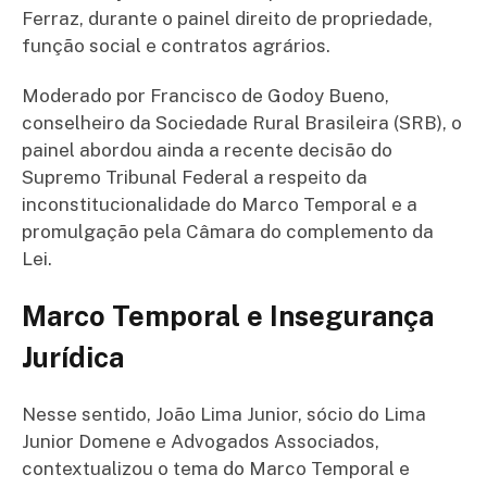
Ferraz, durante o painel direito de propriedade,
função social e contratos agrários.
Moderado por Francisco de Godoy Bueno,
conselheiro da Sociedade Rural Brasileira (SRB), o
painel abordou ainda a recente decisão do
Supremo Tribunal Federal a respeito da
inconstitucionalidade do Marco Temporal e a
promulgação pela Câmara do complemento da
Lei.
Marco Temporal e Insegurança
Jurídica
Nesse sentido, João Lima Junior, sócio do Lima
Junior Domene e Advogados Associados,
contextualizou o tema do Marco Temporal e