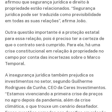
afirmou que segurança jurídica e direito à
propriedade estão relacionados. “Segurança
jurídica pode ser traduzida como previsibilidade
em todas as suas relações”, afirma João.
Outra questão importante é a proteção estatal
para essa relação, pois é preciso ter a certeza de
que o contrato será cumprido. Para ele, há uma
crise constitucional em relação à propriedade no
campo por conta das incertezas sobre o Marco
Temporal.
A insegurança jurídica também prejudica os
investimentos no setor, segundo Guilherme
Rodrigues da Cunha, CEO da Ceres Investimentos.
“Estamos vivenciando a primeira crise de preços
no agro depois da pandemia, além da crise
climática, o que trouxe um cenário desafiador.