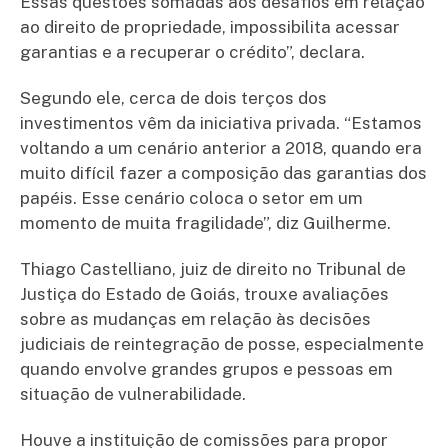
Essas questões somadas aos desafios em relação
ao direito de propriedade, impossibilita acessar
garantias e a recuperar o crédito”, declara.
Segundo ele, cerca de dois terços dos
investimentos vêm da iniciativa privada. “Estamos
voltando a um cenário anterior a 2018, quando era
muito difícil fazer a composição das garantias dos
papéis. Esse cenário coloca o setor em um
momento de muita fragilidade”, diz Guilherme.
Thiago Castelliano, juiz de direito no Tribunal de
Justiça do Estado de Goiás, trouxe avaliações
sobre as mudanças em relação às decisões
judiciais de reintegração de posse, especialmente
quando envolve grandes grupos e pessoas em
situação de vulnerabilidade.
Houve a instituição de comissões para propor