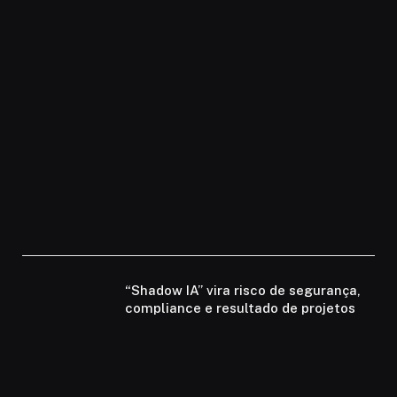
“Shadow IA” vira risco de segurança,
compliance e resultado de projetos