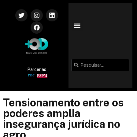
Parcerias
Tensionamento entre os
poderes amplia
insegurança jurídica no
agro