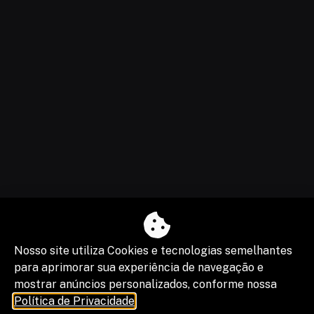
Nosso site utiliza Cookies e tecnologias semelhantes
para aprimorar sua experiência de navegação e
mostrar anúncios personalizados, conforme nossa
Política de Privacidade
.