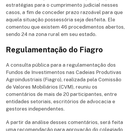
estratégias para o cumprimento judicial nesses
casos, a fim de conceder prazo razoável para que
aquela situação possessória seja desfeita. Ele
comentou que existem 46 procedimentos abertos,
sendo 24 na zona rural em seu estado.
Regulamentação do Fiagro
A consulta pública para a regulamentação dos
Fundos de Investimentos nas Cadeias Produtivas
Agroindustriais (Fiagro), realizada pela Comissão
de Valores Mobiliários (CVM), reuniu os
comentários de mais de 20 participantes, entre
entidades setoriais, escritórios de advocacia e
gestores independentes.
A partir da análise desses comentários, será feita
uma recomendação para aprovação do colegiado