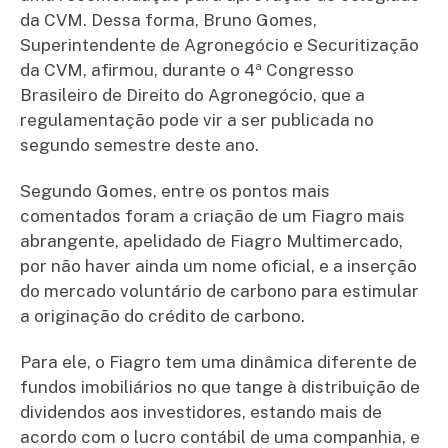
da CVM. Dessa forma, Bruno Gomes,
Superintendente de Agronegócio e Securitização
da CVM, afirmou, durante o 4ª Congresso
Brasileiro de Direito do Agronegócio, que a
regulamentação pode vir a ser publicada no
segundo semestre deste ano.
Segundo Gomes, entre os pontos mais
comentados foram a criação de um Fiagro mais
abrangente, apelidado de Fiagro Multimercado,
por não haver ainda um nome oficial, e a inserção
do mercado voluntário de carbono para estimular
a originação do crédito de carbono.
Para ele, o Fiagro tem uma dinâmica diferente de
fundos imobiliários no que tange à distribuição de
dividendos aos investidores, estando mais de
acordo com o lucro contábil de uma companhia, e