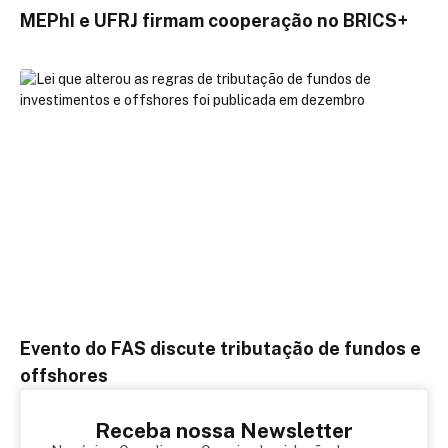
MEPhI e UFRJ firmam cooperação no BRICS+
Evento do FAS discute tributação de fundos e
offshores
Receba nossa Newsletter