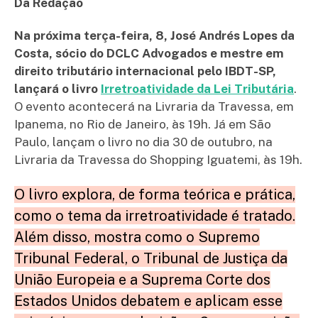
Da Redação
Na próxima terça-feira, 8, José Andrés Lopes da
Costa, sócio do DCLC Advogados e mestre em
direito tributário internacional pelo IBDT-SP,
lançará o livro
Irretroatividade da Lei Tributária
.
O evento acontecerá na Livraria da Travessa, em
Ipanema, no Rio de Janeiro, às 19h. Já em São
Paulo, lançam o livro no dia 30 de outubro, na
Livraria da Travessa do Shopping Iguatemi, às 19h.
O livro explora, de forma teórica e prática,
como o tema da irretroatividade é tratado.
Além disso, mostra como o Supremo
Tribunal Federal, o Tribunal de Justiça da
União Europeia e a Suprema Corte dos
Estados Unidos debatem e aplicam esse