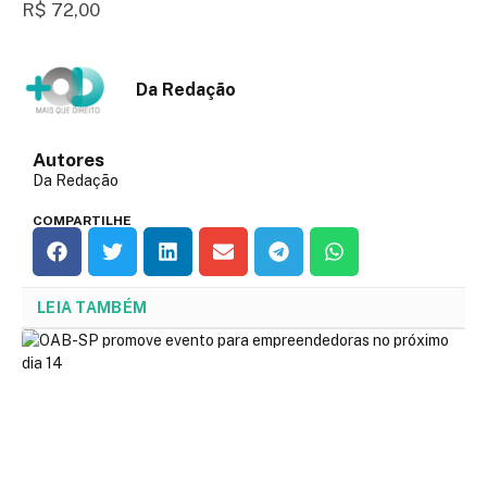
R$ 72,00
Da Redação
Autores
Da Redação
COMPARTILHE
LEIA TAMBÉM