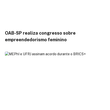
OAB-SP realiza congresso sobre
empreendedorismo feminino