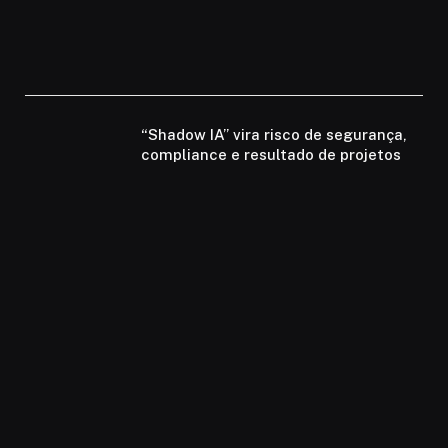
“Shadow IA” vira risco de segurança,
compliance e resultado de projetos