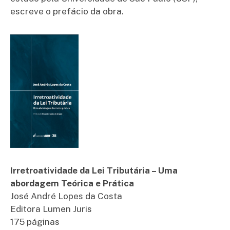
escreve o prefácio da obra.
Irretroatividade da Lei Tributária – Uma
abordagem Teórica e Prática
José André Lopes da Costa
Editora Lumen Juris
175 páginas