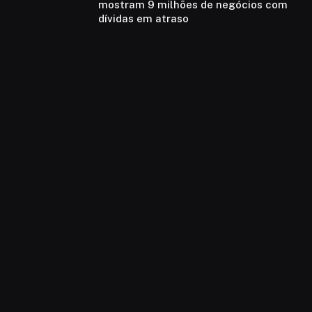
mostram 9 milhões de negócios com
dívidas em atraso