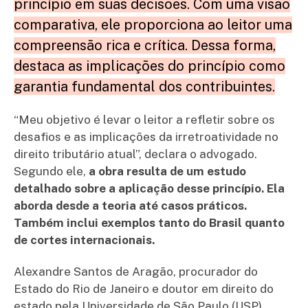
princípio em suas decisões. Com uma visão
comparativa, ele proporciona ao leitor uma
compreensão rica e crítica. Dessa forma,
destaca as implicações do princípio como
garantia fundamental dos contribuintes.
“Meu objetivo é levar o leitor a refletir sobre os
desafios e as implicações da irretroatividade no
direito tributário atual”, declara o advogado.
Segundo ele,
a obra resulta de um estudo
detalhado sobre a aplicação desse princípio. Ela
aborda desde a teoria até casos práticos.
Também inclui exemplos tanto do Brasil quanto
de cortes internacionais.
Alexandre Santos de Aragão, procurador do
Estado do Rio de Janeiro e doutor em direito do
estado pela Universidade de São Paulo (USP),