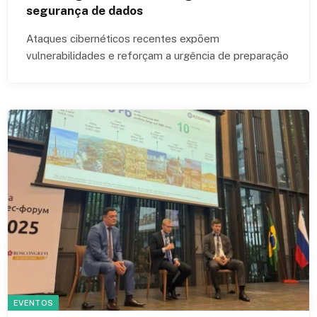
segurança de dados
Ataques cibernéticos recentes expõem
vulnerabilidades e reforçam a urgência de preparação
EVENTOS