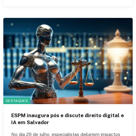
DESTAQUES
ESPM inaugura pós e discute direito digital e
IA em Salvador
No dia 29 de julho, especialistas debatem impactos