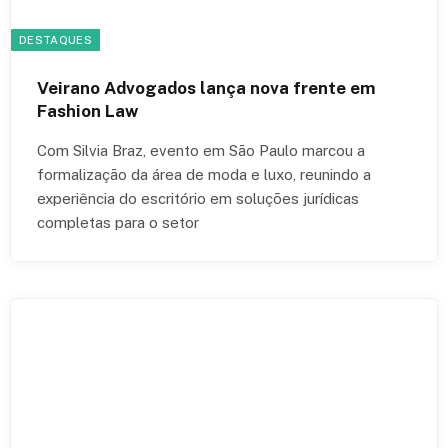
DESTAQUES
Veirano Advogados lança nova frente em
Fashion Law
Com Silvia Braz, evento em São Paulo marcou a
formalização da área de moda e luxo, reunindo a
experiência do escritório em soluções jurídicas
completas para o setor