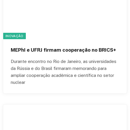
INOVAÇÃO
MEPhI e UFRJ firmam cooperação no BRICS+
Durante encontro no Rio de Janeiro, as universidades
da Rússia e do Brasil firmaram memorando para
ampliar cooperação acadêmica e científica no setor
nuclear