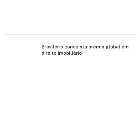
Brasileiro conquista prêmio global em
direito imobiliário