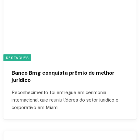
DESTAQUES
Banco Bmg conquista prêmio de melhor
jurídico
Reconhecimento foi entregue em cerimônia
internacional que reuniu líderes do setor jurídico e
corporativo em Miami