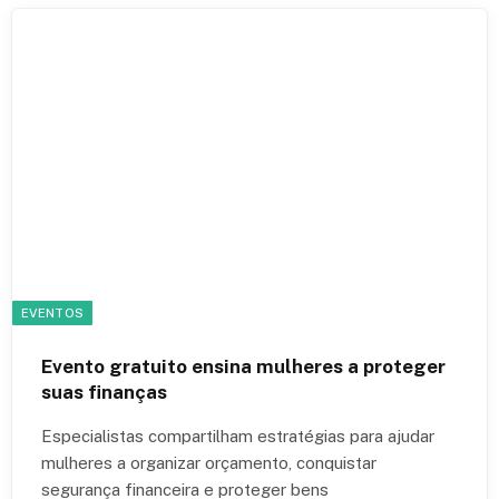
EVENTOS
Evento gratuito ensina mulheres a proteger
suas finanças
Especialistas compartilham estratégias para ajudar
mulheres a organizar orçamento, conquistar
segurança financeira e proteger bens