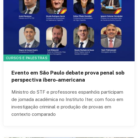
CURSOS E PALESTRAS
Evento em São Paulo debate prova penal sob
perspectiva ibero-americana
Ministro do STF e professores espanhóis participam
de jornada acadêmica no Instituto Iter, com foco em
investigação criminal e produção de provas em
contexto comparado