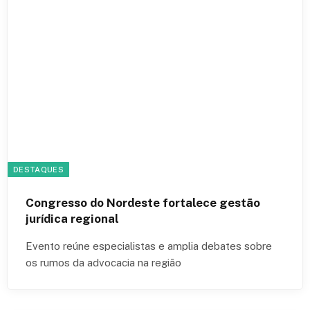
DESTAQUES
Congresso do Nordeste fortalece gestão
jurídica regional
Evento reúne especialistas e amplia debates sobre
os rumos da advocacia na região