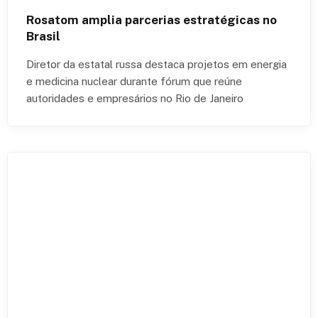
Rosatom amplia parcerias estratégicas no
Brasil
Diretor da estatal russa destaca projetos em energia
e medicina nuclear durante fórum que reúne
autoridades e empresários no Rio de Janeiro