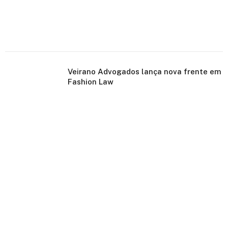
Veirano Advogados lança nova frente em
Fashion Law