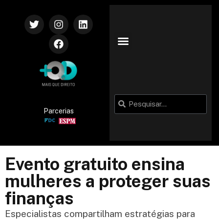
Parcerias
Evento gratuito ensina
mulheres a proteger suas
finanças
Especialistas compartilham estratégias para