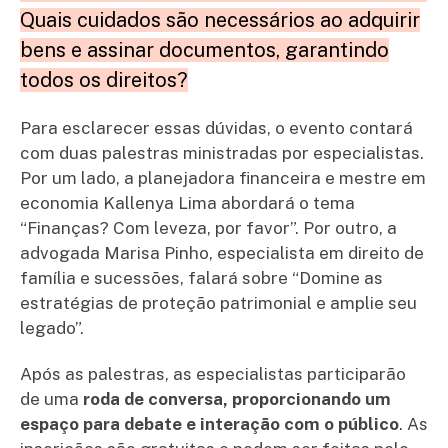
Quais cuidados são necessários ao adquirir
bens e assinar documentos, garantindo
todos os direitos?
Para esclarecer essas dúvidas, o evento contará
com duas palestras ministradas por especialistas.
Por um lado, a planejadora financeira e mestre em
economia Kallenya Lima abordará o tema
“Finanças? Com leveza, por favor”. Por outro, a
advogada Marisa Pinho, especialista em direito de
família e sucessões, falará sobre “Domine as
estratégias de proteção patrimonial e amplie seu
legado”.
Após as palestras, as especialistas participarão
de uma
roda de conversa, proporcionando um
espaço para debate e interação com o público
. As