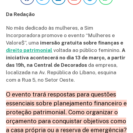
Da Redação
No mês dedicado às mulheres, a Sim
Incorporadora promove o evento “Mulheres e
Valore$”, uma
imersão gratuita sobre finanças e
direito patrimonial
voltada ao público feminino.
A
iniciativa acontecerá no dia 13 de março, a partir
das 19h, na Central de Decorados
da empresa,
localizada na Av. República do Líbano, esquina
com a Rua 5, no Setor Oeste.
O evento trará respostas para questões
essenciais sobre planejamento financeiro e
proteção patrimonial. Como organizar o
orçamento para conquistar objetivos como
a casa própria ou a reserva de emergência?