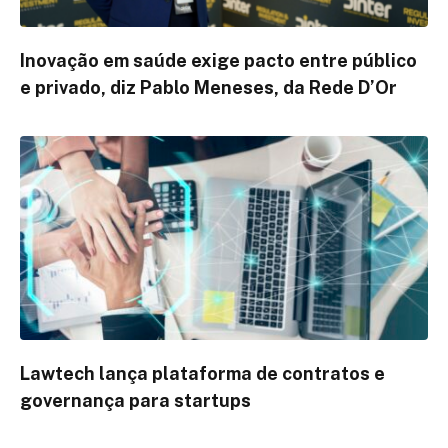
Inovação em saúde exige pacto entre público
e privado, diz Pablo Meneses, da Rede D’Or
Lawtech lança plataforma de contratos e
governança para startups