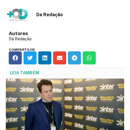
Da Redação
Autores
Da Redação
COMPARTILHE
LEIA TAMBÉM