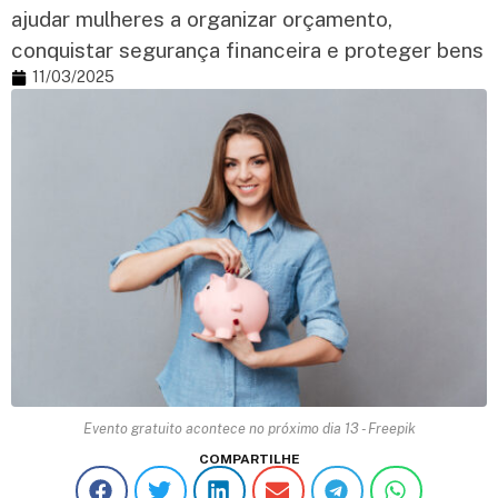
ajudar mulheres a organizar orçamento,
conquistar segurança financeira e proteger bens
11/03/2025
Evento gratuito acontece no próximo dia 13 - Freepik
COMPARTILHE