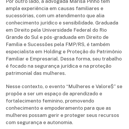
Por outro lado, a advogada Marisa Pinho tem
ampla experiência em causas familiares e
sucessórias, com um atendimento que alia
conhecimento jurídico e sensibilidade. Graduada
em Direito pela Universidade Federal do Rio
Grande do Sul e pós-graduada em Direito de
Família e Sucessões pela FMP/RS, é também
especialista em Holding e Proteção do Patrimônio
Familiar e Empresarial. Dessa forma, seu trabalho
é focado na segurança jurídica e na proteção
patrimonial das mulheres.
Nesse contexto, o evento “Mulheres e Valore$” se
propõe a ser um espaço de aprendizado e
fortalecimento feminino, promovendo
conhecimento e empoderamento para que as
mulheres possam gerir e proteger seus recursos
com segurança e autonomia.