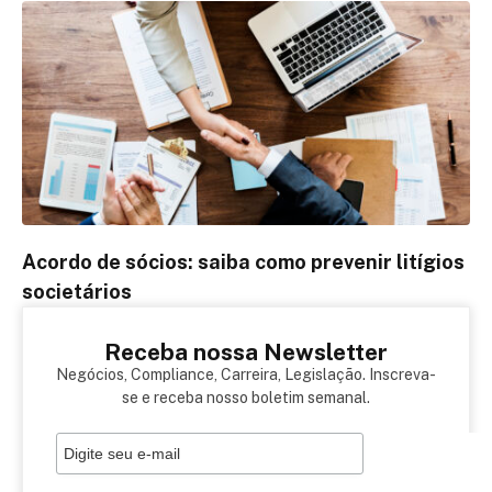
Acordo de sócios: saiba como prevenir litígios
societários
Receba nossa Newsletter
Negócios, Compliance, Carreira, Legislação. Inscreva-
se e receba nosso boletim semanal.