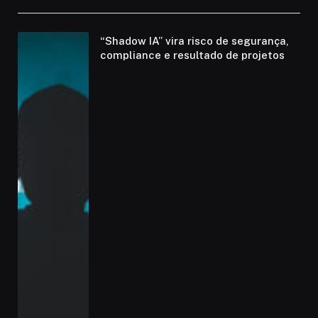
“Shadow IA” vira risco de segurança,
compliance e resultado de projetos