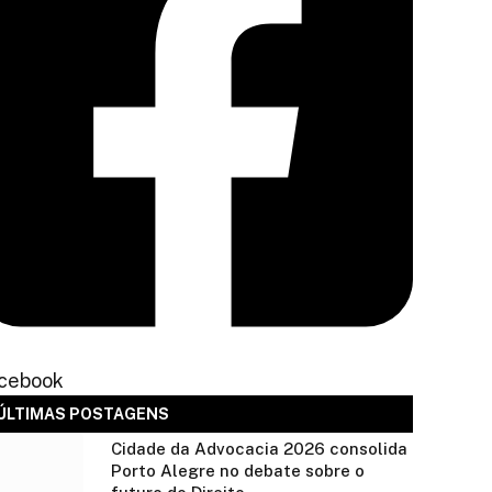
cebook
ÚLTIMAS POSTAGENS
Cidade da Advocacia 2026 consolida
Porto Alegre no debate sobre o