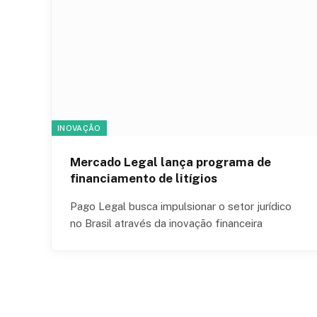
INOVAÇÃO
Mercado Legal lança programa de
financiamento de litígios
Pago Legal busca impulsionar o setor jurídico
no Brasil através da inovação financeira