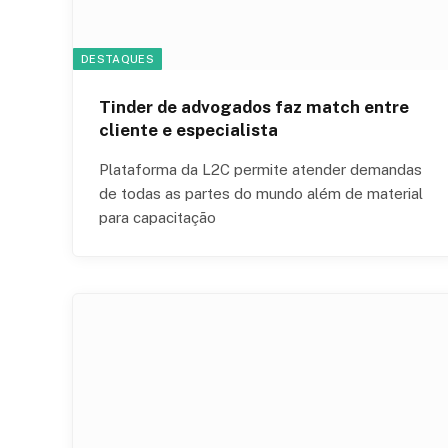
DESTAQUES
Tinder de advogados faz match entre
cliente e especialista
Plataforma da L2C permite atender demandas
de todas as partes do mundo além de material
para capacitação