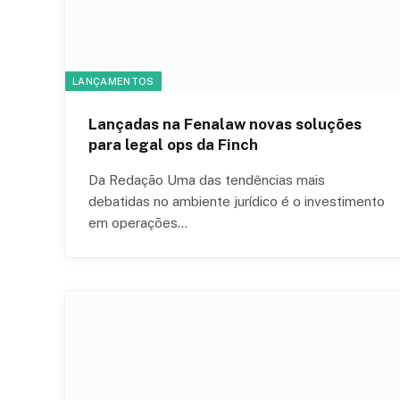
LANÇAMENTOS
Lançadas na Fenalaw novas soluções
para legal ops da Finch
Da Redação Uma das tendências mais
debatidas no ambiente jurídico é o investimento
em operações…