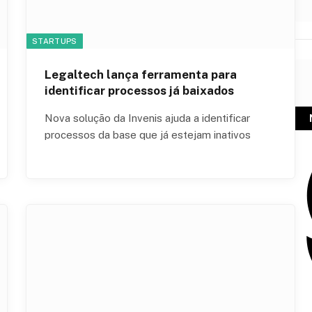
STARTUPS
Legaltech lança ferramenta para
identificar processos já baixados
Nova solução da Invenis ajuda a identificar
processos da base que já estejam inativos