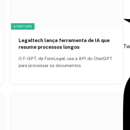
STARTUPS
Legaltech lança ferramenta de IA que
Tw
resume processos longos
O F-GPT, da ForeLegal, usa a API do ChatGPT
para processar os documentos