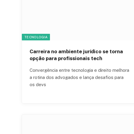
TECNOLOGIA
Carreira no ambiente jurídico se torna
opção para profissionais tech
Convergência entre tecnologia e direito melhora
a rotina dos advogados e lança desafios para
os devs