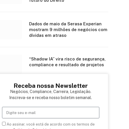
futuro do Direito
Dados de maio da Serasa Experian
mostram 9 milhões de negócios com
dívidas em atraso
“Shadow IA” vira risco de segurança,
compliance e resultado de projetos
Receba nossa Newsletter
Negócios, Compliance, Carreira, Legislação.
Inscreva-se e receba nosso boletim semanal.
Ao assinar, você está de acordo com os termos de