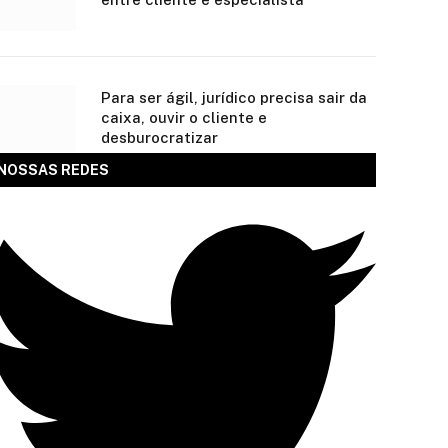
Para ser ágil, jurídico precisa sair da
caixa, ouvir o cliente e
desburocratizar
NOSSAS REDES