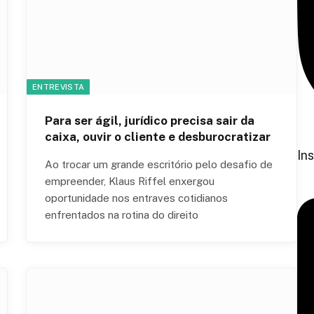
ENTREVISTA
Para ser ágil, jurídico precisa sair da
caixa, ouvir o cliente e desburocratizar
In
Ao trocar um grande escritório pelo desafio de
empreender, Klaus Riffel enxergou
oportunidade nos entraves cotidianos
enfrentados na rotina do direito