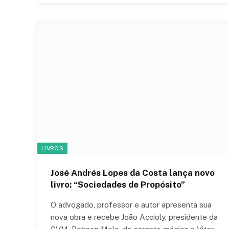
LIVROS
José Andrés Lopes da Costa lança novo
livro: “Sociedades de Propósito”
O advogado, professor e autor apresenta sua
nova obra e recebe João Accioly, presidente da