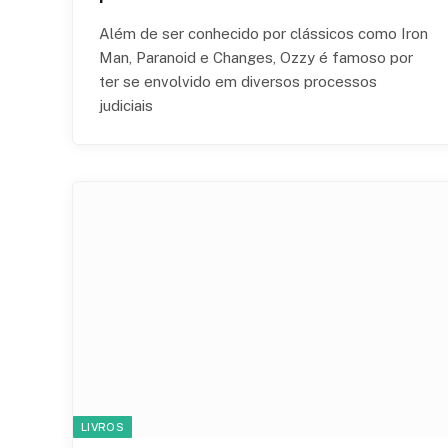
Além de ser conhecido por clássicos como Iron
Man, Paranoid e Changes, Ozzy é famoso por
ter se envolvido em diversos processos
judiciais
LIVROS