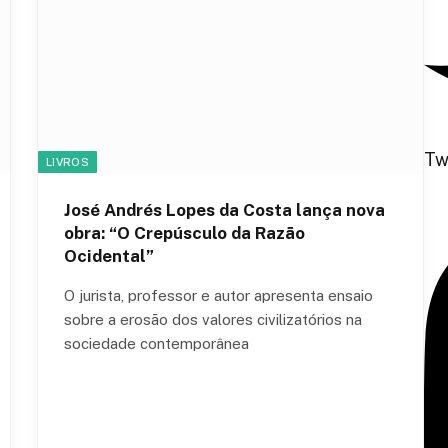
Tw
LIVROS
José Andrés Lopes da Costa lança nova
obra: “O Crepúsculo da Razão
Ocidental”
O jurista, professor e autor apresenta ensaio
sobre a erosão dos valores civilizatórios na
sociedade contemporânea