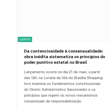
LIVROS
Da contenciosidade à consensualidade:
obra inédita sistematiza os princípios do
poder punitivo estatal no Brasil
Lançamento ocorre no dia 21 de maio, a partir
das 18h, na Livraria da Vila do Brasília Shopping;
livro examina os fundamentos constitucionais
do Direito Administrativo Sancionador e os
princípios que regem os novos mecanismos
consensuais de responsabilização