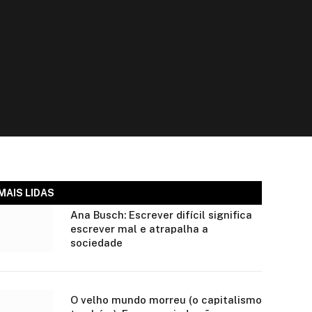
MAIS LIDAS
Ana Busch: Escrever difícil significa
escrever mal e atrapalha a
sociedade
O velho mundo morreu (o capitalismo