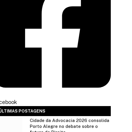
cebook
ÚLTIMAS POSTAGENS
Cidade da Advocacia 2026 consolida
Porto Alegre no debate sobre o