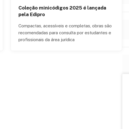
Coleção minicódigos 2025 é lançada
pela Edipro
Compactas, acessíveis e completas, obras são
recomendadas para consulta por estudantes e
profissionais da área jurídica