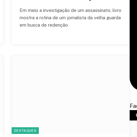
Em meio a investigação de um assassinato, livro
mostra a rotina de um jornalista da velha guarda
em busca de redenção
Fa
DESTAQUES