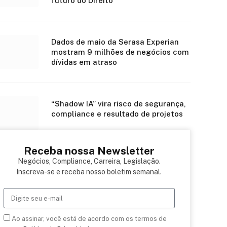
futuro do Direito
Dados de maio da Serasa Experian
mostram 9 milhões de negócios com
dívidas em atraso
“Shadow IA” vira risco de segurança,
compliance e resultado de projetos
Receba nossa Newsletter
Negócios, Compliance, Carreira, Legislação.
Inscreva-se e receba nosso boletim semanal.
Ao assinar, você está de acordo com os termos de