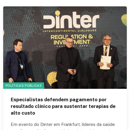
POLÍTICAS PÚBLICAS
Especialistas defendem pagamento por
resultado clínico para sustentar terapias de
alto custo
Em evento do Dinter em Frankfurt, líderes da saúde