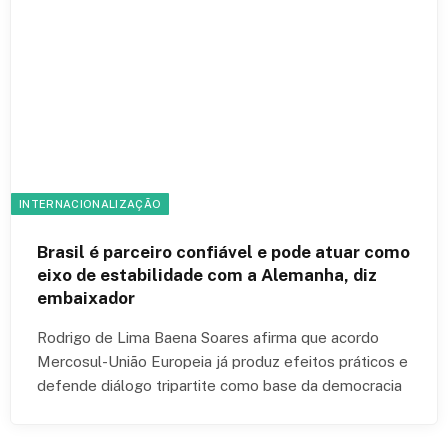
INTERNACIONALIZAÇÃO
Brasil é parceiro confiável e pode atuar como
eixo de estabilidade com a Alemanha, diz
embaixador
Rodrigo de Lima Baena Soares afirma que acordo
Mercosul-União Europeia já produz efeitos práticos e
defende diálogo tripartite como base da democracia