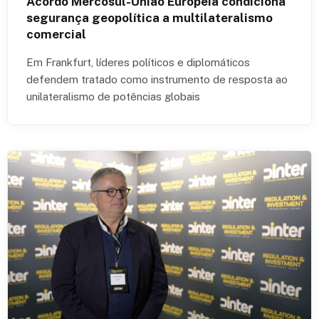
Acordo Mercosul-União Europeia condiciona
segurança geopolítica a multilateralismo
comercial
Em Frankfurt, líderes políticos e diplomáticos
defendem tratado como instrumento de resposta ao
unilateralismo de potências globais