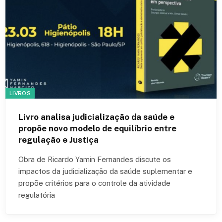
LIVROS
Livro analisa judicialização da saúde e
propõe novo modelo de equilíbrio entre
regulação e Justiça
Obra de Ricardo Yamin Fernandes discute os
impactos da judicialização da saúde suplementar e
propõe critérios para o controle da atividade
regulatória