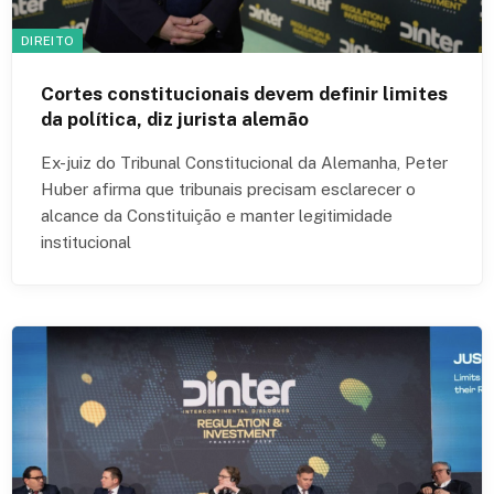
DIREITO
Cortes constitucionais devem definir limites
da política, diz jurista alemão
Ex-juiz do Tribunal Constitucional da Alemanha, Peter
Huber afirma que tribunais precisam esclarecer o
alcance da Constituição e manter legitimidade
institucional