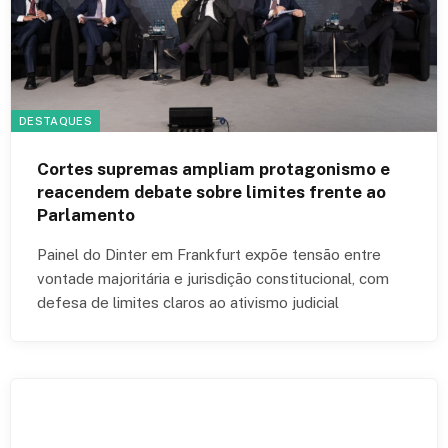
DESTAQUES
Cortes supremas ampliam protagonismo e
reacendem debate sobre limites frente ao
Parlamento
Painel do Dinter em Frankfurt expõe tensão entre
vontade majoritária e jurisdição constitucional, com
defesa de limites claros ao ativismo judicial