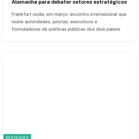
Alemanha para debater setores estratégicos
Frankfurt sedia, em março, encontro internacional que
reúne autoridades, juristas, executivos e
formuladores de políticas públicas dos dois países
DESTAQUES