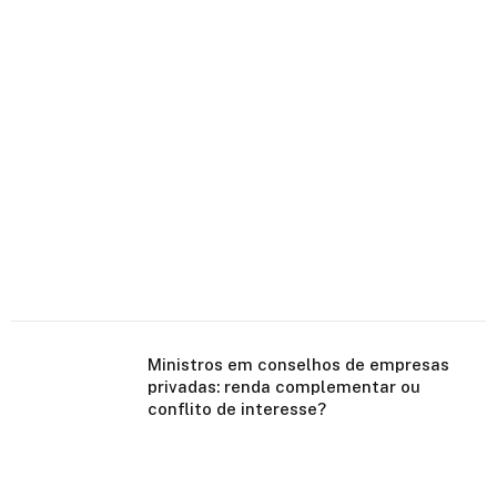
Ministros em conselhos de empresas
privadas: renda complementar ou
conflito de interesse?