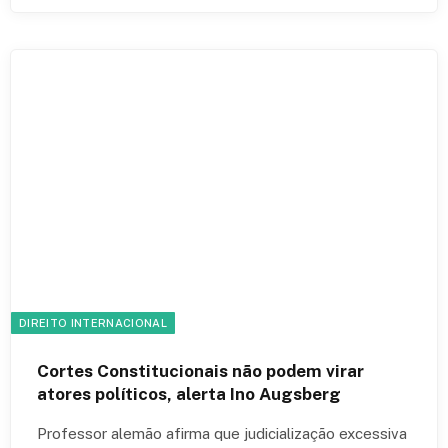
DIREITO INTERNACIONAL
Cortes Constitucionais não podem virar
atores políticos, alerta Ino Augsberg
Professor alemão afirma que judicialização excessiva