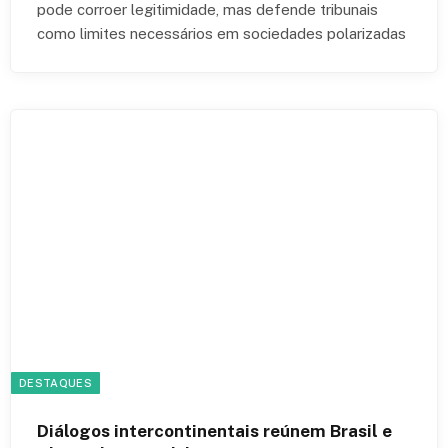
pode corroer legitimidade, mas defende tribunais
como limites necessários em sociedades polarizadas
DESTAQUES
Diálogos intercontinentais reúnem Brasil e