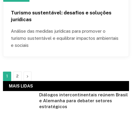
Turismo sustentável: desafios e soluções
jurídicas
Análise das medidas jurídicas para promover o
turismo sustentável e equilibrar impactos ambientais
e sociais
Next
1
2
MAIS LIDAS
Diálogos intercontinentais reúnem Brasil
e Alemanha para debater setores
estratégicos