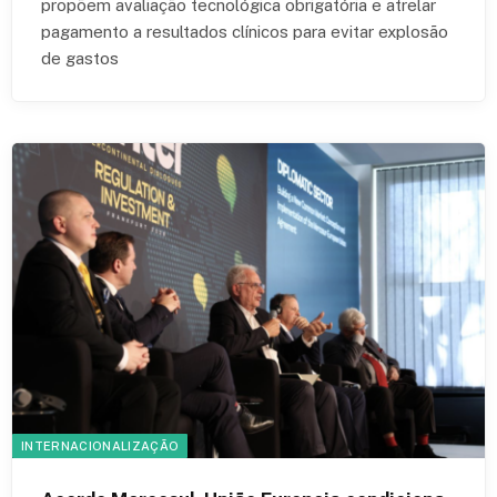
propõem avaliação tecnológica obrigatória e atrelar
pagamento a resultados clínicos para evitar explosão
de gastos
INTERNACIONALIZAÇÃO