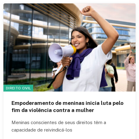
DIREITO CIVIL
Empoderamento de meninas inicia luta pelo
fim da violência contra a mulher
Meninas conscientes de seus direitos têm a
capacidade de reivindicá-los