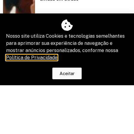
Nosso site utiliza Cookies e tecnologias semelhantes
para aprimorar sua experiência de navegação e
mostrar anúncios personalizados, conforme nossa
Política de Privacidade
.
Aceitar