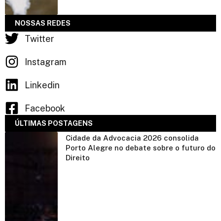
NOSSAS REDES
Twitter
Instagram
Linkedin
Facebook
ÚLTIMAS POSTAGENS
Cidade da Advocacia 2026 consolida
Porto Alegre no debate sobre o futuro do
Direito