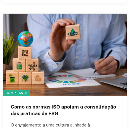
COMPLIANCE
Como as normas ISO apoiam a consolidação
das práticas de ESG
O engajamento a uma cultura alinhada à