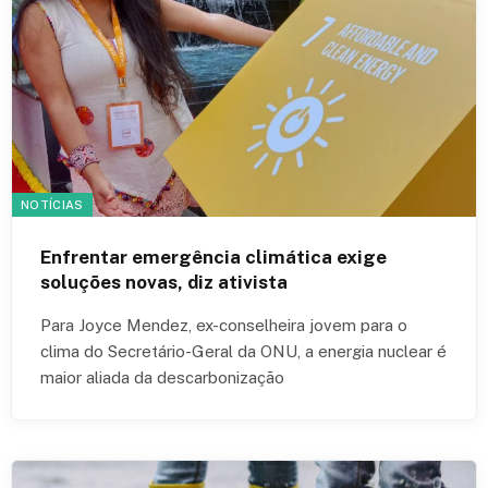
NOTÍCIAS
Enfrentar emergência climática exige
soluções novas, diz ativista
Para Joyce Mendez, ex-conselheira jovem para o
clima do Secretário-Geral da ONU, a energia nuclear é
maior aliada da descarbonização