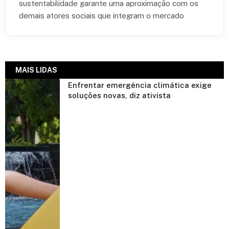
sustentabilidade garante uma aproximação com os
demais atores sociais que integram o mercado
MAIS LIDAS
Enfrentar emergência climática exige
soluções novas, diz ativista