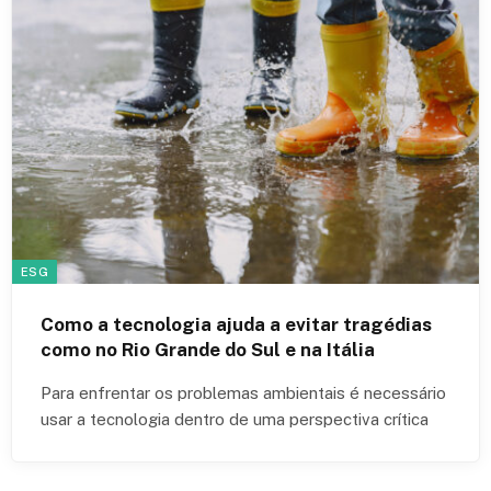
ESG
Como a tecnologia ajuda a evitar tragédias
como no Rio Grande do Sul e na Itália
Para enfrentar os problemas ambientais é necessário
usar a tecnologia dentro de uma perspectiva crítica