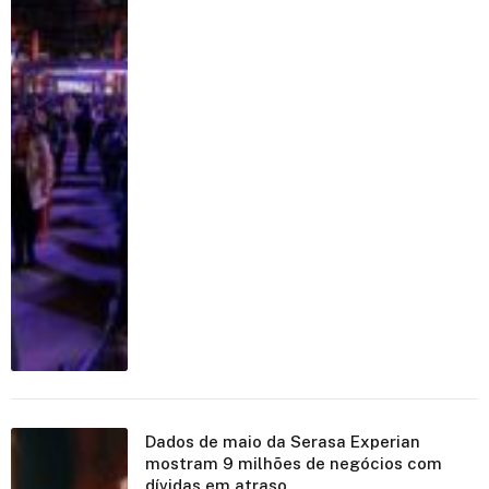
Dados de maio da Serasa Experian
mostram 9 milhões de negócios com
dívidas em atraso