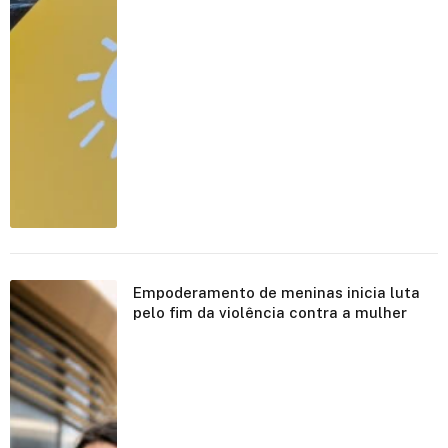
Empoderamento de meninas inicia luta
pelo fim da violência contra a mulher