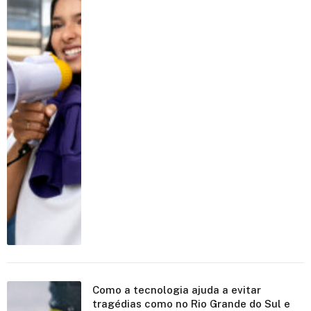
Como a tecnologia ajuda a evitar
tragédias como no Rio Grande do Sul e