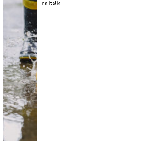
na Itália