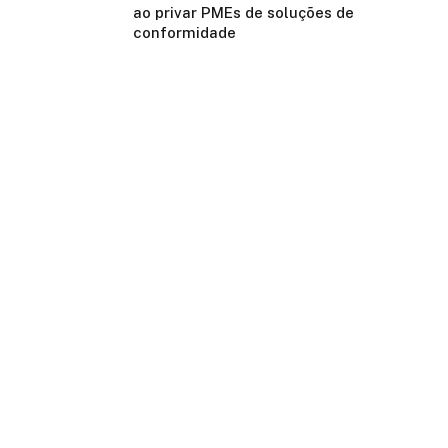
ao privar PMEs de soluções de
conformidade