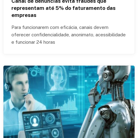
Canal de denúncias evita fraudes que
representam até 5% do faturamento das
empresas
Para funcionarem com eficácia, canais devem
oferecer confidencialidade, anonimato, acessibilidade
e funcionar 24 horas