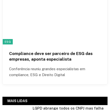
ESG
Compliance deve ser parceiro de ESG das
empresas, aponta especialista
Conferência reuniu grandes especialistas em
compliance, ESG e Direito Digital
MAIS LIDAS
LGPD abrange todos os CNPJ mas falha