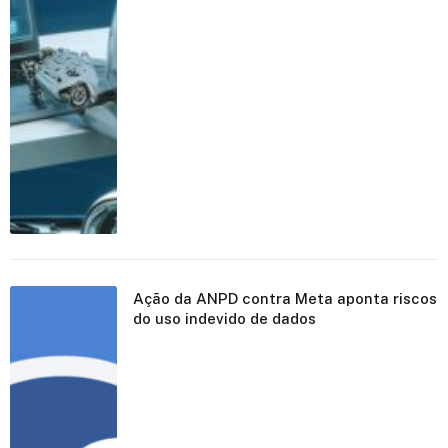
Ação da ANPD contra Meta aponta riscos
do uso indevido de dados