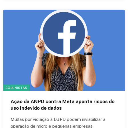
COLUNISTAS
Ação da ANPD contra Meta aponta riscos do
uso indevido de dados
Multas por violação à LGPD podem inviabilizar a
operação de micro e pequenas empresas