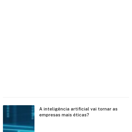
A inteligência artificial vai tornar as
empresas mais éticas?