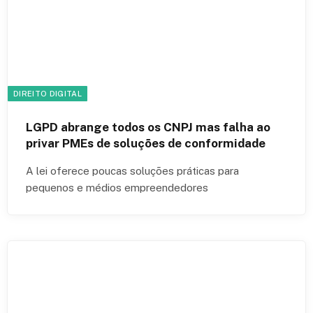
DIREITO DIGITAL
LGPD abrange todos os CNPJ mas falha ao
privar PMEs de soluções de conformidade
A lei oferece poucas soluções práticas para
pequenos e médios empreendedores