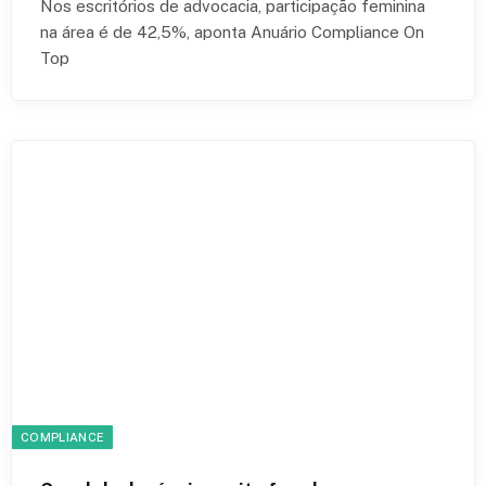
Nos escritórios de advocacia, participação feminina
na área é de 42,5%, aponta Anuário Compliance On
Top
COMPLIANCE