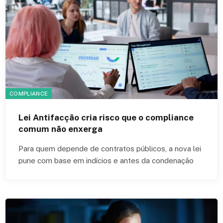
COMPLIANCE
Lei Antifacção cria risco que o compliance
comum não enxerga
Para quem depende de contratos públicos, a nova lei
pune com base em indícios e antes da condenação