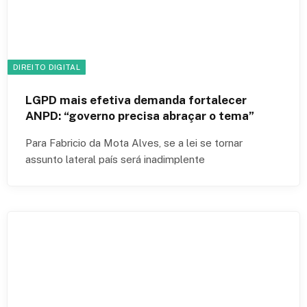
DIREITO DIGITAL
LGPD mais efetiva demanda fortalecer
ANPD: “governo precisa abraçar o tema”
Para Fabricio da Mota Alves, se a lei se tornar
assunto lateral país será inadimplente