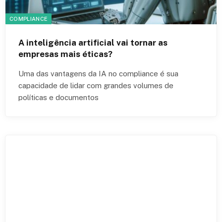
COMPLIANCE
A inteligência artificial vai tornar as
empresas mais éticas?
Uma das vantagens da IA no compliance é sua
capacidade de lidar com grandes volumes de
políticas e documentos