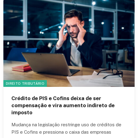
DIREITO TRIBUTÁRIO
Crédito de PIS e Cofins deixa de ser
compensação e vira aumento indireto de
imposto
Mudança na legislação restringe uso de créditos de
PIS e Cofins e pressiona o caixa das empresas