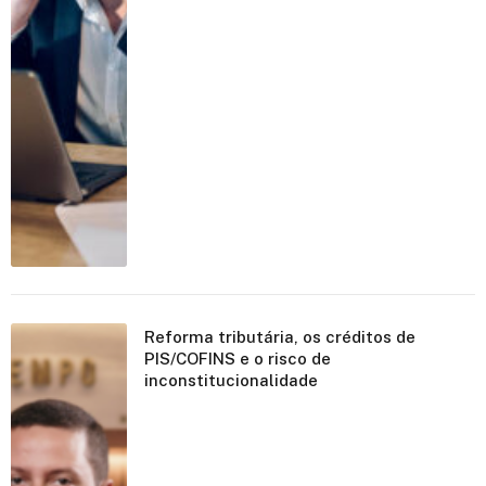
Reforma tributária, os créditos de
PIS/COFINS e o risco de
inconstitucionalidade