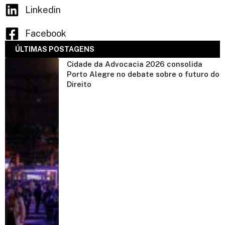
Linkedin
Facebook
ÚLTIMAS POSTAGENS
Cidade da Advocacia 2026 consolida
Porto Alegre no debate sobre o futuro do
Direito