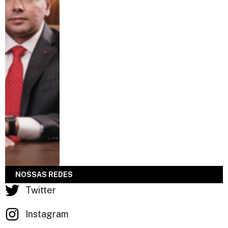
NOSSAS REDES
Twitter
Instagram