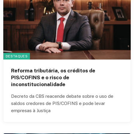
DESTAQUES
Reforma tributária, os créditos de
PIS/COFINS e o risco de
inconstitucionalidade
Decreto da CBS reacende debate sobre o uso de
saldos credores de PIS/COFINS e pode levar
empresas à Justiça