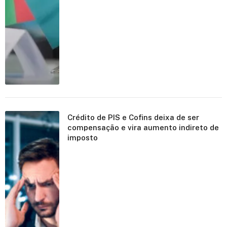
Crédito de PIS e Cofins deixa de ser
compensação e vira aumento indireto de
imposto