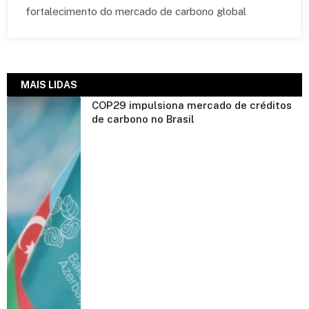
fortalecimento do mercado de carbono global
MAIS LIDAS
COP29 impulsiona mercado de créditos
de carbono no Brasil