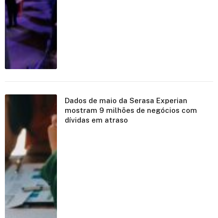
Dados de maio da Serasa Experian
mostram 9 milhões de negócios com
dívidas em atraso