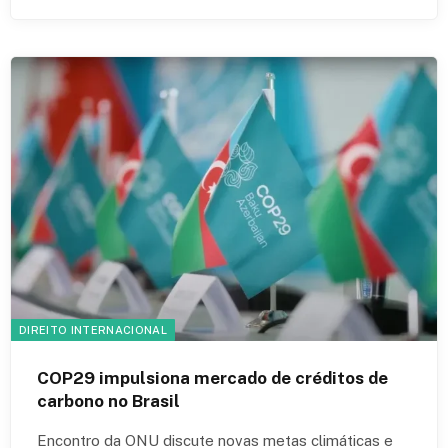
DIREITO INTERNACIONAL
COP29 impulsiona mercado de créditos de
carbono no Brasil
Encontro da ONU discute novas metas climáticas e