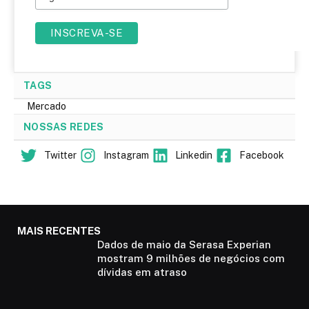
TAGS
Mercado
NOSSAS REDES
Twitter
Instagram
Linkedin
Facebook
MAIS RECENTES
Dados de maio da Serasa Experian
mostram 9 milhões de negócios com
dívidas em atraso