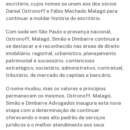
escritório, cujos nomes se unem aos dos sócios
Daniel Ostronoff e Fábio Machado Malagó para
continuar a moldar história do escritório.
Com sede em São Paulo e presença nacional,
Ostronoff, Malagó, Simão e Dimbarre continua a
se destacar e é reconhecido nas áreas de direito
imobiliário, registral, urbanístico, planejamento
patrimonial e sucessório, contencioso
estratégico, societário, administrativo, contratual,
tributário, de mercado de capitais e bancário.
O nome mudou, mas os valores e princípios
permanecem os mesmos. Ostronoff, Malagó,
Simão e Dimbarre Advogados inaugura esta nova
etapa com a determinação de continuar
oferecendo o mais alto padrão de serviços
jurídicos e o melhor atendimento aos seus