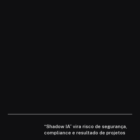
“Shadow IA” vira risco de segurança,
compliance e resultado de projetos