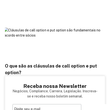
O que são as cláusulas de call option e put
option?
Receba nossa Newsletter
Negócios, Compliance, Carreira, Legislação. Inscreva-
se e receba nosso boletim semanal.