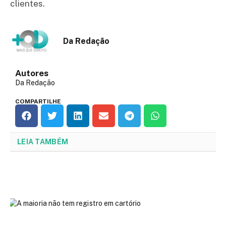
clientes.
Da Redação
Autores
Da Redação
COMPARTILHE
LEIA TAMBÉM