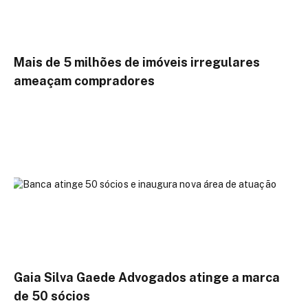
Mais de 5 milhões de imóveis irregulares
ameaçam compradores
Gaia Silva Gaede Advogados atinge a marca
de 50 sócios