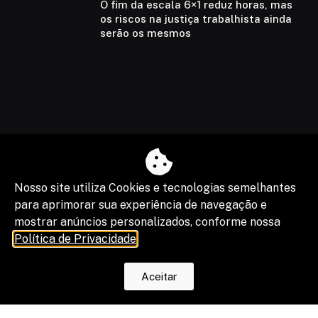
O fim da escala 6×1 reduz horas, mas
os riscos na justiça trabalhista ainda
serão os mesmos
Nosso site utiliza Cookies e tecnologias semelhantes
para aprimorar sua experiência de navegação e
mostrar anúncios personalizados, conforme nossa
Política de Privacidade
.
Aceitar