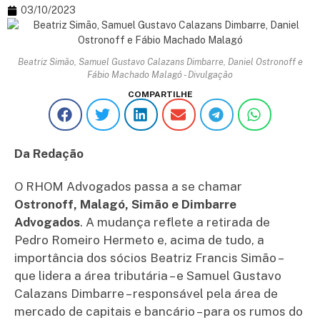
03/10/2023
Beatriz Simão, Samuel Gustavo Calazans Dimbarre, Daniel Ostronoff e
Fábio Machado Malagó - Divulgação
COMPARTILHE
Da Redação
O RHOM Advogados passa a se chamar
Ostronoff, Malagó, Simão e Dimbarre
Advogados
. A mudança reflete a retirada de
Pedro Romeiro Hermeto e, acima de tudo, a
importância dos sócios Beatriz Francis Simão –
que lidera a área tributária – e Samuel Gustavo
Calazans Dimbarre – responsável pela área de
mercado de capitais e bancário – para os rumos do