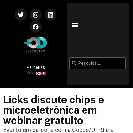
Parcerias
Licks discute chips e
microeletrônica em
webinar gratuito
Evento em parceria com a Coppe/UFRJ e a