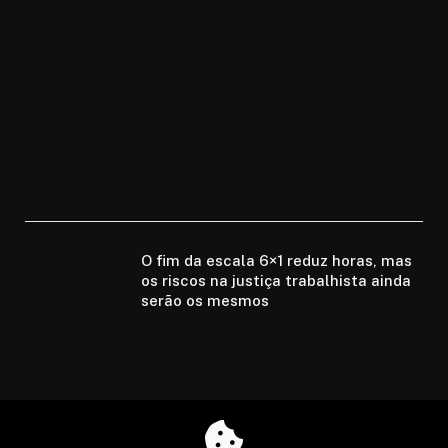
O fim da escala 6×1 reduz horas, mas
os riscos na justiça trabalhista ainda
serão os mesmos