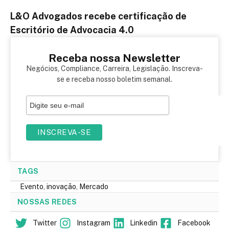
L&O Advogados recebe certificação de
Escritório de Advocacia 4.0
Receba nossa Newsletter
Negócios, Compliance, Carreira, Legislação. Inscreva-
se e receba nosso boletim semanal.
TAGS
Evento
,
inovação
,
Mercado
NOSSAS REDES
Twitter
Instagram
Linkedin
Facebook