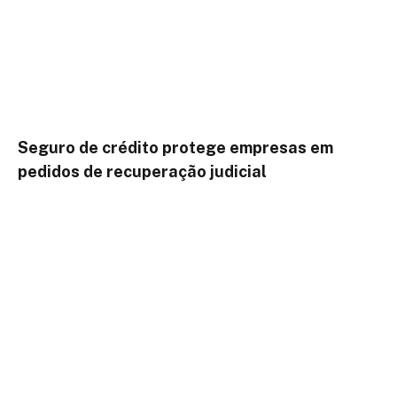
Seguro de crédito protege empresas em
pedidos de recuperação judicial