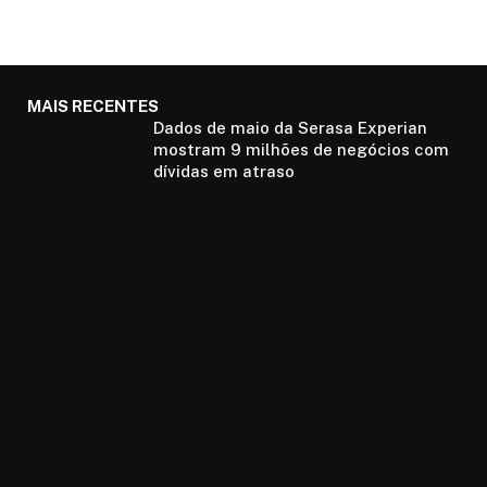
MAIS RECENTES
Dados de maio da Serasa Experian
mostram 9 milhões de negócios com
dívidas em atraso