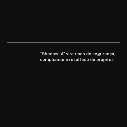
“Shadow IA” vira risco de segurança,
compliance e resultado de projetos