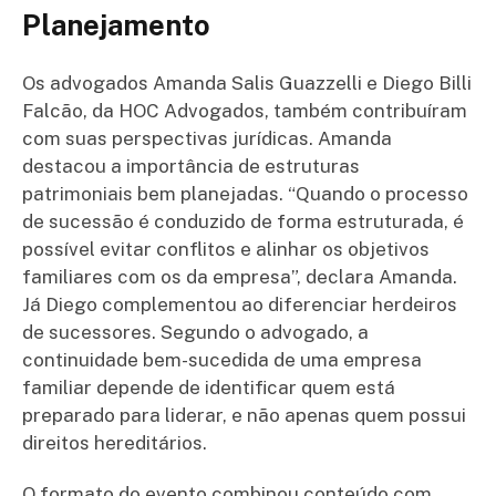
Planejamento
Os advogados Amanda Salis Guazzelli e Diego Billi
Falcão, da HOC Advogados, também contribuíram
com suas perspectivas jurídicas. Amanda
destacou a importância de estruturas
patrimoniais bem planejadas. “Quando o processo
de sucessão é conduzido de forma estruturada, é
possível evitar conflitos e alinhar os objetivos
familiares com os da empresa”, declara Amanda.
Já Diego complementou ao diferenciar herdeiros
de sucessores. Segundo o advogado, a
continuidade bem-sucedida de uma empresa
familiar depende de identificar quem está
preparado para liderar, e não apenas quem possui
direitos hereditários.
O formato do evento combinou conteúdo com