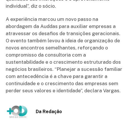
individual”, diz o sócio.
A experiência marcou um novo passo na
abordagem da Auddas para auxiliar empresas a
atravessar os desafios de transições geracionais.
O evento também levou à ideia de organização de
novos encontros semelhantes, reforçando o
compromisso da consultoria com a
sustentabilidade e o crescimento estruturado dos
negócios brasileiros. “Planejar a sucessão familiar
com antecedência é a chave para garantir a
continuidade e o crescimento das empresas sem
perder seus valores e identidade”, declara Vargas.
Da Redação