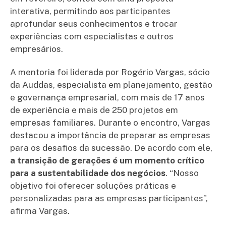
interativa, permitindo aos participantes
aprofundar seus conhecimentos e trocar
experiências com especialistas e outros
empresários.
A mentoria foi liderada por Rogério Vargas, sócio
da Auddas, especialista em planejamento, gestão
e governança empresarial, com mais de 17 anos
de experiência e mais de 250 projetos em
empresas familiares. Durante o encontro, Vargas
destacou a importância de preparar as empresas
para os desafios da sucessão. De acordo com ele,
a transição de gerações é um momento crítico
para a sustentabilidade dos negócios
. “Nosso
objetivo foi oferecer soluções práticas e
personalizadas para as empresas participantes”,
afirma Vargas.