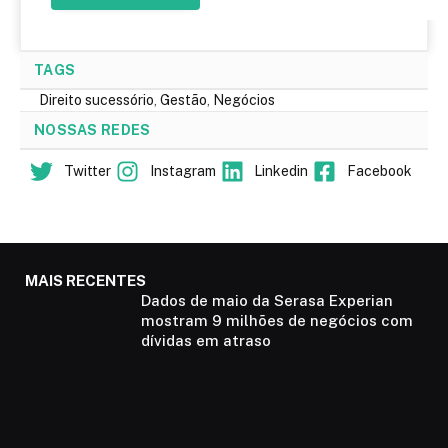
TAGS
Direito sucessório
,
Gestão
,
Negócios
NOSSAS REDES
Twitter
Instagram
Linkedin
Facebook
MAIS RECENTES
Dados de maio da Serasa Experian
mostram 9 milhões de negócios com
dívidas em atraso