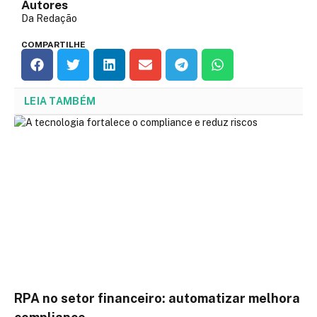
Autores
Da Redação
COMPARTILHE
LEIA TAMBÉM
RPA no setor financeiro: automatizar melhora