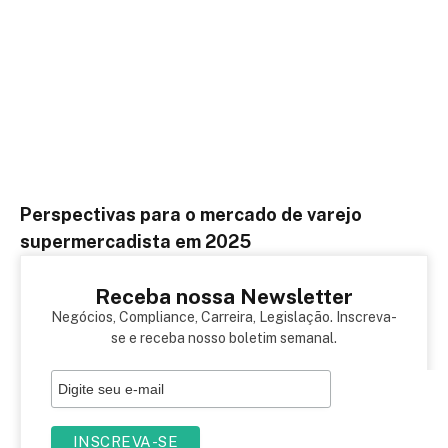
Perspectivas para o mercado de varejo
supermercadista em 2025
Receba nossa Newsletter
Negócios, Compliance, Carreira, Legislação. Inscreva-
se e receba nosso boletim semanal.