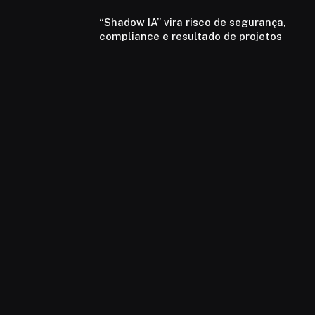
“Shadow IA” vira risco de segurança,
compliance e resultado de projetos