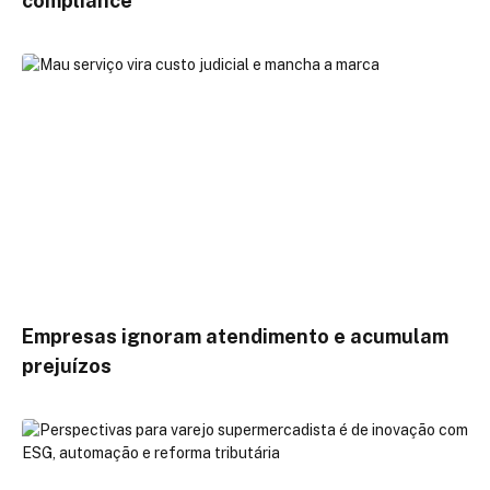
compliance
Empresas ignoram atendimento e acumulam
prejuízos