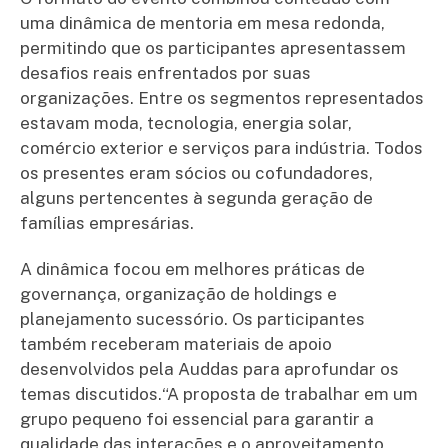
uma dinâmica de mentoria em mesa redonda,
permitindo que os participantes apresentassem
desafios reais enfrentados por suas
organizações. Entre os segmentos representados
estavam moda, tecnologia, energia solar,
comércio exterior e serviços para indústria. Todos
os presentes eram sócios ou cofundadores,
alguns pertencentes à segunda geração de
famílias empresárias.
A dinâmica focou em melhores práticas de
governança, organização de holdings e
planejamento sucessório. Os participantes
também receberam materiais de apoio
desenvolvidos pela Auddas para aprofundar os
temas discutidos.“A proposta de trabalhar em um
grupo pequeno foi essencial para garantir a
qualidade das interações e o aproveitamento