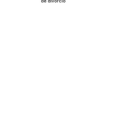
de divórcio