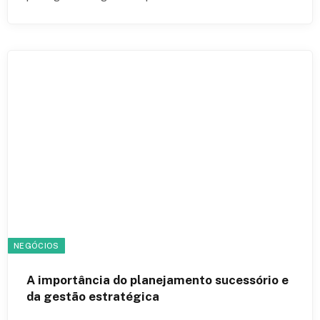
NEGÓCIOS
A importância do planejamento sucessório e
da gestão estratégica