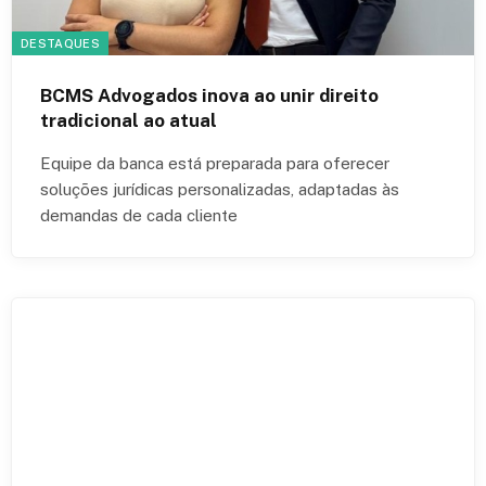
DESTAQUES
BCMS Advogados inova ao unir direito
tradicional ao atual
Equipe da banca está preparada para oferecer
soluções jurídicas personalizadas, adaptadas às
demandas de cada cliente