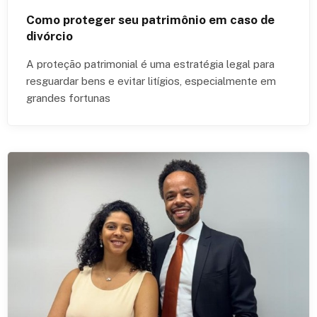
Como proteger seu patrimônio em caso de
divórcio
A proteção patrimonial é uma estratégia legal para
resguardar bens e evitar litígios, especialmente em
grandes fortunas