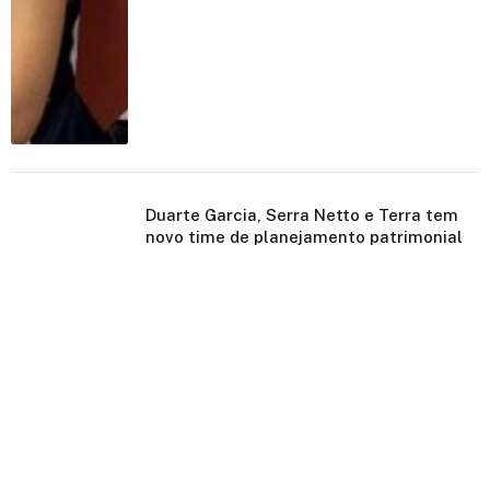
Duarte Garcia, Serra Netto e Terra tem
novo time de planejamento patrimonial