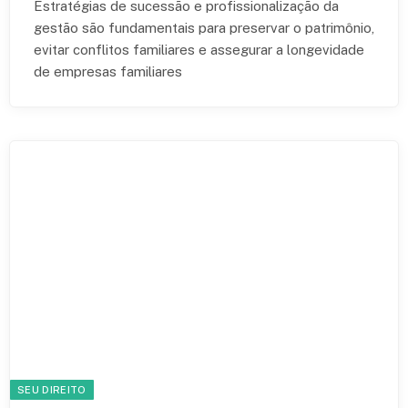
Estratégias de sucessão e profissionalização da
gestão são fundamentais para preservar o patrimônio,
evitar conflitos familiares e assegurar a longevidade
de empresas familiares
SEU DIREITO