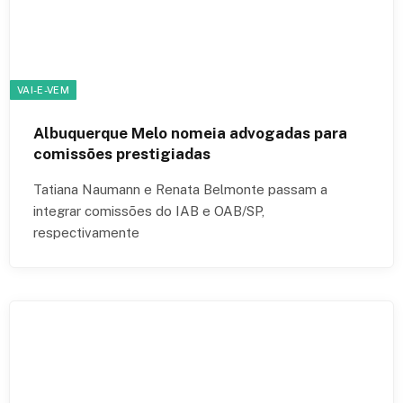
VAI-E-VEM
Albuquerque Melo nomeia advogadas para
comissões prestigiadas
Tatiana Naumann e Renata Belmonte passam a
integrar comissões do IAB e OAB/SP,
respectivamente