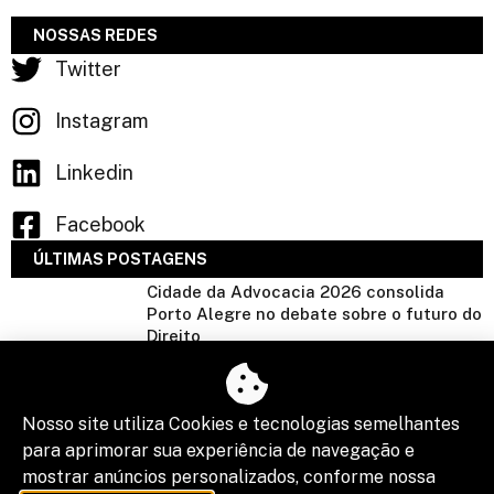
NOSSAS REDES
Twitter
Instagram
Linkedin
Facebook
ÚLTIMAS POSTAGENS
Cidade da Advocacia 2026 consolida
Porto Alegre no debate sobre o futuro do
Direito
Nosso site utiliza Cookies e tecnologias semelhantes
para aprimorar sua experiência de navegação e
mostrar anúncios personalizados, conforme nossa