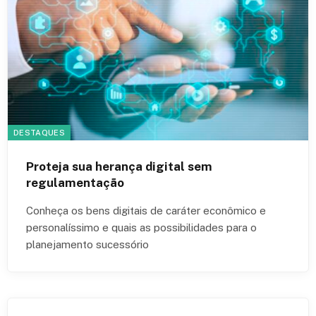
DESTAQUES
Proteja sua herança digital sem
regulamentação
Conheça os bens digitais de caráter econômico e
personalíssimo e quais as possibilidades para o
planejamento sucessório