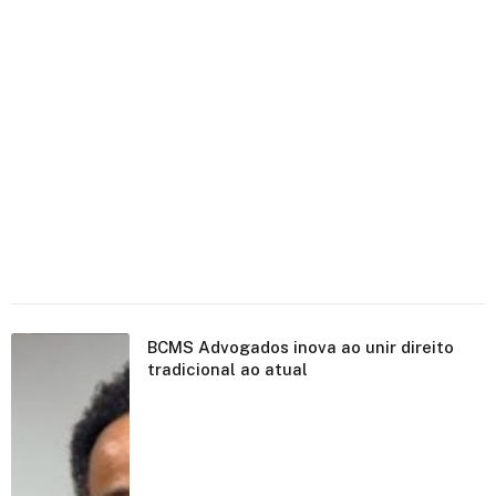
BCMS Advogados inova ao unir direito
tradicional ao atual