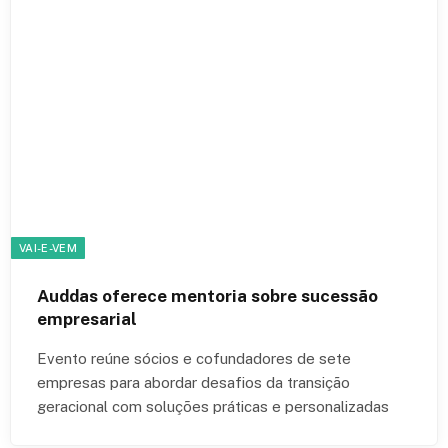
VAI-E-VEM
Auddas oferece mentoria sobre sucessão
empresarial
Evento reúne sócios e cofundadores de sete
empresas para abordar desafios da transição
geracional com soluções práticas e personalizadas