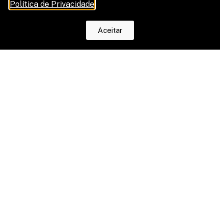
Política de Privacidade
.
Aceitar