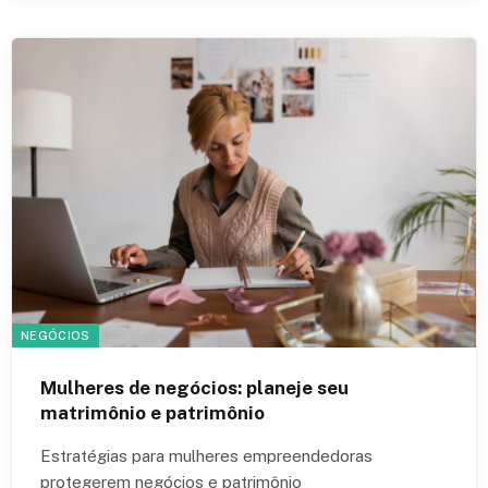
NEGÓCIOS
Mulheres de negócios: planeje seu
matrimônio e patrimônio
Estratégias para mulheres empreendedoras
protegerem negócios e patrimônio