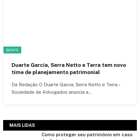
GENTE
Duarte Garcia, Serra Netto e Terra tem novo
time de planejamento patrimonial
Da Redação O Duarte Garcia, Serra Netto e Terra –
Sociedade de Advogados anuncia a…
MAIS LIDAS
Como proteger seu patrimônio em caso