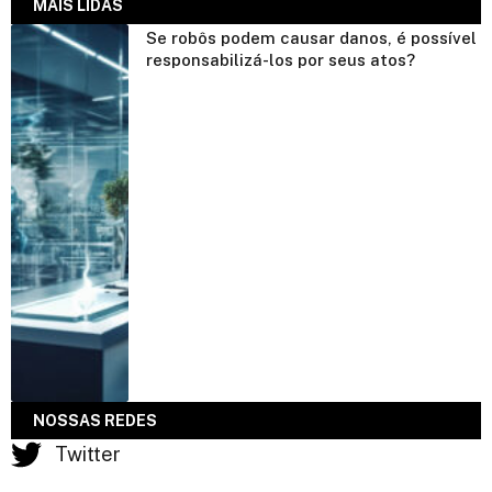
MAIS LIDAS
Se robôs podem causar danos, é possível
responsabilizá-los por seus atos?
NOSSAS REDES
Twitter