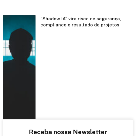
“Shadow IA” vira risco de segurança,
compliance e resultado de projetos
Receba nossa Newsletter