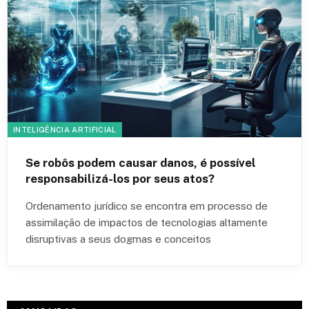
INTELIGÊNCIA ARTIFICIAL
Se robôs podem causar danos, é possível
responsabilizá-los por seus atos?
Ordenamento jurídico se encontra em processo de
assimilação de impactos de tecnologias altamente
disruptivas a seus dogmas e conceitos