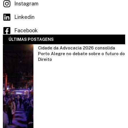
Instagram
Linkedin
Facebook
ÚLTIMAS POSTAGENS
Cidade da Advocacia 2026 consolida
Porto Alegre no debate sobre o futuro do
Direito