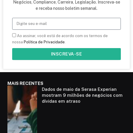
Negócios, Compliance, Carreira, Legislação. Inscreva-se
e receba nosso boletim semanal.
Ao assinar, você está de acordo com os termos de
nossa
Política de Privacidade
.
INSCREVA-SE
MAIS RECENTES
Dados de maio da Serasa Experian
mostram 9 milhões de negócios com
dívidas em atraso