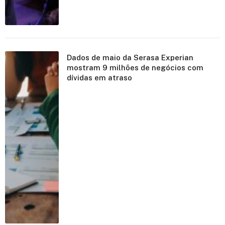
Dados de maio da Serasa Experian
mostram 9 milhões de negócios com
dívidas em atraso