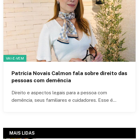
VAI-E-VEM
Patrícia Novais Calmon fala sobre direito das
pessoas com demência
Direito e aspectos legais para a pessoa com
demência, seus familiares e cuidadores. Esse é…
MAIS LIDAS