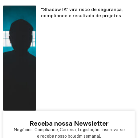
“Shadow IA” vira risco de segurança,
compliance e resultado de projetos
Receba nossa Newsletter
Negócios, Compliance, Carreira, Legislação. Inscreva-se
e receba nosso boletim semanal.