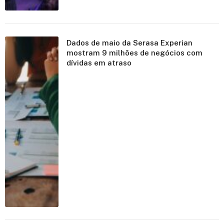
Dados de maio da Serasa Experian
mostram 9 milhões de negócios com
dívidas em atraso