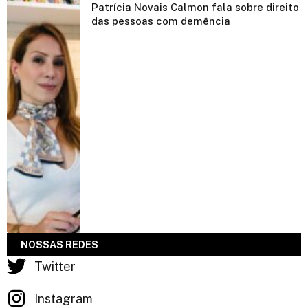
Patrícia Novais Calmon fala sobre direito
das pessoas com demência
NOSSAS REDES
Twitter
Instagram