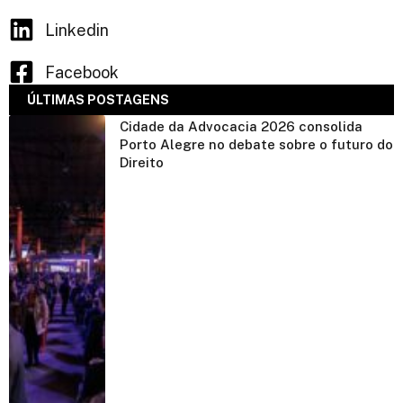
Linkedin
Facebook
ÚLTIMAS POSTAGENS
Cidade da Advocacia 2026 consolida
Porto Alegre no debate sobre o futuro do
Direito