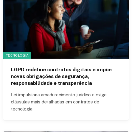
TECNOLOGIA
LGPD redefine contratos digitais e impõe
novas obrigações de segurança,
responsabilidade e transparência
Lei impulsiona amadurecimento jurídico e exige
cláusulas mais detalhadas em contratos de
tecnologia