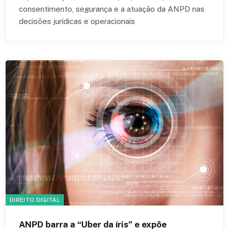
consentimento, segurança e a atuação da ANPD nas
decisões jurídicas e operacionais
DIREITO DIGITAL
ANPD barra a “Uber da íris” e expõe