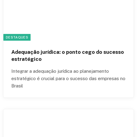
DESTAQUES
Adequação jurídica: o ponto cego do sucesso
estratégico
Integrar a adequação jurídica ao planejamento
estratégico é crucial para o sucesso das empresas no
Brasil