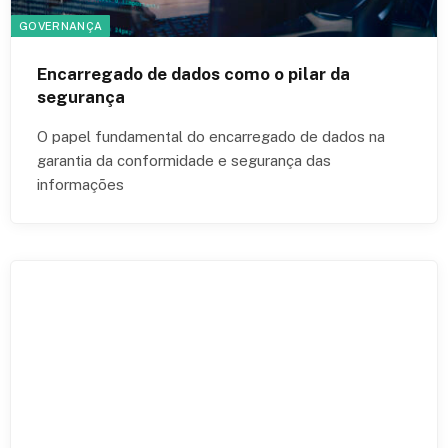
GOVERNANÇA
Encarregado de dados como o pilar da
segurança
O papel fundamental do encarregado de dados na
garantia da conformidade e segurança das
informações