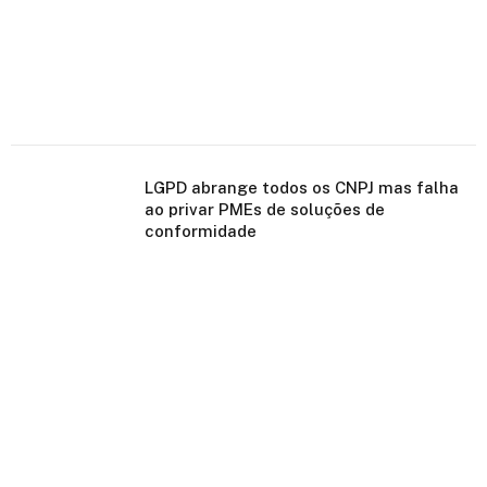
LGPD abrange todos os CNPJ mas falha
ao privar PMEs de soluções de
conformidade