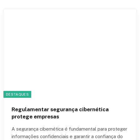
DESTAQUES
Regulamentar segurança cibernética
protege empresas
A segurança cibernética é fundamental para proteger
informações confidenciais e garantir a confiança do