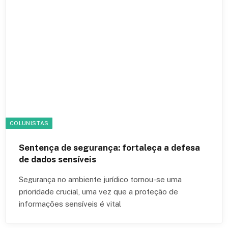
COLUNISTAS
Sentença de segurança: fortaleça a defesa
de dados sensíveis
Segurança no ambiente jurídico tornou-se uma
prioridade crucial, uma vez que a proteção de
informações sensíveis é vital