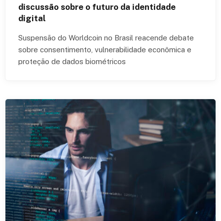
discussão sobre o futuro da identidade
digital
Suspensão do Worldcoin no Brasil reacende debate
sobre consentimento, vulnerabilidade econômica e
proteção de dados biométricos