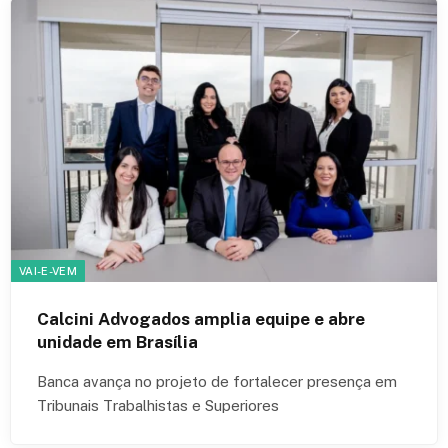
VAI-E-VEM
Calcini Advogados amplia equipe e abre
unidade em Brasília
Banca avança no projeto de fortalecer presença em
Tribunais Trabalhistas e Superiores