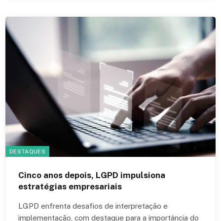
DESTAQUES
Cinco anos depois, LGPD impulsiona
estratégias empresariais
LGPD enfrenta desafios de interpretação e
implementação, com destaque para a importância do