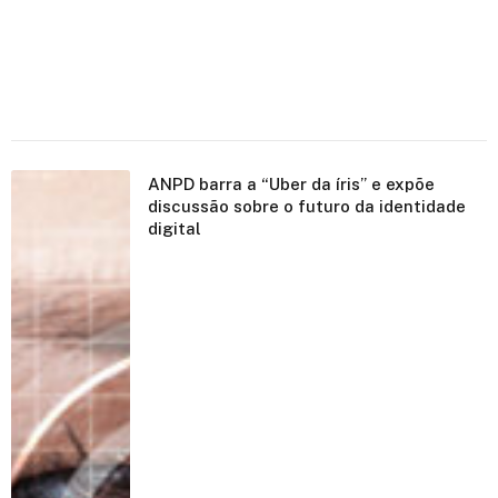
ANPD barra a “Uber da íris” e expõe
discussão sobre o futuro da identidade
digital