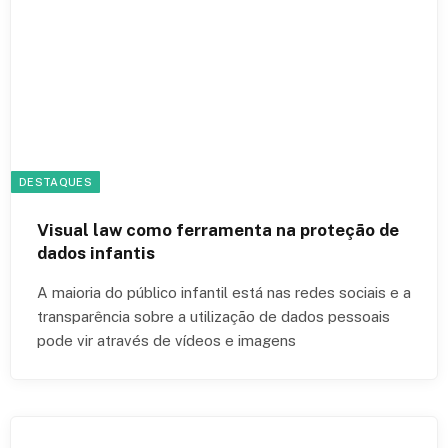
DESTAQUES
Visual law como ferramenta na proteção de
dados infantis
A maioria do público infantil está nas redes sociais e a
transparência sobre a utilização de dados pessoais
pode vir através de vídeos e imagens