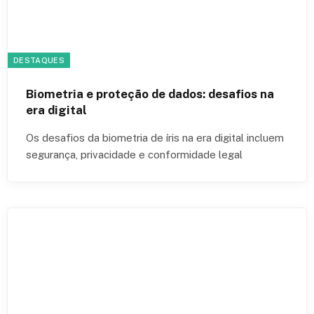
DESTAQUES
Biometria e proteção de dados: desafios na
era digital
Os desafios da biometria de íris na era digital incluem
segurança, privacidade e conformidade legal