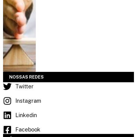
NOSSAS REDES
Twitter
Instagram
Linkedin
Facebook