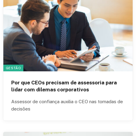
GESTÃO
Por que CEOs precisam de assessoria para
lidar com dilemas corporativos
Assessor de confiança auxilia o CEO nas tomadas de
decisões