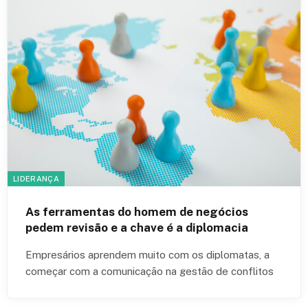
LIDERANÇA
As ferramentas do homem de negócios
pedem revisão e a chave é a diplomacia
Empresários aprendem muito com os diplomatas, a
começar com a comunicação na gestão de conflitos