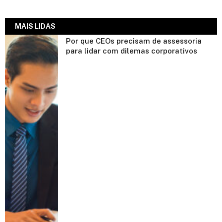
MAIS LIDAS
Por que CEOs precisam de assessoria
para lidar com dilemas corporativos