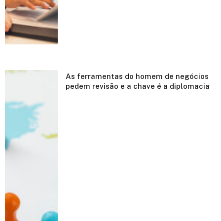
As ferramentas do homem de negócios
pedem revisão e a chave é a diplomacia