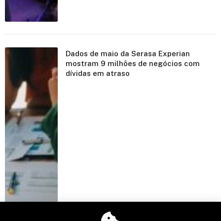
Dados de maio da Serasa Experian
mostram 9 milhões de negócios com
dívidas em atraso