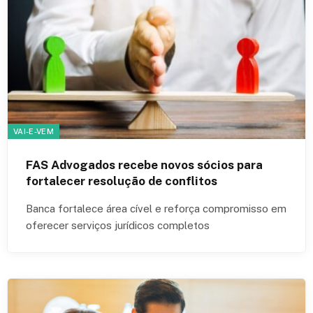
VAI-E-VEM
FAS Advogados recebe novos sócios para
fortalecer resolução de conflitos
Banca fortalece área cível e reforça compromisso em
oferecer serviços jurídicos completos