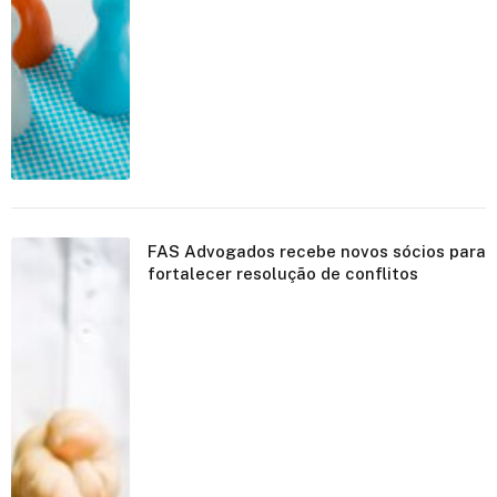
FAS Advogados recebe novos sócios para
fortalecer resolução de conflitos