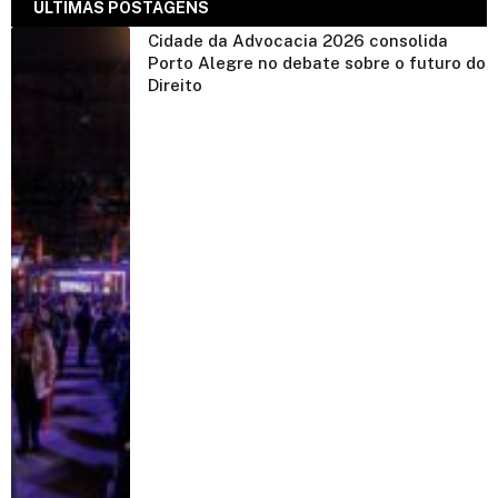
ÚLTIMAS POSTAGENS
Cidade da Advocacia 2026 consolida
Porto Alegre no debate sobre o futuro do
Direito