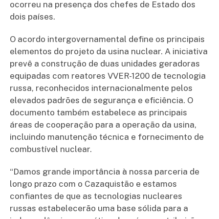
ocorreu na presença dos chefes de Estado dos
dois países.
O acordo intergovernamental define os principais
elementos do projeto da usina nuclear. A iniciativa
prevê a construção de duas unidades geradoras
equipadas com reatores VVER-1200 de tecnologia
russa, reconhecidos internacionalmente pelos
elevados padrões de segurança e eficiência. O
documento também estabelece as principais
áreas de cooperação para a operação da usina,
incluindo manutenção técnica e fornecimento de
combustível nuclear.
“Damos grande importância à nossa parceria de
longo prazo com o Cazaquistão e estamos
confiantes de que as tecnologias nucleares
russas estabelecerão uma base sólida para a