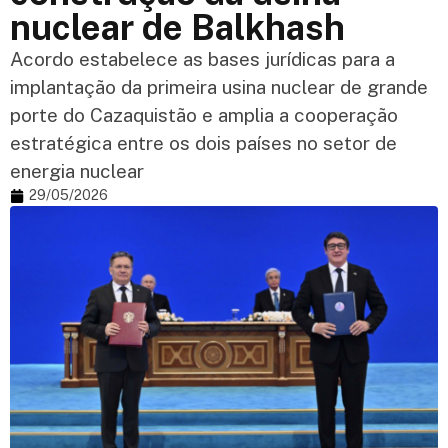
nuclear de Balkhash
Acordo estabelece as bases jurídicas para a
implantação da primeira usina nuclear de grande
porte do Cazaquistão e amplia a cooperação
estratégica entre os dois países no setor de
energia nuclear
29/05/2026