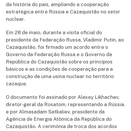
da história do país, ampliando a cooperação
estratégica entre Rússia e Cazaquistão no setor
nuclear.
Em 28 de maio, durante a visita oficial do
presidente da Federação Russa, Vladimir Putin, ao
Cazaquistão, foi firmado um acordo entre o
Governo da Federação Russa e o Governo da
República do Cazaquistão sobre os princípios
básicos e as condições de cooperação para a
construção de uma usina nuclear no território
cazaque.
O documento foi assinado por Alexey Likhachev,
diretor-geral da Rosatom, representando a Rússia,
e por Almasadam Satkaliev, presidente da
Agência de Energia Atômica da República do
Cazaquistão. A cerimônia de troca dos acordos