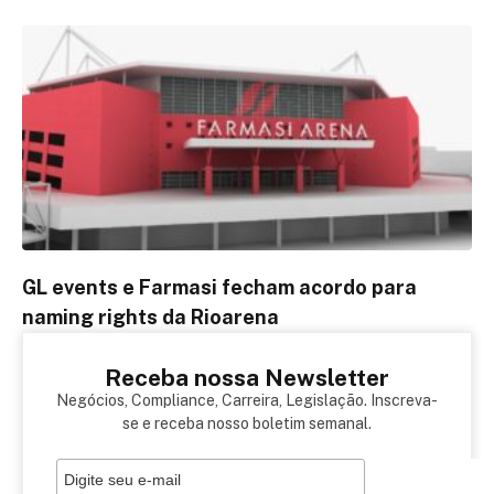
GL events e Farmasi fecham acordo para
naming rights da Rioarena
Receba nossa Newsletter
Negócios, Compliance, Carreira, Legislação. Inscreva-
se e receba nosso boletim semanal.