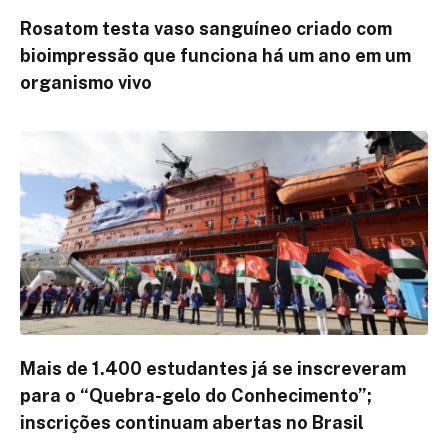
Rosatom testa vaso sanguíneo criado com
bioimpressão que funciona há um ano em um
organismo vivo
Mais de 1.400 estudantes já se inscreveram
para o “Quebra-gelo do Conhecimento”;
inscrições continuam abertas no Brasil