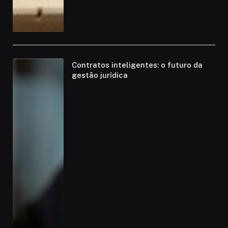
Contratos inteligentes: o futuro da
gestão jurídica