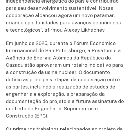
independência energética do país e contribuirão
para seu desenvolvimento sustentável. Nossa
cooperação alcançou agora um novo patamar,
criando oportunidades para avanços econômicos
e tecnológicos”, afirmou Alexey Likhachev.
Em junho de 2025, durante o Fórum Econômico
Internacional de São Petersburgo, a Rosatom e a
Agência de Energia Atômica da República do
Cazaquistão aprovaram um roteiro indicativo para
a construção da usina nuclear. O documento
definiu as principais etapas da cooperação entre
as partes, incluindo a realização de estudos de
engenharia e exploração, a preparação da
documentação do projeto e a futura assinatura do
contrato de Engenharia, Suprimentos e
Construção (EPC).
Os primeiros trabalhos relacionados ao projeto da