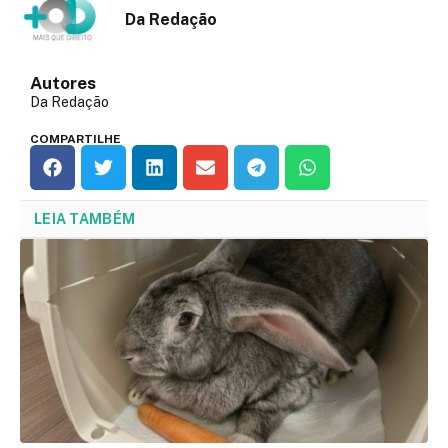
Da Redação
Autores
Da Redação
COMPARTILHE
LEIA TAMBÉM