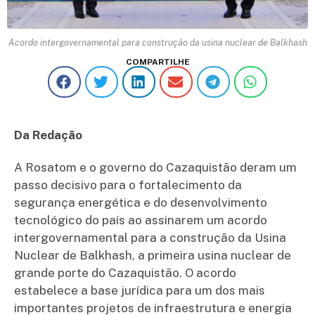
Acordo intergovernamental para construção da usina nuclear de Balkhash
COMPARTILHE
Da Redação
A Rosatom e o governo do Cazaquistão deram um
passo decisivo para o fortalecimento da
segurança energética e do desenvolvimento
tecnológico do país ao assinarem um acordo
intergovernamental para a construção da Usina
Nuclear de Balkhash, a primeira usina nuclear de
grande porte do Cazaquistão. O acordo
estabelece a base jurídica para um dos mais
importantes projetos de infraestrutura e energia