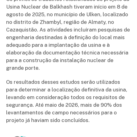
Usina Nuclear de Balkhash tiveram início em 8 de
agosto de 2025, no município de Ulken, localizado
no distrito de Zhambyl, região de Almaty, no
Cazaquistão. As atividades incluíram pesquisas de
engenharia destinadas à definição do local mais
adequado para a implantação da usina e à
elaboração da documentação técnica necessária
para a construção da instalação nuclear de
grande porte.
Os resultados desses estudos serão utilizados
para determinar a localização definitiva da usina,
levando em consideração todos os requisitos de
segurança. Até maio de 2026, mais de 90% dos
levantamentos de campo necessários para o
projeto já haviam sido concluídos.