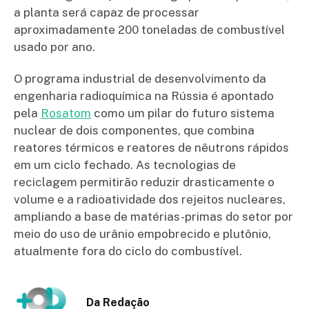
a planta será capaz de processar
aproximadamente 200 toneladas de combustível
usado por ano.
O programa industrial de desenvolvimento da
engenharia radioquímica na Rússia é apontado
pela
Rosatom
como um pilar do futuro sistema
nuclear de dois componentes, que combina
reatores térmicos e reatores de nêutrons rápidos
em um ciclo fechado. As tecnologias de
reciclagem permitirão reduzir drasticamente o
volume e a radioatividade dos rejeitos nucleares,
ampliando a base de matérias-primas do setor por
meio do uso de urânio empobrecido e plutônio,
atualmente fora do ciclo do combustível.
Da Redação