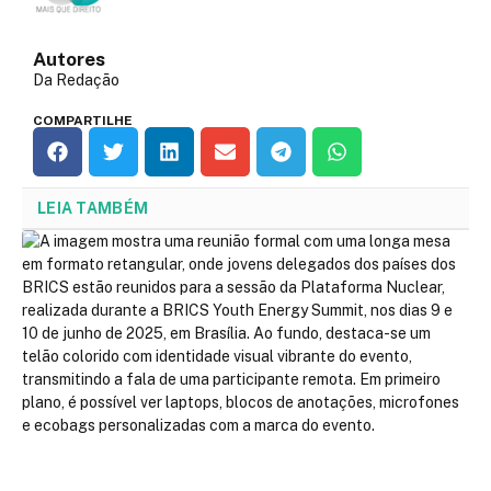
Autores
Da Redação
COMPARTILHE
LEIA TAMBÉM