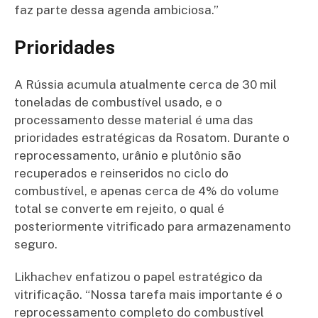
faz parte dessa agenda ambiciosa.”
Prioridades
A Rússia acumula atualmente cerca de 30 mil
toneladas de combustível usado, e o
processamento desse material é uma das
prioridades estratégicas da Rosatom. Durante o
reprocessamento, urânio e plutônio são
recuperados e reinseridos no ciclo do
combustível, e apenas cerca de 4% do volume
total se converte em rejeito, o qual é
posteriormente vitrificado para armazenamento
seguro.
Likhachev enfatizou o papel estratégico da
vitrificação. “Nossa tarefa mais importante é o
reprocessamento completo do combustível