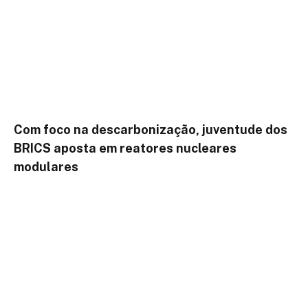
Com foco na descarbonização, juventude dos
BRICS aposta em reatores nucleares
modulares