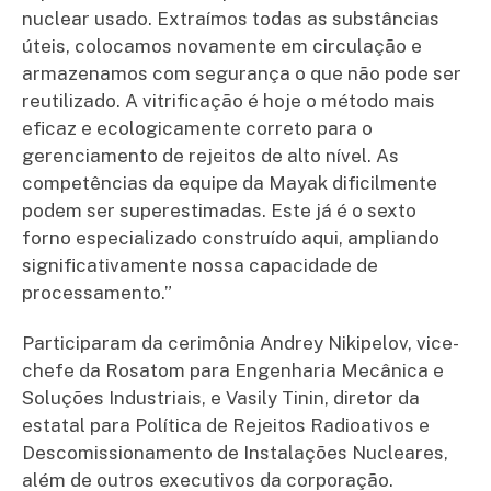
nuclear usado. Extraímos todas as substâncias
úteis, colocamos novamente em circulação e
armazenamos com segurança o que não pode ser
reutilizado. A vitrificação é hoje o método mais
eficaz e ecologicamente correto para o
gerenciamento de rejeitos de alto nível. As
competências da equipe da Mayak dificilmente
podem ser superestimadas. Este já é o sexto
forno especializado construído aqui, ampliando
significativamente nossa capacidade de
processamento.”
Participaram da cerimônia Andrey Nikipelov, vice-
chefe da Rosatom para Engenharia Mecânica e
Soluções Industriais, e Vasily Tinin, diretor da
estatal para Política de Rejeitos Radioativos e
Descomissionamento de Instalações Nucleares,
além de outros executivos da corporação.