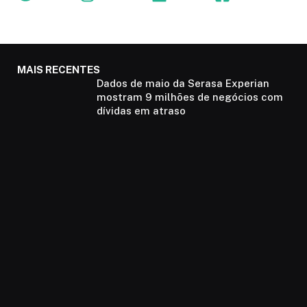
MAIS RECENTES
Dados de maio da Serasa Experian
mostram 9 milhões de negócios com
dívidas em atraso