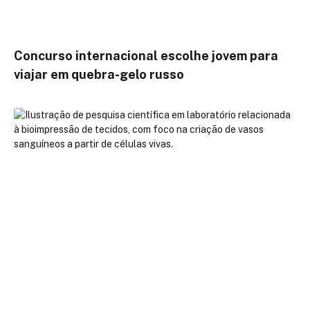
Concurso internacional escolhe jovem para
viajar em quebra-gelo russo