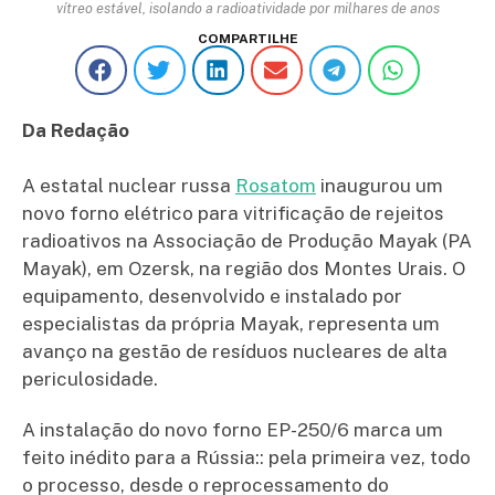
vítreo estável, isolando a radioatividade por milhares de anos
COMPARTILHE
Da Redação
A estatal nuclear russa
Rosatom
inaugurou um
novo forno elétrico para vitrificação de rejeitos
radioativos na Associação de Produção Mayak (PA
Mayak), em Ozersk, na região dos Montes Urais. O
equipamento, desenvolvido e instalado por
especialistas da própria Mayak, representa um
avanço na gestão de resíduos nucleares de alta
periculosidade.
A instalação do novo forno EP-250/6 marca um
feito inédito para a Rússia:: pela primeira vez, todo
o processo, desde o reprocessamento do