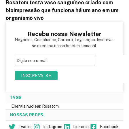
Rosatom testa vaso sanguíneo criado com
bioimpressão que funciona há um ano em um
organismo vivo
Receba nossa Newsletter
Negócios, Compliance, Carreira, Legislação. Inscreva-
se e receba nosso boletim semanal.
TAGS
Energia nuclear
,
Rosatom
NOSSAS REDES
Twitter
Instagram
Linkedin
Facebook