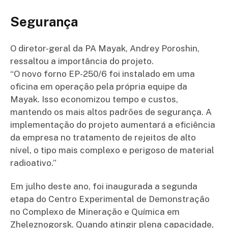
Segurança
O diretor-geral da PA Mayak, Andrey Poroshin,
ressaltou a importância do projeto.
“O novo forno EP-250/6 foi instalado em uma
oficina em operação pela própria equipe da
Mayak. Isso economizou tempo e custos,
mantendo os mais altos padrões de segurança. A
implementação do projeto aumentará a eficiência
da empresa no tratamento de rejeitos de alto
nível, o tipo mais complexo e perigoso de material
radioativo.”
Em julho deste ano, foi inaugurada a segunda
etapa do Centro Experimental de Demonstração
no Complexo de Mineração e Química em
Zheleznogorsk. Quando atingir plena capacidade,