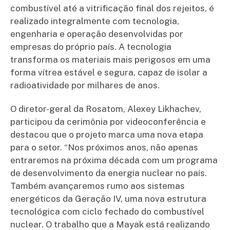
combustível até a vitrificação final dos rejeitos, é
realizado integralmente com tecnologia,
engenharia e operação desenvolvidas por
empresas do próprio país. A tecnologia
transforma os materiais mais perigosos em uma
forma vítrea estável e segura, capaz de isolar a
radioatividade por milhares de anos.
O diretor-geral da Rosatom, Alexey Likhachev,
participou da cerimônia por videoconferência e
destacou que o projeto marca uma nova etapa
para o setor. “Nos próximos anos, não apenas
entraremos na próxima década com um programa
de desenvolvimento da energia nuclear no país.
Também avançaremos rumo aos sistemas
energéticos da Geração IV, uma nova estrutura
tecnológica com ciclo fechado do combustível
nuclear. O trabalho que a Mayak está realizando