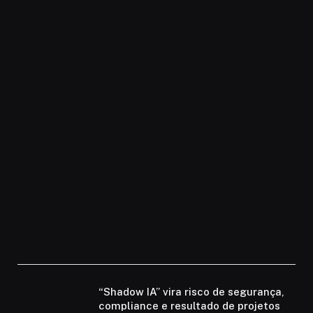
“Shadow IA” vira risco de segurança,
compliance e resultado de projetos