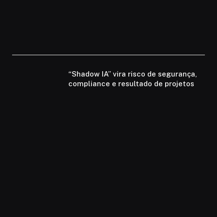
“Shadow IA” vira risco de segurança,
compliance e resultado de projetos