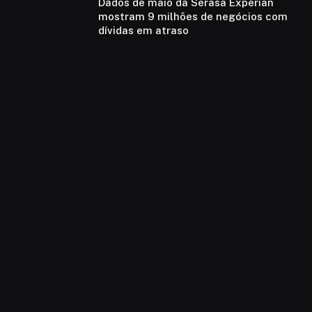
Dados de maio da Serasa Experian
mostram 9 milhões de negócios com
dívidas em atraso