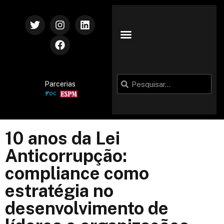
Parcerias
10 anos da Lei
Anticorrupção:
compliance como
estratégia no
desenvolvimento de