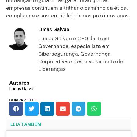
mudanças regulatórias garantirão que as
empresas continuem a trilhar o caminho da ética,
compliance e sustentabilidade nos próximos anos.
Lucas Galvão
Lucas Galvão é CEO da Trust
Governance, especialista em
Cibersegurança, Governança
Corporativa e Desenvolvimento de
Lideranças
Autores
Lucas Galvão
COMPARTILHE
LEIA TAMBÉM