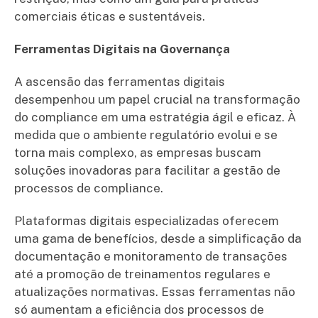
comerciais éticas e sustentáveis.
Ferramentas Digitais na Governança
A ascensão das ferramentas digitais
desempenhou um papel crucial na transformação
do compliance em uma estratégia ágil e eficaz. À
medida que o ambiente regulatório evolui e se
torna mais complexo, as empresas buscam
soluções inovadoras para facilitar a gestão de
processos de compliance.
Plataformas digitais especializadas oferecem
uma gama de benefícios, desde a simplificação da
documentação e monitoramento de transações
até a promoção de treinamentos regulares e
atualizações normativas. Essas ferramentas não
só aumentam a eficiência dos processos de