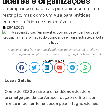
líderes e organizações
O compliance não é mais percebido como uma
restrição, mas como um guia para práticas
comerciais éticas e sustentáveis
28/11/2023
A ascensão das ferramentas digitais desempenhou papel crucial na
transformação do compliance em uma estratégia ágil e eficaz - Freepik
COMPARTILHE
Lucas Galvão
O ano de 2023 assinala uma década desde a
promulgação da Lei Anticorrupção no Brasil, um
marco importante na busca pela integridade nas