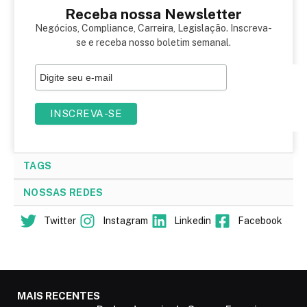
Receba nossa Newsletter
Negócios, Compliance, Carreira, Legislação. Inscreva-
se e receba nosso boletim semanal.
TAGS
NOSSAS REDES
Twitter
Instagram
Linkedin
Facebook
MAIS RECENTES