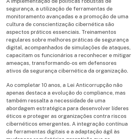
A implementação de políticas robustas de
segurança, a utilização de ferramentas de
monitoramento avançadas e a promoção de uma
cultura de conscientização cibernética são
aspectos práticos essenciais. Treinamentos
regulares sobre melhores práticas de segurança
digital, acompanhados de simulações de ataques,
capacitam os funcionários a reconhecer e mitigar
ameaças, transformando-os em defensores
ativos da segurança cibernética da organização.
Ao completar 10 anos, a Lei Anticorrupção não
apenas destaca a evolução do compliance, mas
também ressalta a necessidade de uma
abordagem estratégica para desenvolver líderes
éticos e proteger as organizações contra riscos
cibernéticos emergentes. A integração contínua
de ferramentas digitais e a adaptação ágil às