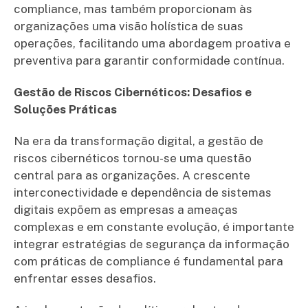
compliance, mas também proporcionam às
organizações uma visão holística de suas
operações, facilitando uma abordagem proativa e
preventiva para garantir conformidade contínua.
Gestão de Riscos Cibernéticos: Desafios e
Soluções Práticas
Na era da transformação digital, a gestão de
riscos cibernéticos tornou-se uma questão
central para as organizações. A crescente
interconectividade e dependência de sistemas
digitais expõem as empresas a ameaças
complexas e em constante evolução, é importante
integrar estratégias de segurança da informação
com práticas de compliance é fundamental para
enfrentar esses desafios.