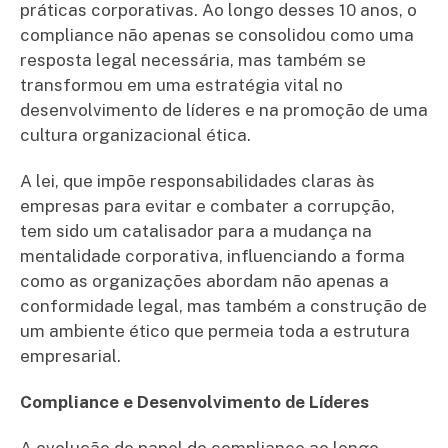
práticas corporativas. Ao longo desses 10 anos, o
compliance não apenas se consolidou como uma
resposta legal necessária, mas também se
transformou em uma estratégia vital no
desenvolvimento de líderes e na promoção de uma
cultura organizacional ética.
A lei, que impõe responsabilidades claras às
empresas para evitar e combater a corrupção,
tem sido um catalisador para a mudança na
mentalidade corporativa, influenciando a forma
como as organizações abordam não apenas a
conformidade legal, mas também a construção de
um ambiente ético que permeia toda a estrutura
empresarial.
Compliance e Desenvolvimento de Líderes