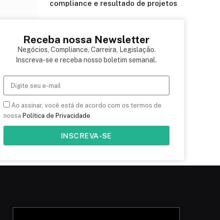
compliance e resultado de projetos
Receba nossa Newsletter
Negócios, Compliance, Carreira, Legislação.
Inscreva-se e receba nosso boletim semanal.
Ao assinar, você está de acordo com os termos de
nossa
Política de Privacidade
.
INSCREVA-SE