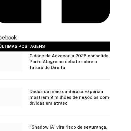
cebook
ÚLTIMAS POSTAGENS
Cidade da Advocacia 2026 consolida
Porto Alegre no debate sobre o
futuro do Direito
Dados de maio da Serasa Experian
mostram 9 milhões de negócios com
dívidas em atraso
“Shadow IA” vira risco de segurança,