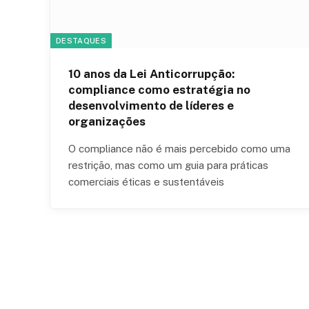
DESTAQUES
10 anos da Lei Anticorrupção:
compliance como estratégia no
desenvolvimento de líderes e
organizações
O compliance não é mais percebido como uma
restrição, mas como um guia para práticas
comerciais éticas e sustentáveis