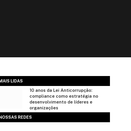
MAIS LIDAS
10 anos da Lei Anticorrupção:
compliance como estratégia no
desenvolvimento de líderes e
organizações
NOSSAS REDES