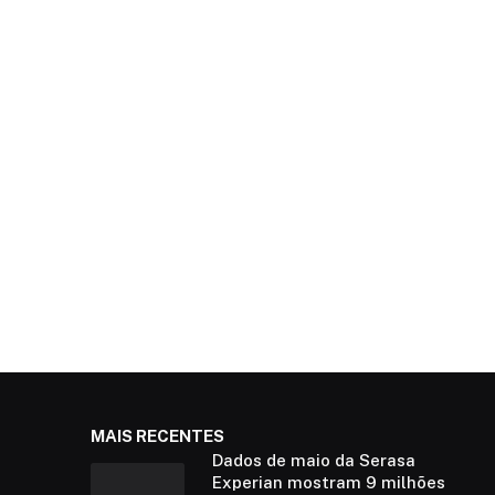
MAIS RECENTES
Dados de maio da Serasa
Experian mostram 9 milhões