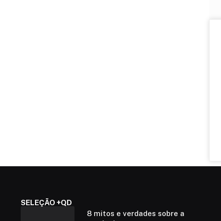
SELEÇÃO +QD
8 mitos e verdades sobre a