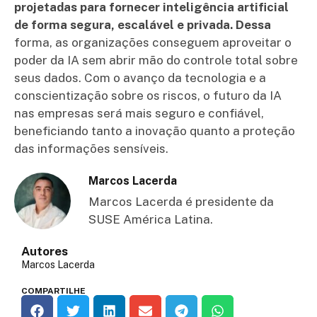
projetadas para fornecer inteligência artificial
de forma segura, escalável e privada. Dessa
forma, as organizações conseguem aproveitar o
poder da IA sem abrir mão do controle total sobre
seus dados. Com o avanço da tecnologia e a
conscientização sobre os riscos, o futuro da IA
nas empresas será mais seguro e confiável,
beneficiando tanto a inovação quanto a proteção
das informações sensíveis.
Marcos Lacerda
Marcos Lacerda é presidente da
SUSE América Latina.
Autores
Marcos Lacerda
COMPARTILHE