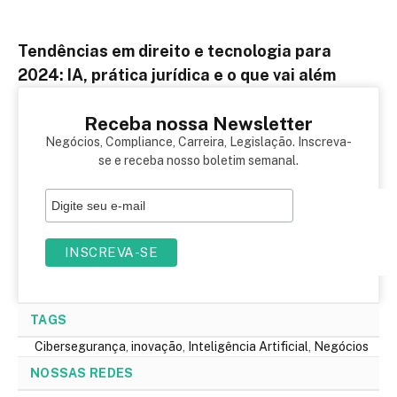
Tendências em direito e tecnologia para
2024: IA, prática jurídica e o que vai além
Receba nossa Newsletter
Negócios, Compliance, Carreira, Legislação. Inscreva-
se e receba nosso boletim semanal.
TAGS
Cibersegurança
,
inovação
,
Inteligência Artificial
,
Negócios
NOSSAS REDES