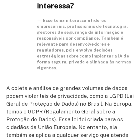
interessa?
Esse tema interessa a líderes
empresariais, profissionais de tecnologia,
gestores de segurança da informação e
responsáveis por compliance. Também é
relevante para desenvolvedores e
reguladores, pois envolve decisões
estratégicas sobre como implantar a IA de
forma segura, privada e alinhada às normas
vigentes.
A coleta e análise de grandes volumes de dados
podem violar leis de privacidade, como a LGPD (Lei
Geral de Proteção de Dados) no Brasil. Na Europa,
temos o GDPR (Regulamento Geral sobre a
Proteção de Dados). Essa lei foi criada para os
cidadãos da União Europeia. No entanto, ela
também se aplica a qualquer serviço que atenda