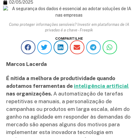
02/05/2025
Como proteger informações sensíveis? Investir em plataformas de IA
privadas é a chave - Freepik
COMPARTILHE
Marcos Lacerda
É nítida a melhora de produtividade quando
adotamos ferramentas de
inteligência artificial
nas organizações.
A automatização de tarefas
repetitivas e manuais, a personalização de
campanhas ou produtos em larga escala, além do
ganho na agilidade em responder às demandas do
mercado são apenas alguns dos motivos para
implementar esta inovadora tecnologia em