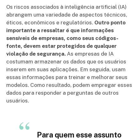
Os riscos associados à inteligência artificial (IA)
abrangem uma variedade de aspectos técnicos,
éticos, econômicos e regulatórios.
Outro ponto
importante a ressaltar é que informações
sensíveis de empresas, como seus códigos-
fonte, devem estar protegidos de qualquer
violação de segurança.
As empresas de IA
costumam armazenar os dados que os usuários
inserem em suas aplicações. Em seguida, usam
essas informações para treinar e melhorar seus
modelos. Como resultado, podem empregar esses
dados para responder a perguntas de outros
usuários.
Para quem esse assunto