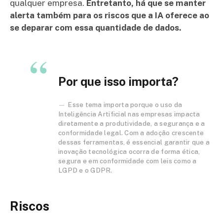
qualquer empresa.
Entretanto, há que se manter
alerta também para os riscos que a IA oferece ao
se deparar com essa quantidade de dados.
Por que isso importa?
Esse tema importa porque o uso da
Inteligência Artificial nas empresas impacta
diretamente a produtividade, a segurança e a
conformidade legal. Com a adoção crescente
dessas ferramentas, é essencial garantir que a
inovação tecnológica ocorra de forma ética,
segura e em conformidade com leis como a
LGPD e o GDPR.
Riscos