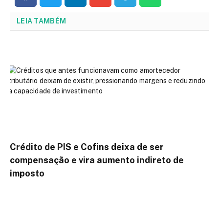
LEIA TAMBÉM
Crédito de PIS e Cofins deixa de ser
compensação e vira aumento indireto de
imposto