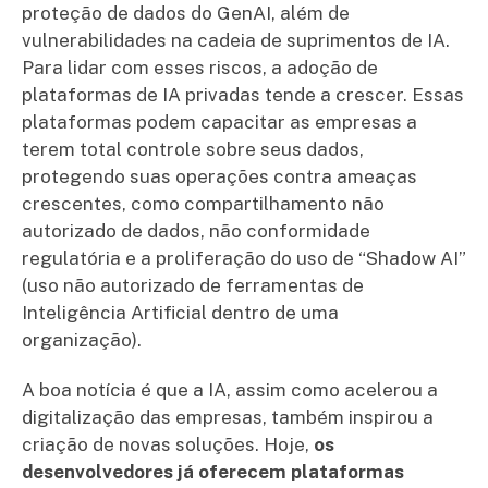
proteção de dados do GenAI, além de
vulnerabilidades na cadeia de suprimentos de IA.
Para lidar com esses riscos, a adoção de
plataformas de IA privadas tende a crescer. Essas
plataformas podem capacitar as empresas a
terem total controle sobre seus dados,
protegendo suas operações contra ameaças
crescentes, como compartilhamento não
autorizado de dados, não conformidade
regulatória e a proliferação do uso de “Shadow AI”
(uso não autorizado de ferramentas de
Inteligência Artificial dentro de uma
organização).
A boa notícia é que a IA, assim como acelerou a
digitalização das empresas, também inspirou a
criação de novas soluções. Hoje,
os
desenvolvedores já oferecem plataformas