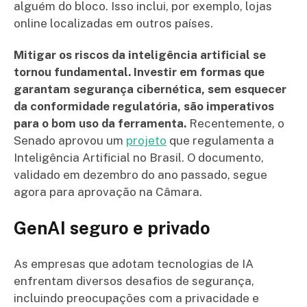
alguém do bloco. Isso inclui, por exemplo, lojas
online localizadas em outros países.
Mitigar os riscos da inteligência artificial se
tornou fundamental. Investir em formas que
garantam segurança cibernética, sem esquecer
da conformidade regulatória, são imperativos
para o bom uso da ferramenta.
Recentemente, o
Senado aprovou um
projeto
que regulamenta a
Inteligência Artificial no Brasil. O documento,
validado em dezembro do ano passado, segue
agora para aprovação na Câmara.
GenAI seguro e privado
As empresas que adotam tecnologias de IA
enfrentam diversos desafios de segurança,
incluindo preocupações com a privacidade e