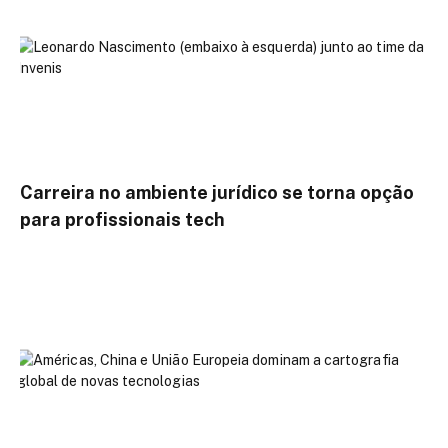
Carreira no ambiente jurídico se torna opção
para profissionais tech