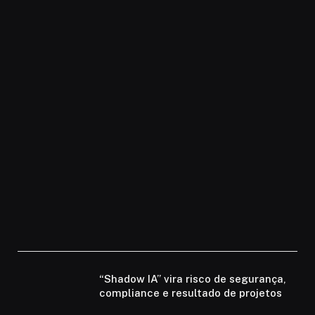
“Shadow IA” vira risco de segurança,
compliance e resultado de projetos