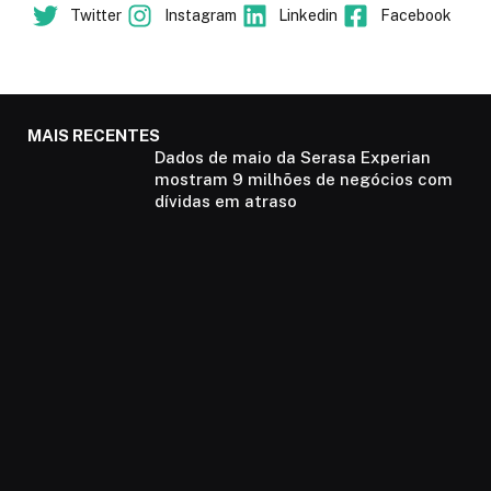
Twitter
Instagram
Linkedin
Facebook
MAIS RECENTES
Dados de maio da Serasa Experian
mostram 9 milhões de negócios com
dívidas em atraso