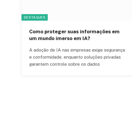
DESTAQUES
Como proteger suas informações em
um mundo imerso em IA?
A adoção de IA nas empresas exige segurança
e conformidade, enquanto soluções privadas
garantem controle sobre os dados