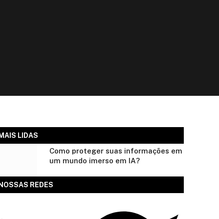
MAIS LIDAS
Como proteger suas informações em
um mundo imerso em IA?
NOSSAS REDES