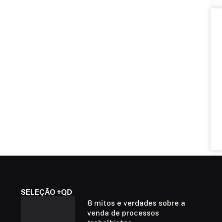
SELEÇÃO +QD
8 mitos e verdades sobre a
venda de processos