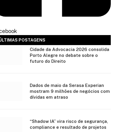
cebook
ÚLTIMAS POSTAGENS
Cidade da Advocacia 2026 consolida
Porto Alegre no debate sobre o
futuro do Direito
Dados de maio da Serasa Experian
mostram 9 milhões de negócios com
dívidas em atraso
“Shadow IA” vira risco de segurança,
compliance e resultado de projetos