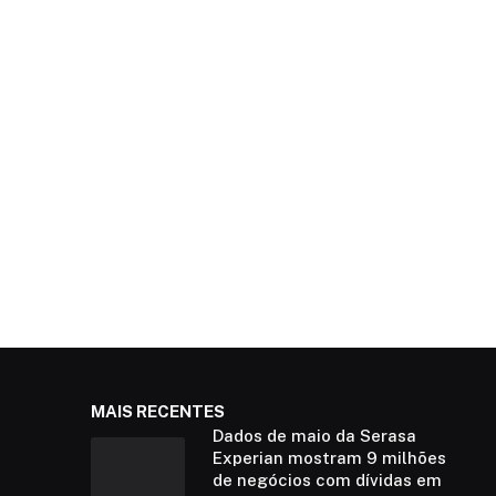
MAIS RECENTES
Dados de maio da Serasa
Experian mostram 9 milhões
de negócios com dívidas em