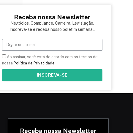
Receba nossa Newsletter
Negócios, Compliance, Carreira, Legislação.
Inscreva-se e receba nosso boletim semanal.
Ao assinar, você está de acordo com os termos de
nossa
Política de Privacidade
.
INSCREVA-SE
Receba nossa Newsletter