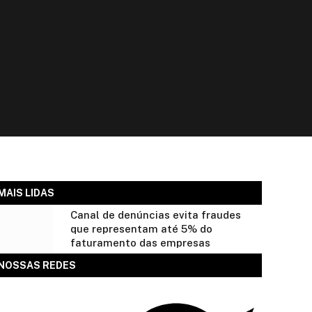
MAIS LIDAS
Canal de denúncias evita fraudes
que representam até 5% do
faturamento das empresas
NOSSAS REDES