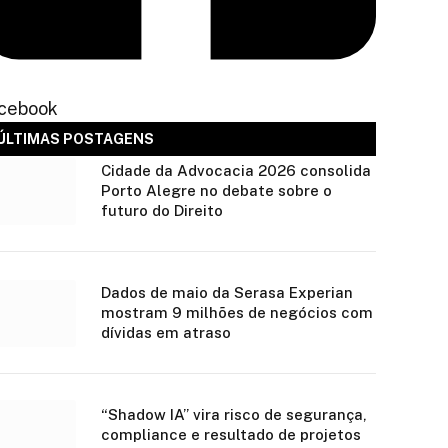
cebook
ÚLTIMAS POSTAGENS
Cidade da Advocacia 2026 consolida
Porto Alegre no debate sobre o
futuro do Direito
Dados de maio da Serasa Experian
mostram 9 milhões de negócios com
dívidas em atraso
“Shadow IA” vira risco de segurança,
compliance e resultado de projetos