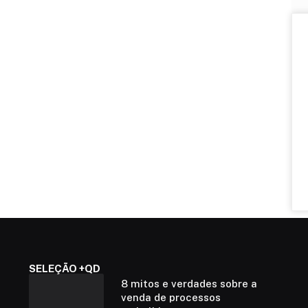
SELEÇÃO +QD
8 mitos e verdades sobre a
venda de processos