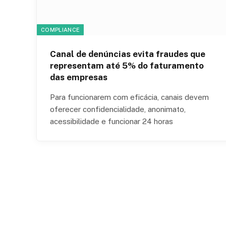
COMPLIANCE
Canal de denúncias evita fraudes que
representam até 5% do faturamento
das empresas
Para funcionarem com eficácia, canais devem
oferecer confidencialidade, anonimato,
acessibilidade e funcionar 24 horas