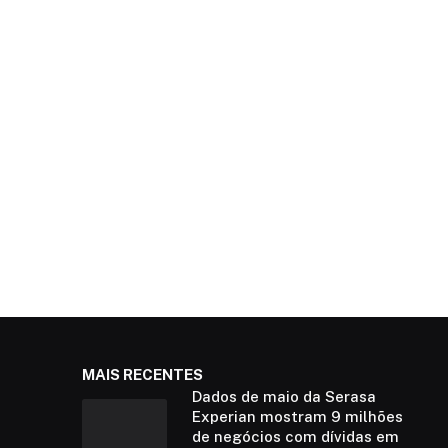
MAIS RECENTES
Dados de maio da Serasa
Experian mostram 9 milhões
de negócios com dívidas em