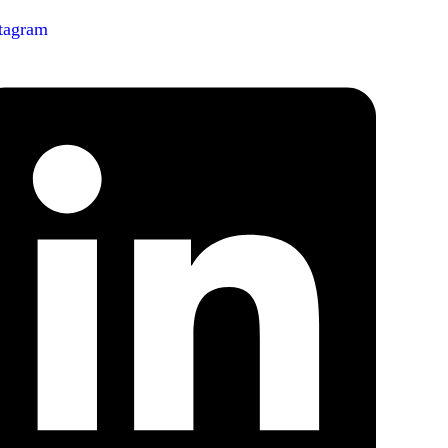
tagram