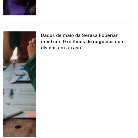
Dados de maio da Serasa Experian
mostram 9 milhões de negócios com
dívidas em atraso