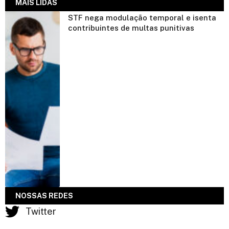
MAIS LIDAS
STF nega modulação temporal e isenta
contribuintes de multas punitivas
NOSSAS REDES
Twitter