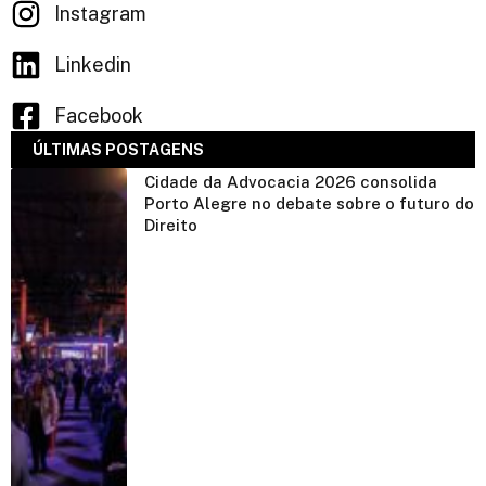
Instagram
Linkedin
Facebook
ÚLTIMAS POSTAGENS
Cidade da Advocacia 2026 consolida
Porto Alegre no debate sobre o futuro do
Direito