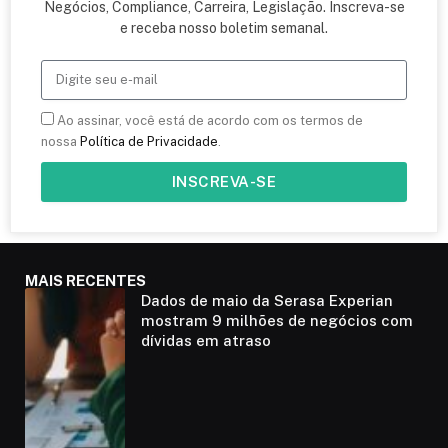
Negócios, Compliance, Carreira, Legislação. Inscreva-se
e receba nosso boletim semanal.
Ao assinar, você está de acordo com os termos de
nossa
Política de Privacidade
.
INSCREVA-SE
MAIS RECENTES
Dados de maio da Serasa Experian
mostram 9 milhões de negócios com
dívidas em atraso