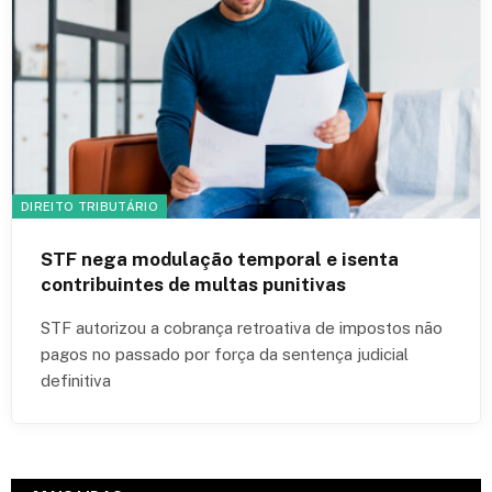
DIREITO TRIBUTÁRIO
STF nega modulação temporal e isenta
contribuintes de multas punitivas
STF autorizou a cobrança retroativa de impostos não
pagos no passado por força da sentença judicial
definitiva