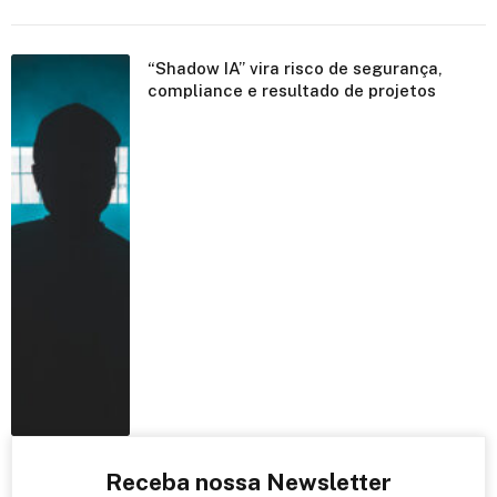
“Shadow IA” vira risco de segurança,
compliance e resultado de projetos
Receba nossa Newsletter