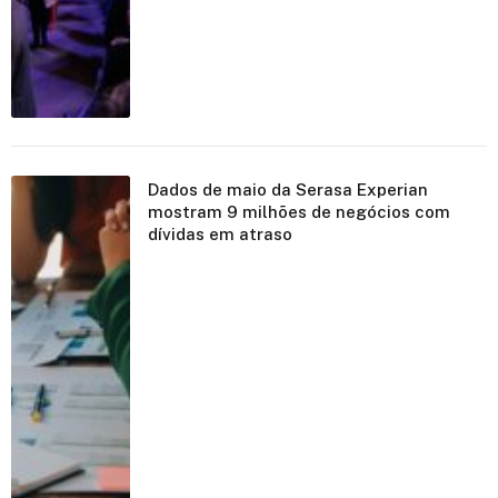
Dados de maio da Serasa Experian
mostram 9 milhões de negócios com
dívidas em atraso