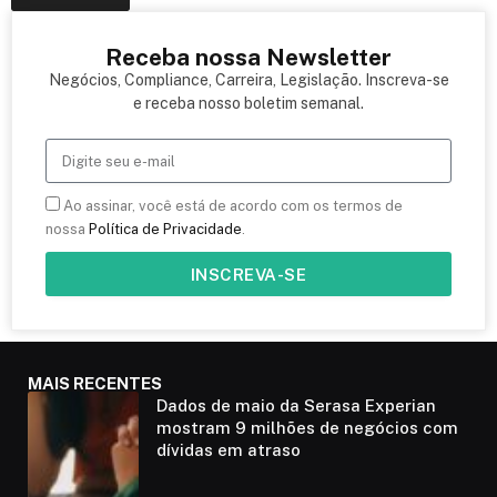
Receba nossa Newsletter
Negócios, Compliance, Carreira, Legislação. Inscreva-se
e receba nosso boletim semanal.
Ao assinar, você está de acordo com os termos de
nossa
Política de Privacidade
.
INSCREVA-SE
MAIS RECENTES
Dados de maio da Serasa Experian
mostram 9 milhões de negócios com
dívidas em atraso