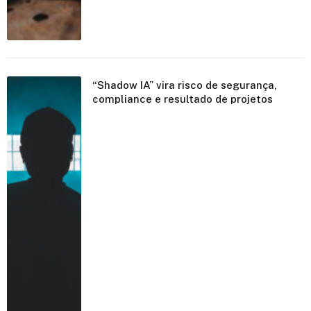
“Shadow IA” vira risco de segurança,
compliance e resultado de projetos