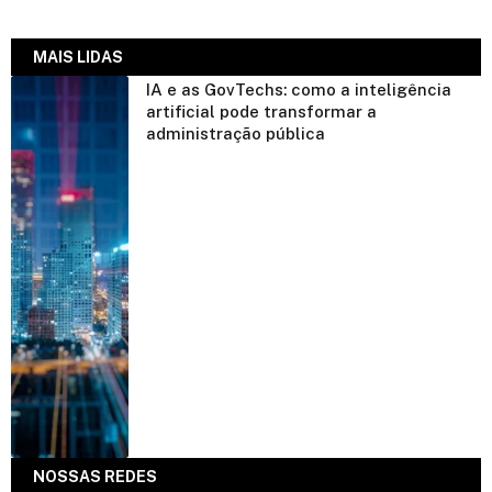
MAIS LIDAS
IA e as GovTechs: como a inteligência
artificial pode transformar a
administração pública
NOSSAS REDES