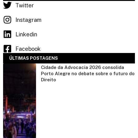
Twitter
Instagram
Linkedin
Facebook
ÚLTIMAS POSTAGENS
Cidade da Advocacia 2026 consolida
Porto Alegre no debate sobre o futuro do
Direito