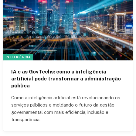
INTELIGÊNCIA
IA e as GovTechs: como a inteligência
artificial pode transformar a administração
pública
Como a inteligência artificial está revolucionando os
serviços públicos e moldando o futuro da gestão
governamental com mais eficiência, inclusão e
transparência.