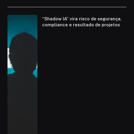
“Shadow IA” vira risco de segurança,
compliance e resultado de projetos