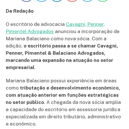
Da Redação
O escritório de advocacia
Cavagni, Penner,
Pimentel Advogados
anunciou a incorporação de
Mariana Balaciano como nova sócia. Com a
adição,
o escritório passa a se chamar Cavagni,
Penner, Pimentel & Balaciano Advogados,
marcando uma expansão na atuação no setor
empresarial
.
Mariana Balaciano possui experiência em áreas
como
tributação e desenvolvimento econômico,
com atuação anterior em funções estratégicas
no setor público
. A chegada da nova sócia amplia
a capacidade do escritório em assessoria jurídica
especializada em direito tributário, administrativo
e econômico.