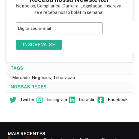
Negócios, Compliance, Carreira, Legislação. Inscreva-
se e receba nosso boletim semanal.
TAGS
Mercado
,
Negócios
,
Tributação
NOSSAS REDES
Twitter
Instagram
Linkedin
Facebook
MAIS RECENTES