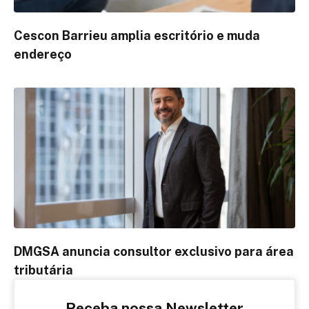
Cescon Barrieu amplia escritório e muda
endereço
DMGSA anuncia consultor exclusivo para área
tributária
Receba nossa Newsletter