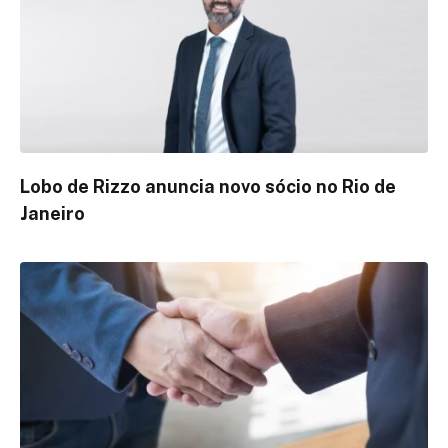
Lobo de Rizzo anuncia novo sócio no Rio de
Janeiro