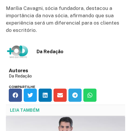
Marília Cavagni, sócia fundadora, destacou a
importância da nova sócia, afirmando que sua
experiência será um diferencial para os clientes
do escritório.
Da Redação
Autores
Da Redação
COMPARTILHE
LEIA TAMBÉM