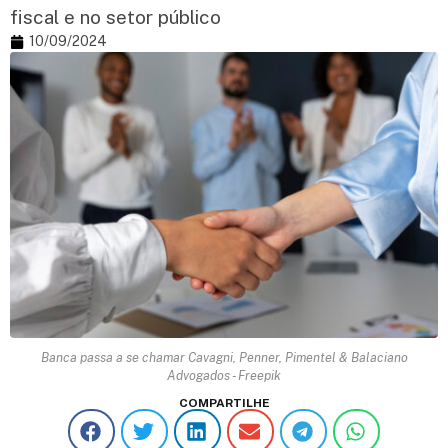
fiscal e no setor público
10/09/2024
Banca passa a se chamar Cavagni, Penner, Pimentel & Balaciano
Advogados - Freepik
COMPARTILHE