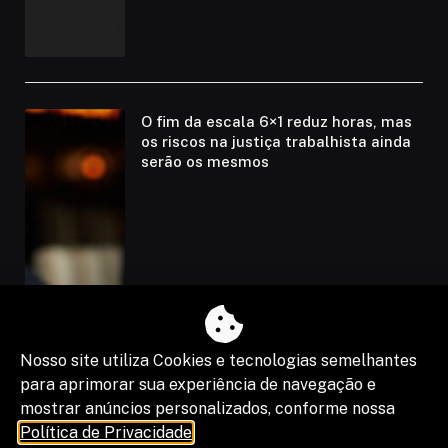
O fim da escala 6×1 reduz horas, mas
os riscos na justiça trabalhista ainda
serão os mesmos
Nosso site utiliza Cookies e tecnologias semelhantes
para aprimorar sua experiência de navegação e
mostrar anúncios personalizados, conforme nossa
Política de Privacidade
.