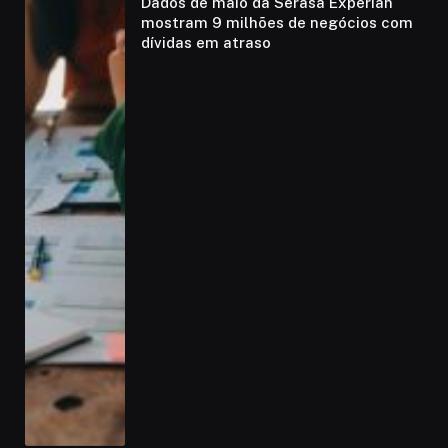
Dados de maio da Serasa Experian
mostram 9 milhões de negócios com
dívidas em atraso