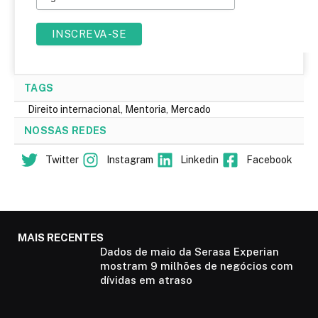
TAGS
Direito internacional
,
Mentoria
,
Mercado
NOSSAS REDES
Twitter
Instagram
Linkedin
Facebook
MAIS RECENTES
Dados de maio da Serasa Experian
mostram 9 milhões de negócios com
dívidas em atraso