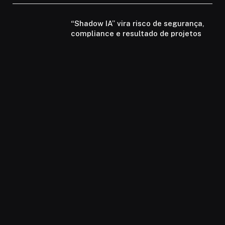
“Shadow IA” vira risco de segurança,
compliance e resultado de projetos