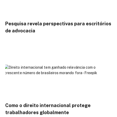
Pesquisa revela perspectivas para escritórios
de advocacia
Como o direito internacional protege
trabalhadores globalmente