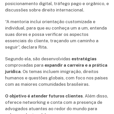
posicionamento digital, tráfego pago e orgânico, e
discussões sobre direito internacional.
“A mentoria inclui orientação customizada e
individual, para que eu conheça um a um, entenda
suas dores e possa verificar os aspectos
essenciais do cliente, traçando um caminho a
seguir”, declara Rita.
Segundo ela, são desenvolvidas
estratégias
comprovadas para
expandir a carreira e a prática
jurídica
. Os temas incluem imigração, direitos
humanos e questões globais, com foco nos países
com as maiores comunidades brasileiras.
O objetivo é atender futuros clientes
. Além disso,
oferece networking e conta com a presença de
advogados atuantes ao redor do mundo para