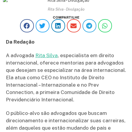
Rita Silva - Divulgação
COMPARTILHE
Da Redação
A advogada
Rita Silva
, especialista em direito
internacional, oferece mentorias para advogados
que desejam se especializar na área internacional.
Ela atua como CEO no Instituto de Direito
Internacional – Internazionale e no Prev
Connection, a primeira Comunidade de Direito
Previdenciário Internacional.
O público-alvo são advogados que buscam
direcionamento e internacionalizar suas carreiras,
além daqueles que estão mudando de país e