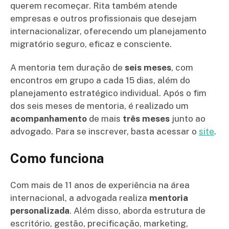
querem recomeçar. Rita também atende
empresas e outros profissionais que desejam
internacionalizar, oferecendo um planejamento
migratório seguro, eficaz e consciente.
A mentoria tem duração de
seis meses
, com
encontros em grupo a cada 15 dias, além do
planejamento estratégico individual. Após o fim
dos seis meses de mentoria, é realizado um
acompanhamento
de mais
três meses
junto ao
advogado. Para se inscrever, basta acessar o
site
.
Como funciona
Com mais de 11 anos de experiência na área
internacional, a advogada realiza
mentoria
personalizada
. Além disso, aborda estrutura de
escritório, gestão, precificação, marketing,