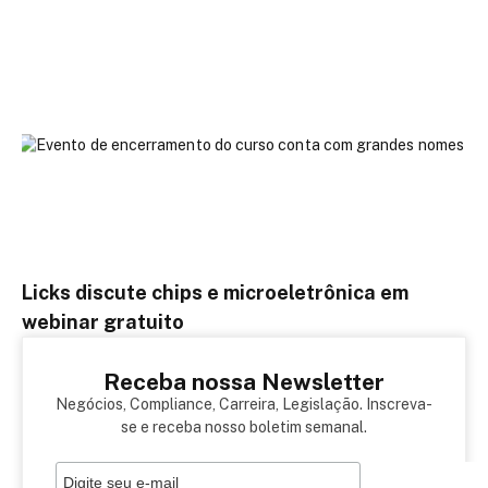
Licks discute chips e microeletrônica em
webinar gratuito
Receba nossa Newsletter
Negócios, Compliance, Carreira, Legislação. Inscreva-
se e receba nosso boletim semanal.