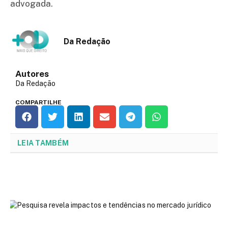
advogada.
Da Redação
Autores
Da Redação
COMPARTILHE
LEIA TAMBÉM