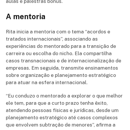
aulas e palestras bônus.
A mentoria
Rita inicia a mentoria com o tema “acordos e
tratados internacionais”, associando as
experiências do mentorado para a transição de
carreira ou escolha do nicho. Ela compartilha
casos transnacionais e de internacionalização de
empresas. Em seguida, transmite ensinamentos
sobre organização e planejamento estratégico
para atuar na esfera internacional.
“Eu conduzo o mentorado a explorar o que melhor
ele tem, para que a curto prazo tenha êxito,
atendendo pessoas físicas e jurídicas, desde um
planejamento estratégico até casos complexos
que envolvem subtração de menores”, afirma a