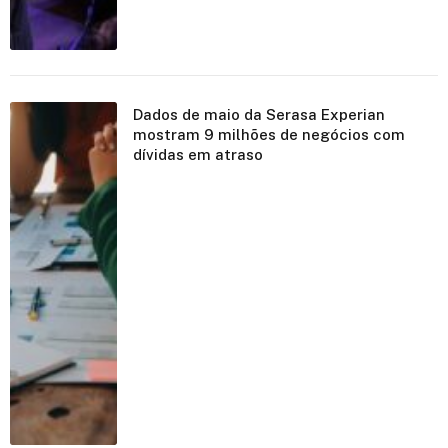
Dados de maio da Serasa Experian
mostram 9 milhões de negócios com
dívidas em atraso