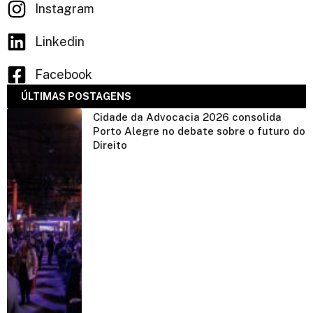
Instagram
Linkedin
Facebook
ÚLTIMAS POSTAGENS
Cidade da Advocacia 2026 consolida
Porto Alegre no debate sobre o futuro do
Direito