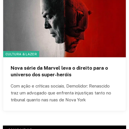
CULTURA & LAZER
Nova série da Marvel leva o direito para o
universo dos super-heróis
Com ação e críticas sociais, Demolidor: Renascido
traz um advogado que enfrenta injustiças tanto no
tribunal quanto nas ruas de Nova York