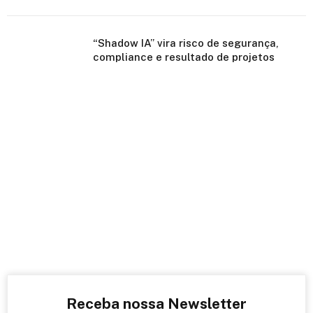
“Shadow IA” vira risco de segurança,
compliance e resultado de projetos
Receba nossa Newsletter