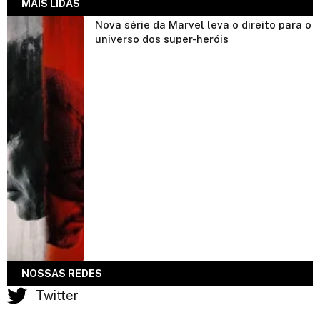
MAIS LIDAS
Nova série da Marvel leva o direito para o
universo dos super-heróis
NOSSAS REDES
Twitter