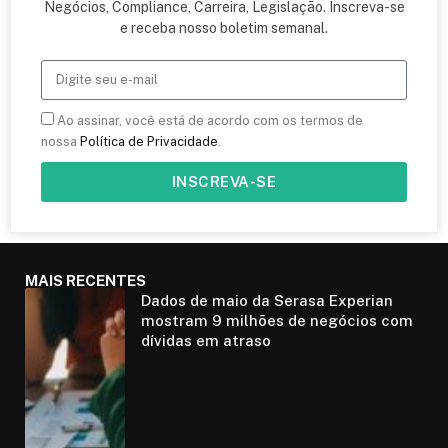
Negócios, Compliance, Carreira, Legislação. Inscreva-se
e receba nosso boletim semanal.
Ao assinar, você está de acordo com os termos de
nossa
Política de Privacidade
.
INSCREVA-SE
MAIS RECENTES
Dados de maio da Serasa Experian
mostram 9 milhões de negócios com
dívidas em atraso