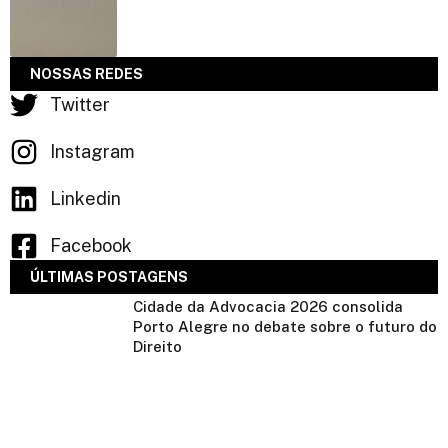
NOSSAS REDES
Twitter
Instagram
Linkedin
Facebook
ÚLTIMAS POSTAGENS
Cidade da Advocacia 2026 consolida
Porto Alegre no debate sobre o futuro do
Direito