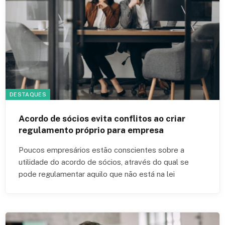
DESTAQUES
Acordo de sócios evita conflitos ao criar
regulamento próprio para empresa
Poucos empresários estão conscientes sobre a
utilidade do acordo de sócios, através do qual se
pode regulamentar aquilo que não está na lei