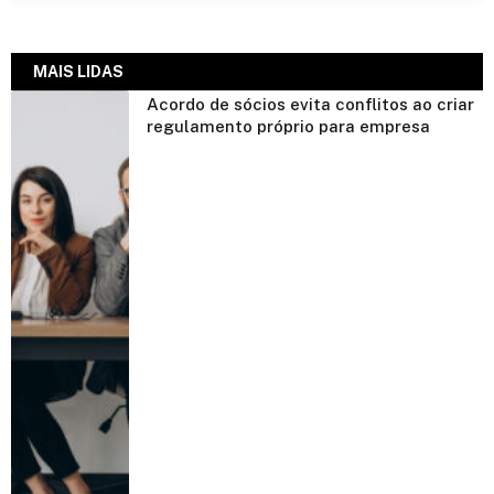
MAIS LIDAS
Acordo de sócios evita conflitos ao criar
regulamento próprio para empresa