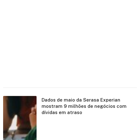
Dados de maio da Serasa Experian
mostram 9 milhões de negócios com
dívidas em atraso