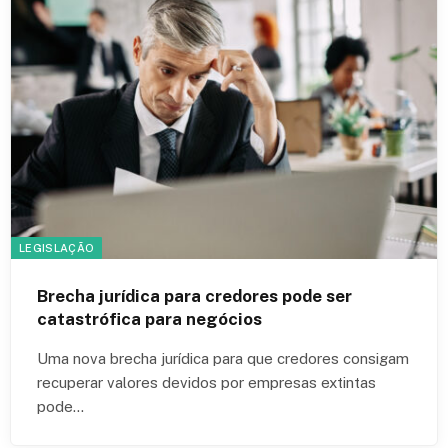
LEGISLAÇÃO
Brecha jurídica para credores pode ser
catastrófica para negócios
Uma nova brecha jurídica para que credores consigam
recuperar valores devidos por empresas extintas
pode…