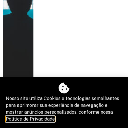
Receba nossa Newsletter
Nosso site utiliza Cookies e tecnologias semelhantes
Negócios, Compliance, Carreira, Legislação. Inscreva-se
e receba nosso boletim semanal.
para aprimorar sua experiência de navegação e
mostrar anúncios personalizados, conforme nossa
Política de Privacidade
.