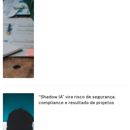
“Shadow IA” vira risco de segurança,
compliance e resultado de projetos