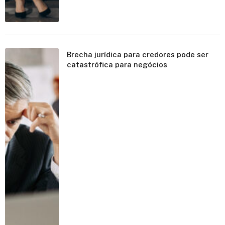
Brecha jurídica para credores pode ser
catastrófica para negócios