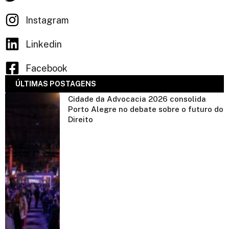
Instagram
Linkedin
Facebook
ÚLTIMAS POSTAGENS
Cidade da Advocacia 2026 consolida
Porto Alegre no debate sobre o futuro do
Direito