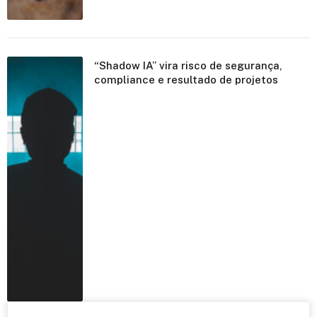
“Shadow IA” vira risco de segurança,
compliance e resultado de projetos