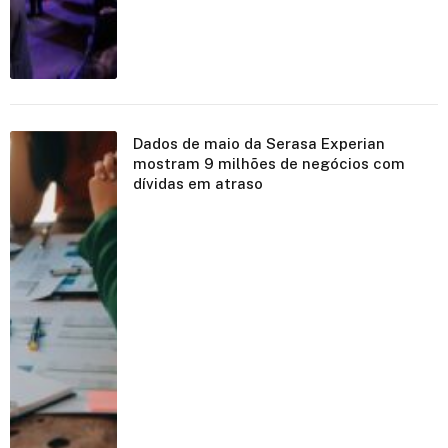
Dados de maio da Serasa Experian
mostram 9 milhões de negócios com
dívidas em atraso