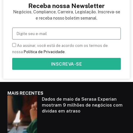
Receba nossa Newsletter
Negócios, Compliance, Carreira, Legislação. Inscreva-se
e receba nosso boletim semanal.
Ao assinar, você está de acordo com os termos de
nossa
Política de Privacidade
.
INSCREVA-SE
MAIS RECENTES
Dados de maio da Serasa Experian
mostram 9 milhões de negócios com
dívidas em atraso