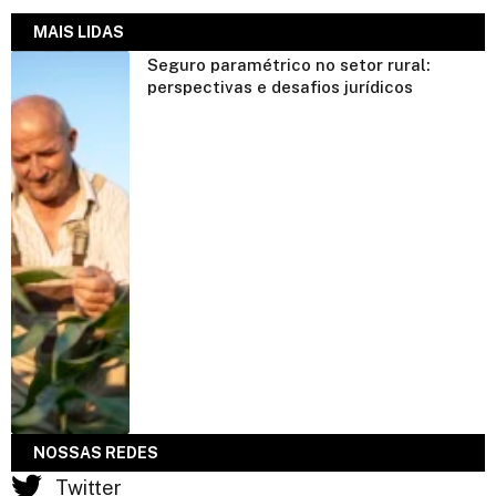
MAIS LIDAS
Seguro paramétrico no setor rural:
perspectivas e desafios jurídicos
NOSSAS REDES
Twitter