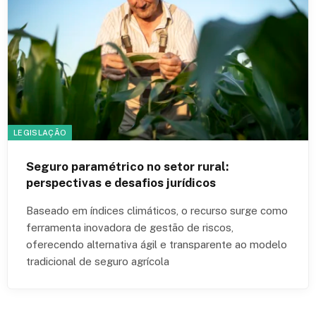
LEGISLAÇÃO
Seguro paramétrico no setor rural:
perspectivas e desafios jurídicos
Baseado em índices climáticos, o recurso surge como
ferramenta inovadora de gestão de riscos,
oferecendo alternativa ágil e transparente ao modelo
tradicional de seguro agrícola