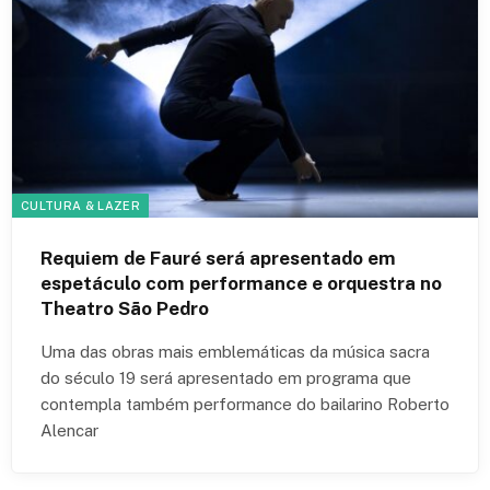
CULTURA & LAZER
Requiem de Fauré será apresentado em
espetáculo com performance e orquestra no
Theatro São Pedro
Uma das obras mais emblemáticas da música sacra
do século 19 será apresentado em programa que
contempla também performance do bailarino Roberto
Alencar