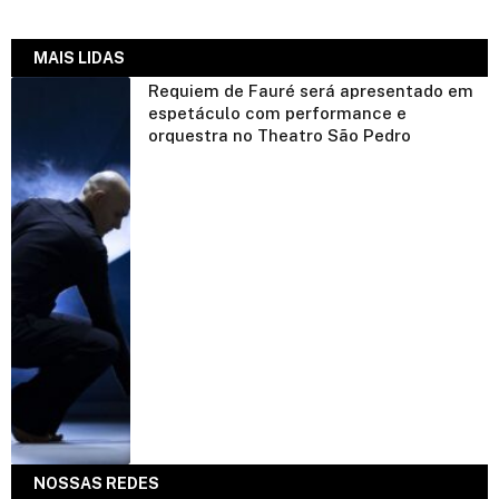
MAIS LIDAS
Requiem de Fauré será apresentado em
espetáculo com performance e
orquestra no Theatro São Pedro
NOSSAS REDES