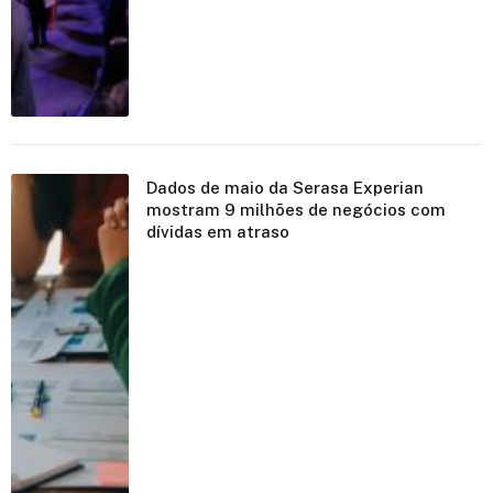
Dados de maio da Serasa Experian
mostram 9 milhões de negócios com
dívidas em atraso