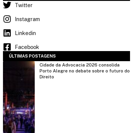
Twitter
Instagram
Linkedin
Facebook
ÚLTIMAS POSTAGENS
Cidade da Advocacia 2026 consolida
Porto Alegre no debate sobre o futuro do
Direito