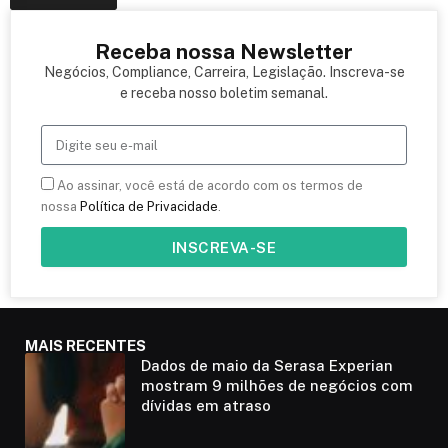
Receba nossa Newsletter
Negócios, Compliance, Carreira, Legislação. Inscreva-se
e receba nosso boletim semanal.
Ao assinar, você está de acordo com os termos de
nossa
Política de Privacidade
.
INSCREVA-SE
MAIS RECENTES
Dados de maio da Serasa Experian
mostram 9 milhões de negócios com
dívidas em atraso