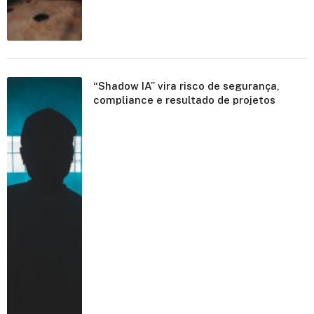
“Shadow IA” vira risco de segurança,
compliance e resultado de projetos