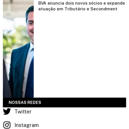
BVA anuncia dois novos sócios e expande
atuação em Tributário e Secondment
NOSSAS REDES
Twitter
Instagram