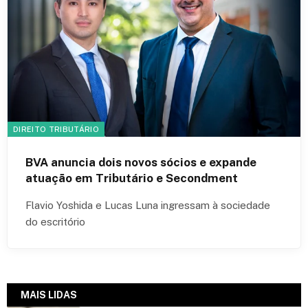
DIREITO TRIBUTÁRIO
BVA anuncia dois novos sócios e expande
atuação em Tributário e Secondment
Flavio Yoshida e Lucas Luna ingressam à sociedade
do escritório
MAIS LIDAS