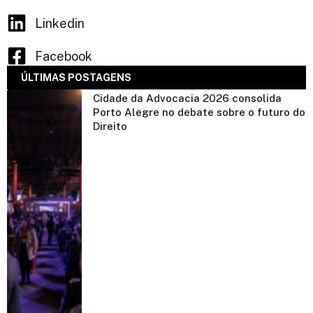
Linkedin
Facebook
ÚLTIMAS POSTAGENS
Cidade da Advocacia 2026 consolida
Porto Alegre no debate sobre o futuro do
Direito