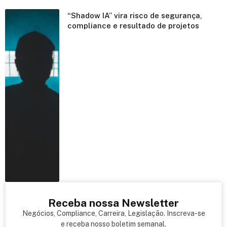
“Shadow IA” vira risco de segurança,
compliance e resultado de projetos
Receba nossa Newsletter
Negócios, Compliance, Carreira, Legislação. Inscreva-se
e receba nosso boletim semanal.