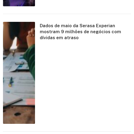
Dados de maio da Serasa Experian
mostram 9 milhões de negócios com
dívidas em atraso