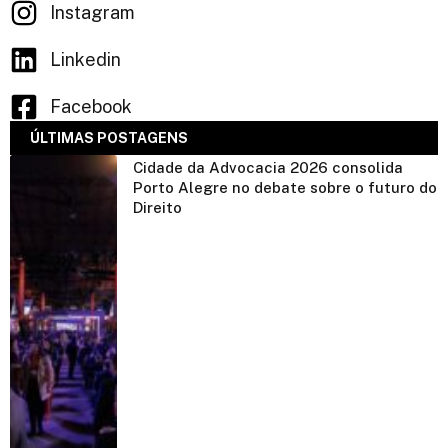
Instagram
Linkedin
Facebook
ÚLTIMAS POSTAGENS
Cidade da Advocacia 2026 consolida
Porto Alegre no debate sobre o futuro do
Direito