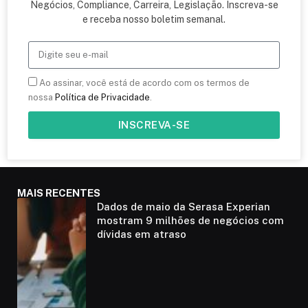
Negócios, Compliance, Carreira, Legislação. Inscreva-se
e receba nosso boletim semanal.
Ao assinar, você está de acordo com os termos de
nossa
Política de Privacidade
.
INSCREVA-SE
MAIS RECENTES
Dados de maio da Serasa Experian
mostram 9 milhões de negócios com
dívidas em atraso