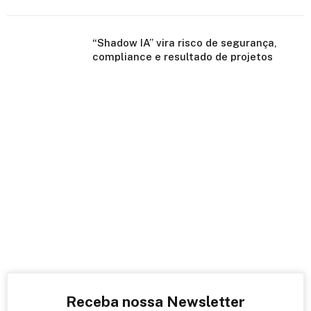
“Shadow IA” vira risco de segurança,
compliance e resultado de projetos
Receba nossa Newsletter