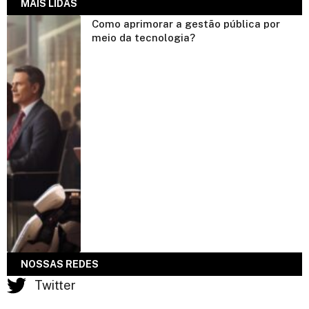
MAIS LIDAS
Como aprimorar a gestão pública por
meio da tecnologia?
NOSSAS REDES
Twitter