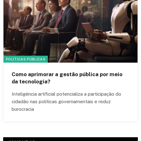
POLÍTICAS PÚBLICAS
Como aprimorar a gestão pública por meio
da tecnologia?
Inteligência artificial potencializa a participação do
cidadão nas políticas governamentais e reduz
burocracia