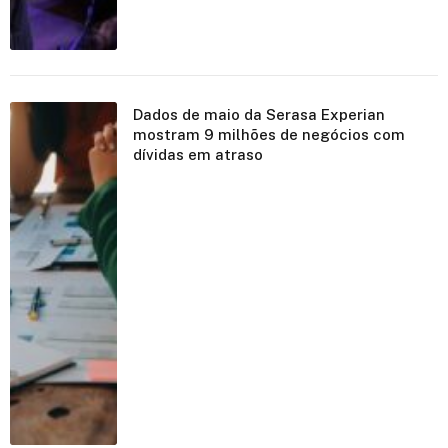
Dados de maio da Serasa Experian
mostram 9 milhões de negócios com
dívidas em atraso