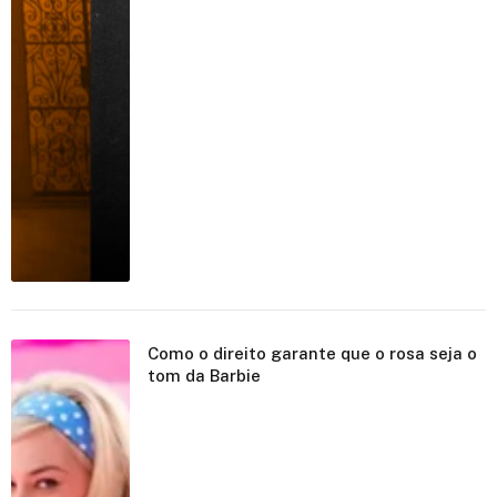
Como o direito garante que o rosa seja o
tom da Barbie