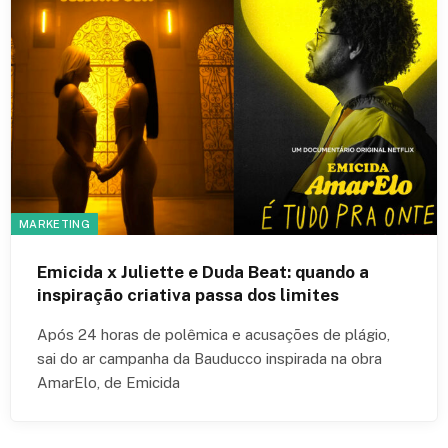
MARKETING
Emicida x Juliette e Duda Beat: quando a
inspiração criativa passa dos limites
Após 24 horas de polêmica e acusações de plágio,
sai do ar campanha da Bauducco inspirada na obra
AmarElo, de Emicida