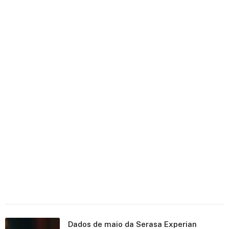
Dados de maio da Serasa Experian