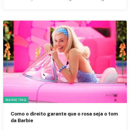
MARKETING
Como o direito garante que o rosa seja o tom
da Barbie