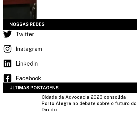
NOSSAS REDES
Twitter
Instagram
Linkedin
Facebook
ÚLTIMAS POSTAGENS
Cidade da Advocacia 2026 consolida
Porto Alegre no debate sobre o futuro do
Direito