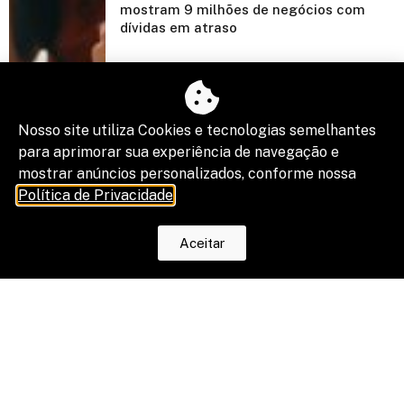
mostram 9 milhões de negócios com
dívidas em atraso
Nosso site utiliza Cookies e tecnologias semelhantes
para aprimorar sua experiência de navegação e
mostrar anúncios personalizados, conforme nossa
Política de Privacidade
.
Aceitar