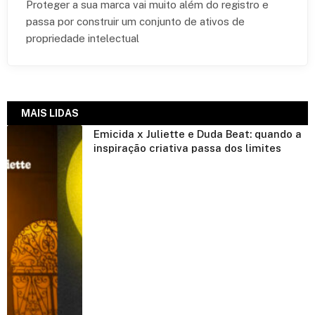
Proteger a sua marca vai muito além do registro e
passa por construir um conjunto de ativos de
propriedade intelectual
MAIS LIDAS
Emicida x Juliette e Duda Beat: quando a
inspiração criativa passa dos limites