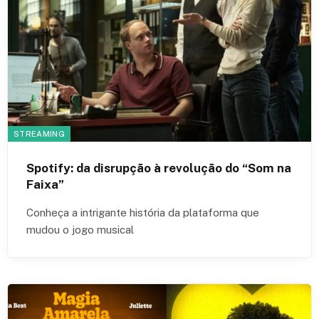
STREAMING
Spotify: da disrupção à revolução do “Som na
Faixa”
Conheça a intrigante história da plataforma que
mudou o jogo musical