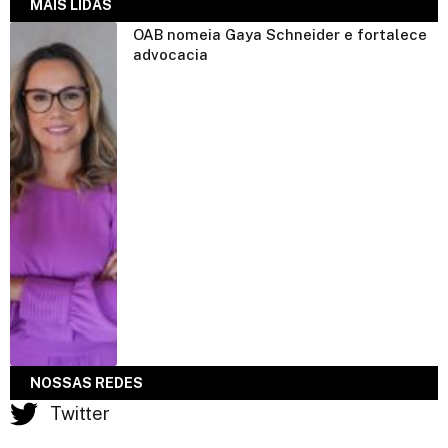
MAIS LIDAS
OAB nomeia Gaya Schneider e fortalece
advocacia
NOSSAS REDES
Twitter