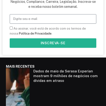
Negócios, Compliance, Carreira, Legislação. Inscreva-se
e receba nosso boletim semanal.
Ao assinar, você está de acordo com os termos de
nossa
Política de Privacidade
.
INSCREVA-SE
MAIS RECENTES
Dados de maio da Serasa Experian
mostram 9 milhões de negócios com
dívidas em atraso