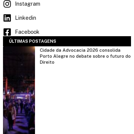
Instagram
Linkedin
Facebook
ÚLTIMAS POSTAGENS
Cidade da Advocacia 2026 consolida
Porto Alegre no debate sobre o futuro do
Direito