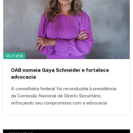
VAI-E-VEM
OAB nomeia Gaya Schneider e fortalece
advocacia
A conselheira federal foi reconduzida à presidência
da Comissão Nacional de Direito Securitário,
reforçando seu compromisso com a advocacia