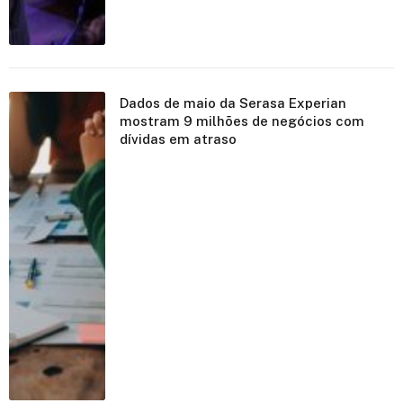
Dados de maio da Serasa Experian
mostram 9 milhões de negócios com
dívidas em atraso