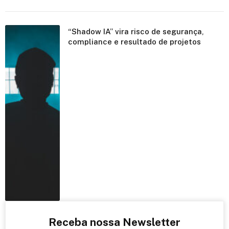
“Shadow IA” vira risco de segurança,
compliance e resultado de projetos
Receba nossa Newsletter