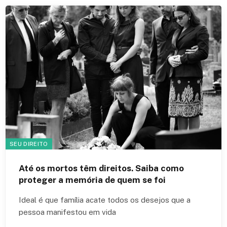
SEU DIREITO
Até os mortos têm direitos. Saiba como
proteger a memória de quem se foi
Ideal é que família acate todos os desejos que a
pessoa manifestou em vida