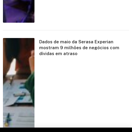
Dados de maio da Serasa Experian
mostram 9 milhões de negócios com
dívidas em atraso