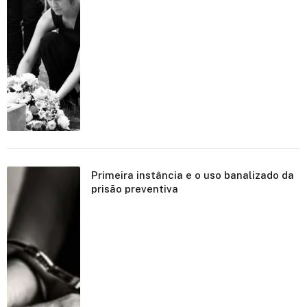
Primeira instância e o uso banalizado da
prisão preventiva