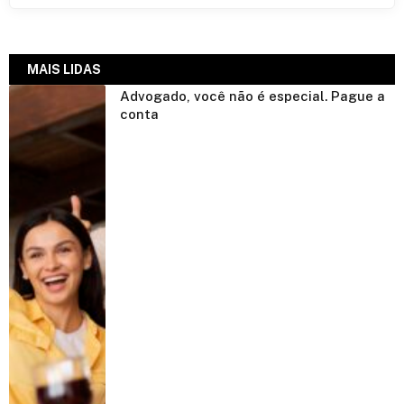
MAIS LIDAS
Advogado, você não é especial. Pague a
conta