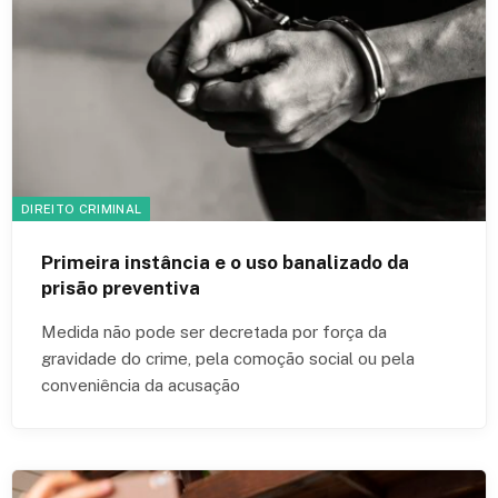
DIREITO CRIMINAL
Primeira instância e o uso banalizado da
prisão preventiva
Medida não pode ser decretada por força da
gravidade do crime, pela comoção social ou pela
conveniência da acusação