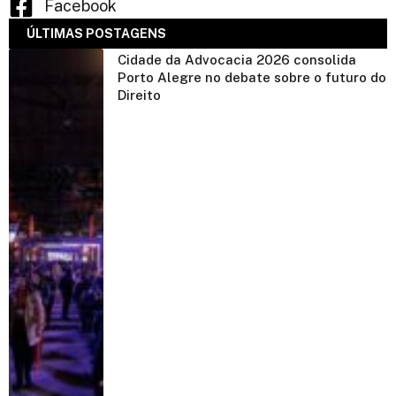
Facebook
ÚLTIMAS POSTAGENS
Cidade da Advocacia 2026 consolida
Porto Alegre no debate sobre o futuro do
Direito