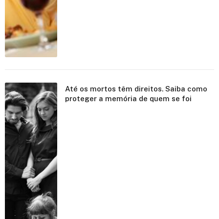
Até os mortos têm direitos. Saiba como
proteger a memória de quem se foi