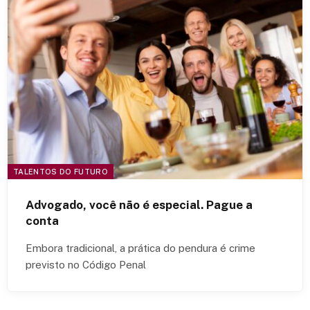
TALENTOS DO FUTURO
Advogado, você não é especial. Pague a
conta
Embora tradicional, a prática do pendura é crime
previsto no Código Penal