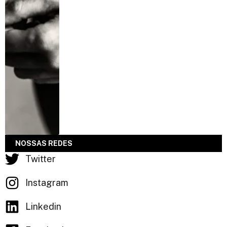
NOSSAS REDES
Twitter
Instagram
Linkedin