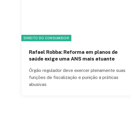
DIREITO DO CONSUMIDOR
Rafael Robba: Reforma em planos de
saúde exige uma ANS mais atuante
Órgão regulador deve exercer plenamente suas
funções de fiscalização e punição a práticas
abusivas