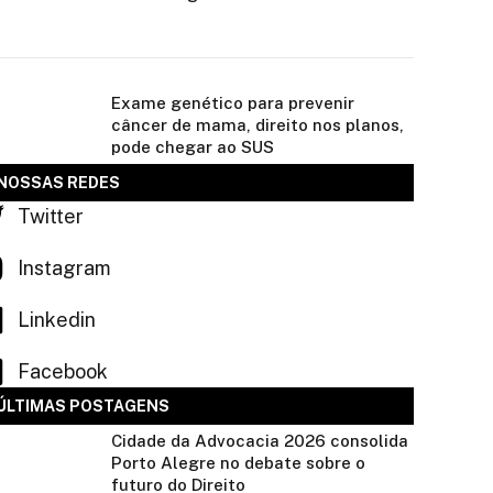
Exame genético para prevenir
câncer de mama, direito nos planos,
pode chegar ao SUS
NOSSAS REDES
Twitter
Instagram
Linkedin
Facebook
ÚLTIMAS POSTAGENS
Cidade da Advocacia 2026 consolida
Porto Alegre no debate sobre o
futuro do Direito