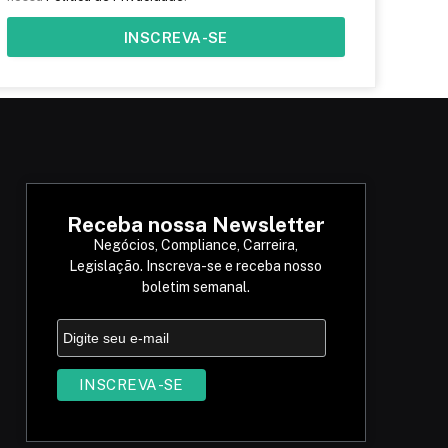
INSCREVA-SE
Receba nossa Newsletter
Negócios, Compliance, Carreira,
Legislação. Inscreva-se e receba nosso
boletim semanal.