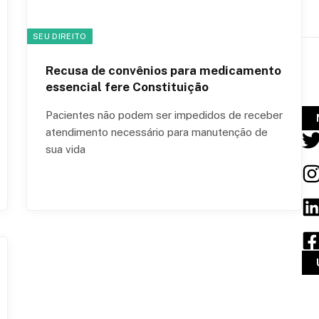
SEU DIREITO
Recusa de convênios para medicamento
essencial fere Constituição
Pacientes não podem ser impedidos de receber
atendimento necessário para manutenção de
sua vida