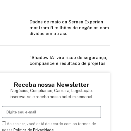
Dados de maio da Serasa Experian
mostram 9 milhões de negócios com
dívidas em atraso
“Shadow IA” vira risco de segurança,
compliance e resultado de projetos
Receba nossa Newsletter
Negócios, Compliance, Carreira, Legislação.
Inscreva-se e receba nosso boletim semanal.
Ao assinar, você está de acordo com os termos de
nossa
Política de Privacidade
.