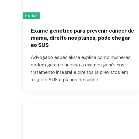
SAÚDE
Exame genético para prevenir câncer de
mama, direito nos planos, pode chegar
ao SUS
Advogado especialista explica como mulheres
podem garantir acesso a exames genéticos,
tratamento integral e direitos já previstos em
lei ,pelo SUS e planos de saúde