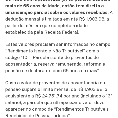
mais de 65 anos de idade, então tem direito a
uma isenção parcial sobre os valores recebidos.
A
dedução mensal é limitada em até R$ 1.903,98, a
partir do mês em que completa a idade
estabelecida pela Receita Federal.
Estes valores precisam ser informados no campo
“Rendimento Isento e Não Tributável” com o
código “10 — Parcela isenta de proventos de
aposentadoria, reserva remunerada, reforma e
pensão de declarante com 65 anos ou mais”
Caso o valor de proventos de aposentadoria ou
pensão supere o limite mensal de R$ 1.903,98, o
equivalente a R$ 24.751.74 por ano (incluindo o 13º
salário), a parcela que ultrapassar o valor deve
aparecer no campo de “Rendimentos Tributáveis
Recebidos de Pessoa Jurídica”.