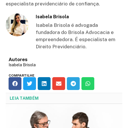
especialista previdenciário de confiança.
Isabela Brisola
Isabela Brisola é advogada
fundadora do Brisola Advocacia e
empreendedora. É especialista em
Direito Previdenciário.
Autores
Isabela Brisola
COMPARTILHE
LEIA TAMBÉM