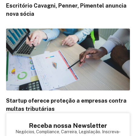
Escritório Cavagni, Penner, Pimentel anuncia
nova sócia
Startup oferece proteção a empresas contra
multas tributárias
Receba nossa Newsletter
Negócios, Compliance, Carreira, Legislação. Inscreva-