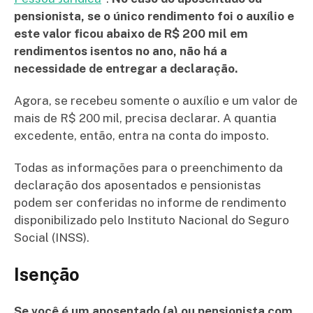
pensionista, se o único rendimento foi o auxílio e
este valor ficou abaixo de R$ 200 mil em
rendimentos isentos no ano, não há a
necessidade de entregar a declaração.
Agora, se recebeu somente o auxílio e um valor de
mais de R$ 200 mil, precisa declarar. A quantia
excedente, então, entra na conta do imposto.
Todas as informações para o preenchimento da
declaração dos aposentados e pensionistas
podem ser conferidas no informe de rendimento
disponibilizado pelo Instituto Nacional do Seguro
Social (INSS).
Isenção
Se você é um aposentado (a) ou pensionista com