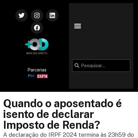
Parcerias
Quando o aposentado é
isento de declarar
Imposto de Renda?
A declaração do IRPF 2024 termina às 23h59 do