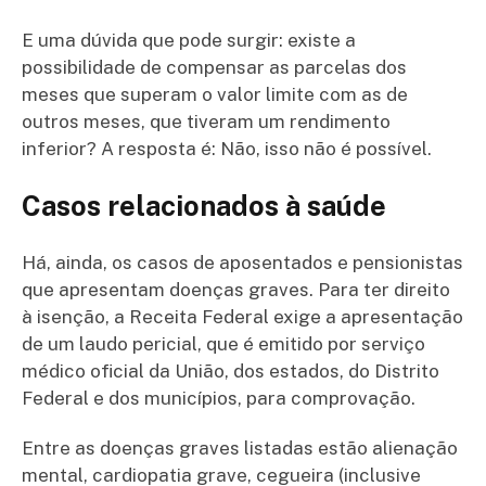
E uma dúvida que pode surgir: existe a
possibilidade de compensar as parcelas dos
meses que superam o valor limite com as de
outros meses, que tiveram um rendimento
inferior? A resposta é: Não, isso não é possível.
Casos relacionados à saúde
Há, ainda, os casos de aposentados e pensionistas
que apresentam doenças graves. Para ter direito
à isenção, a Receita Federal exige a apresentação
de um laudo pericial, que é emitido por serviço
médico oficial da União, dos estados, do Distrito
Federal e dos municípios, para comprovação.
Entre as doenças graves listadas estão alienação
mental, cardiopatia grave, cegueira (inclusive