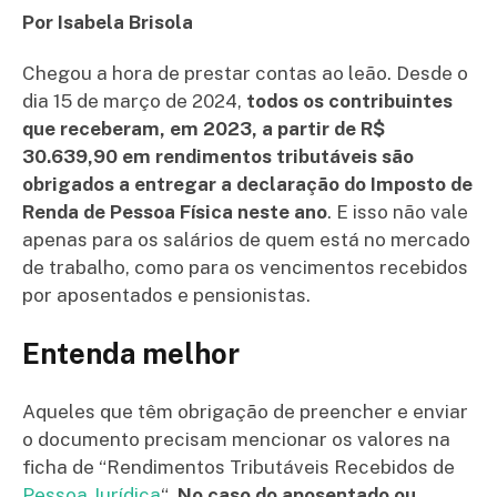
Por Isabela Brisola
Chegou a hora de prestar contas ao leão. Desde o
dia 15 de março de 2024,
todos os contribuintes
que receberam, em 2023, a partir de R$
30.639,90 em rendimentos tributáveis são
obrigados a entregar a declaração do Imposto de
Renda de Pessoa Física neste ano
. E isso não vale
apenas para os salários de quem está no mercado
de trabalho, como para os vencimentos recebidos
por aposentados e pensionistas.
Entenda melhor
Aqueles que têm obrigação de preencher e enviar
o documento precisam mencionar os valores na
ficha de “Rendimentos Tributáveis Recebidos de
Pessoa Jurídica
“.
No caso do aposentado ou