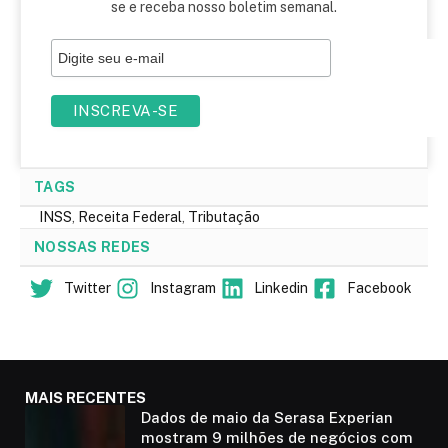
se e receba nosso boletim semanal.
TAGS
INSS
,
Receita Federal
,
Tributação
NOSSAS REDES
Twitter
Instagram
Linkedin
Facebook
MAIS RECENTES
Dados de maio da Serasa Experian
mostram 9 milhões de negócios com