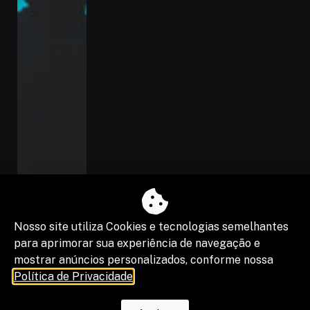
Nosso site utiliza Cookies e tecnologias semelhantes
para aprimorar sua experiência de navegação e
mostrar anúncios personalizados, conforme nossa
Política de Privacidade
.
O fim da escala 6×1 reduz horas, mas