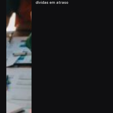
dívidas em atraso