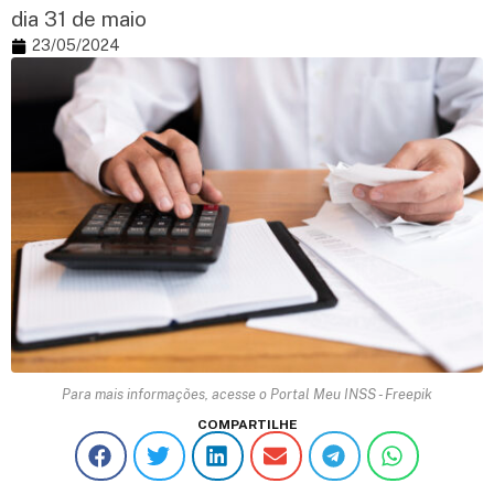
dia 31 de maio
23/05/2024
Para mais informações, acesse o Portal Meu INSS - Freepik
COMPARTILHE