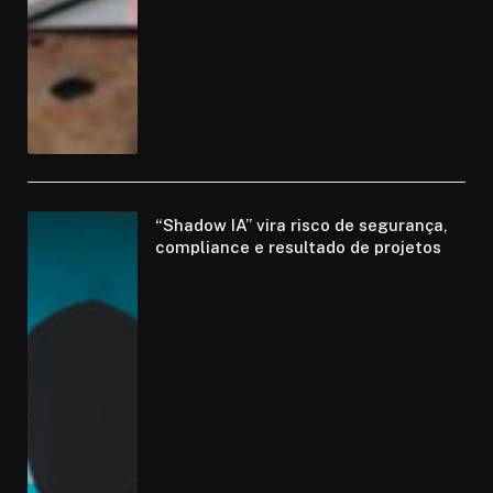
“Shadow IA” vira risco de segurança,
compliance e resultado de projetos