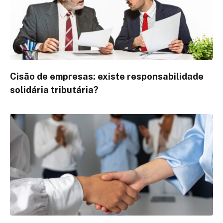
Cisão de empresas: existe responsabilidade
solidária tributária?