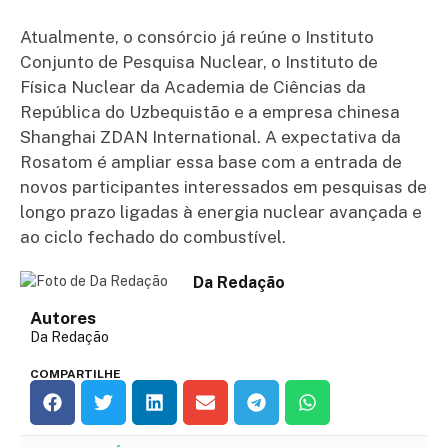
Atualmente, o consórcio já reúne o Instituto
Conjunto de Pesquisa Nuclear, o Instituto de
Física Nuclear da Academia de Ciências da
República do Uzbequistão e a empresa chinesa
Shanghai ZDAN International. A expectativa da
Rosatom é ampliar essa base com a entrada de
novos participantes interessados em pesquisas de
longo prazo ligadas à energia nuclear avançada e
ao ciclo fechado do combustível.
Da Redação
Autores
Da Redação
COMPARTILHE