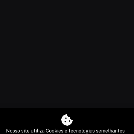
Nosso site utiliza Cookies e tecnologias semelhantes