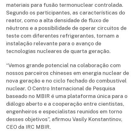
materiais para fusão termonuclear controlada.
Segundo os participantes, as características do
reator, como a alta densidade de fluxo de
nêutrons e a possibilidade de operar circuitos de
teste com diferentes refrigerantes, tornam a
instalação relevante para o avanço de
tecnologias nucleares de quarta geração.
“Vemos grande potencial na colaboração com
nossos parceiros chineses em energia nuclear de
nova geração e no ciclo fechado do combustível
nuclear. O Centro Internacional de Pesquisa
baseado no MBIR é uma plataforma única para o
diálogo aberto e a cooperação entre cientistas,
engenheiros e especialistas reunidos em torno
desses objetivos”, afirmou Vasily Konstantinov,
CEO da IRC MBIR.