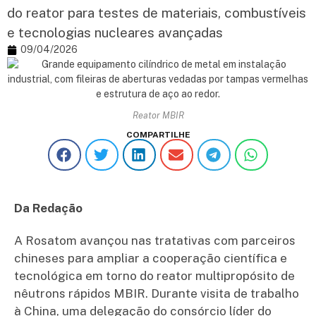
do reator para testes de materiais, combustíveis
e tecnologias nucleares avançadas
09/04/2026
Reator MBIR
COMPARTILHE
Da Redação
A Rosatom avançou nas tratativas com parceiros
chineses para ampliar a cooperação científica e
tecnológica em torno do reator multipropósito de
nêutrons rápidos MBIR. Durante visita de trabalho
à China, uma delegação do consórcio líder do