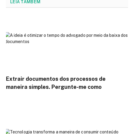
LEIA TAMBÉM
Extrair documentos dos processos de
maneira simples. Pergunte-me como