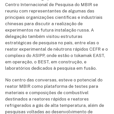
Centro Internacional de Pesquisa do MBIR se
reuniu com representantes de algumas das
principais organizações científicas e industriais
chinesas para discutir a realização de
experimentos na futura instalação russa. A
delegação também visitou estruturas
estratégicas de pesquisa no país, entre elas o
reator experimental de nêutrons rápidos CEFR e o
complexo do ASIPP, onde estão o tokamak EAST,
em operação, o BEST, em construção, e
laboratórios dedicados à pesquisa em fusão.
No centro das conversas, esteve o potencial do
reator MBIR como plataforma de testes para
materiais e composições de combustível
destinados a reatores rápidos e reatores
refrigerados a gás de alta temperatura, além de
pesquisas voltadas ao desenvolvimento de