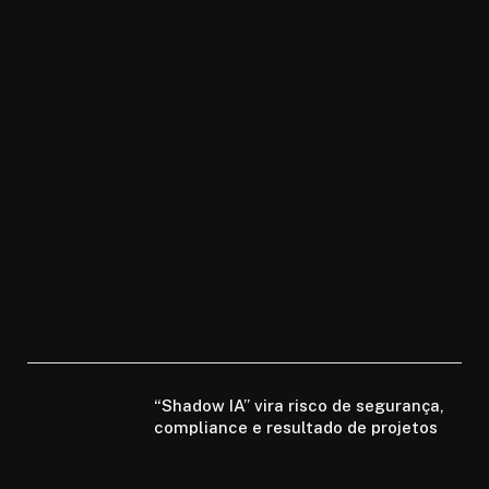
“Shadow IA” vira risco de segurança,
compliance e resultado de projetos