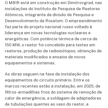
O MBIR está em construção em Dimitrovgrad, nas
instalações do Instituto de Pesquisa de Reatores
Atômicos, integrante da divisão de Pesquisa e
Desenvolvimento da Rosatom. O empreendimento
faz parte do projeto nacional russo voltado à
liderança em novas tecnologias nucleares e
energéticas. Com potência térmica de cerca de
150 MW, o reator foi concebido para testes em
reatores, produção de radioisótopos, obtenção de
materiais modificados e ensaios de novos
equipamentos e sistemas.
As obras seguem na fase de instalação dos
equipamentos do circuito primário. Entre os
marcos recentes estão a instalação, em 2025, de
filtros-armadilhas frios do sistema de remoção de
calor de emergência, a soldagem de adaptadores
de tubulações quentes ao vaso do reator, a