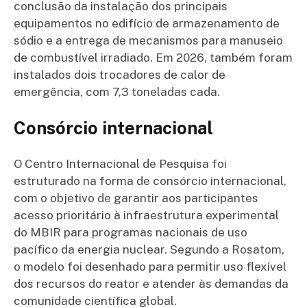
conclusão da instalação dos principais
equipamentos no edifício de armazenamento de
sódio e a entrega de mecanismos para manuseio
de combustível irradiado. Em 2026, também foram
instalados dois trocadores de calor de
emergência, com 7,3 toneladas cada.
Consórcio internacional
O Centro Internacional de Pesquisa foi
estruturado na forma de consórcio internacional,
com o objetivo de garantir aos participantes
acesso prioritário à infraestrutura experimental
do MBIR para programas nacionais de uso
pacífico da energia nuclear. Segundo a Rosatom,
o modelo foi desenhado para permitir uso flexível
dos recursos do reator e atender às demandas da
comunidade científica global.