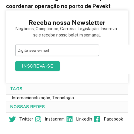
coordenar operação no porto de Pevekt
Receba nossa Newsletter
Negócios, Compliance, Carreira, Legislação. Inscreva-
se e receba nosso boletim semanal.
TAGS
Internacionalização
,
Tecnologia
NOSSAS REDES
Twitter
Instagram
Linkedin
Facebook