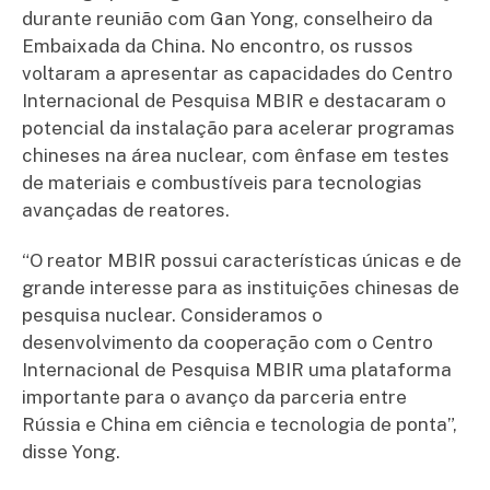
durante reunião com Gan Yong, conselheiro da
Embaixada da China. No encontro, os russos
voltaram a apresentar as capacidades do Centro
Internacional de Pesquisa MBIR e destacaram o
potencial da instalação para acelerar programas
chineses na área nuclear, com ênfase em testes
de materiais e combustíveis para tecnologias
avançadas de reatores.
“O reator MBIR possui características únicas e de
grande interesse para as instituições chinesas de
pesquisa nuclear. Consideramos o
desenvolvimento da cooperação com o Centro
Internacional de Pesquisa MBIR uma plataforma
importante para o avanço da parceria entre
Rússia e China em ciência e tecnologia de ponta”,
disse Yong.