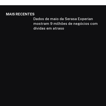
MAIS RECENTES
Dados de maio da Serasa Experian
mostram 9 milhões de negócios com
dívidas em atraso