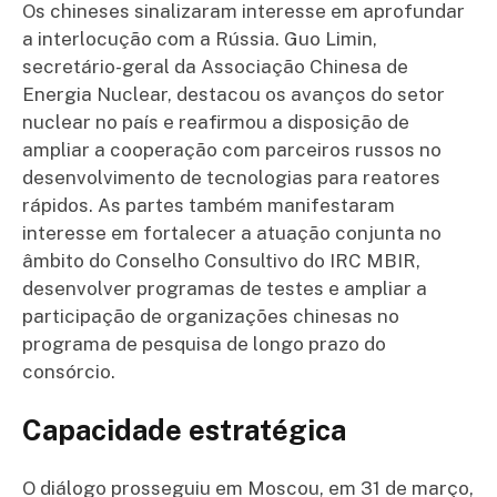
Os chineses sinalizaram interesse em aprofundar
a interlocução com a Rússia. Guo Limin,
secretário-geral da Associação Chinesa de
Energia Nuclear, destacou os avanços do setor
nuclear no país e reafirmou a disposição de
ampliar a cooperação com parceiros russos no
desenvolvimento de tecnologias para reatores
rápidos. As partes também manifestaram
interesse em fortalecer a atuação conjunta no
âmbito do Conselho Consultivo do IRC MBIR,
desenvolver programas de testes e ampliar a
participação de organizações chinesas no
programa de pesquisa de longo prazo do
consórcio.
Capacidade estratégica
O diálogo prosseguiu em Moscou, em 31 de março,