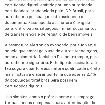
certificado digital, emitido por uma autoridade
certificadora credenciada pelo ICP-Brasil, para
autenticar a pessoa que está assinando o
documento. Esse tipo de assinatura é exigido
para, entre outras situações, firmar documentos
de transferência e de registro de bens imóveis.
A assinatura eletrônica avançada, por sua vez, é
aquela que emprega o uso de outras tecnologias,
como a biometria facial e o Pix, por exemplo, para
autenticar o signatário. Este tipo de assinatura é
tão segura quanto a assinatura qualificada e é até
mais inclusiva e abrangente, já que apenas 2,7%
da população total brasileira possuem
certificados digitais.
Já a simples, como o próprio nome diz, emprega
formas menos complexas para autenticação do