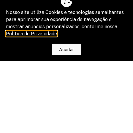
Nosso site utiliza Cookies e tecnologias semelhantes
para aprimorar sua experiência de navegação e
mostrar anúncios personalizados, conforme nossa
Política de Privacidade
.
Aceitar