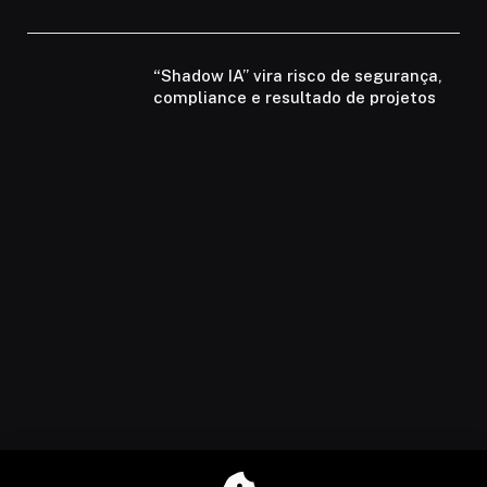
“Shadow IA” vira risco de segurança,
compliance e resultado de projetos