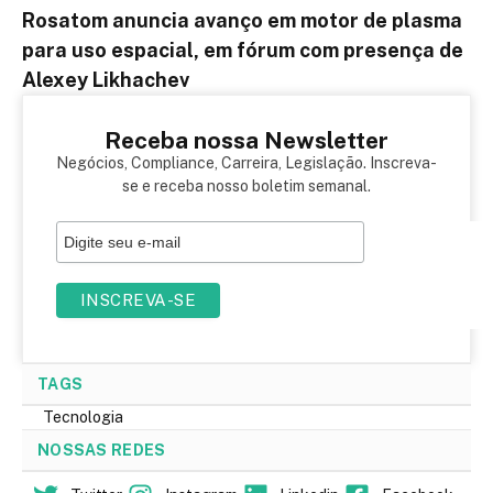
Rosatom anuncia avanço em motor de plasma
para uso espacial, em fórum com presença de
Alexey Likhachev
Receba nossa Newsletter
Negócios, Compliance, Carreira, Legislação. Inscreva-
se e receba nosso boletim semanal.
TAGS
Tecnologia
NOSSAS REDES