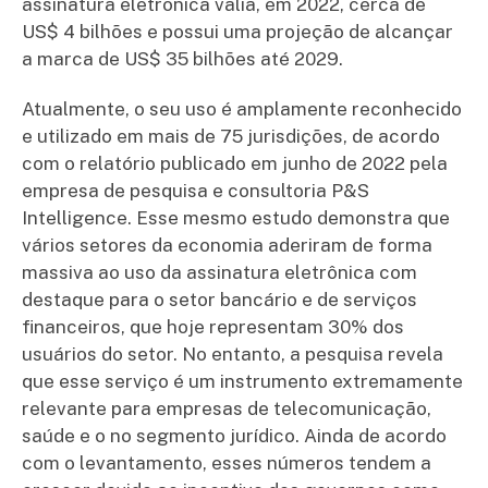
assinatura eletrônica valia, em 2022, cerca de
US$ 4 bilhões e possui uma projeção de alcançar
a marca de US$ 35 bilhões até 2029.
Atualmente, o seu uso é amplamente reconhecido
e utilizado em mais de 75 jurisdições, de acordo
com o relatório publicado em junho de 2022 pela
empresa de pesquisa e consultoria P&S
Intelligence. Esse mesmo estudo demonstra que
vários setores da economia aderiram de forma
massiva ao uso da assinatura eletrônica com
destaque para o setor bancário e de serviços
financeiros, que hoje representam 30% dos
usuários do setor. No entanto, a pesquisa revela
que esse serviço é um instrumento extremamente
relevante para empresas de telecomunicação,
saúde e o no segmento jurídico. Ainda de acordo
com o levantamento, esses números tendem a