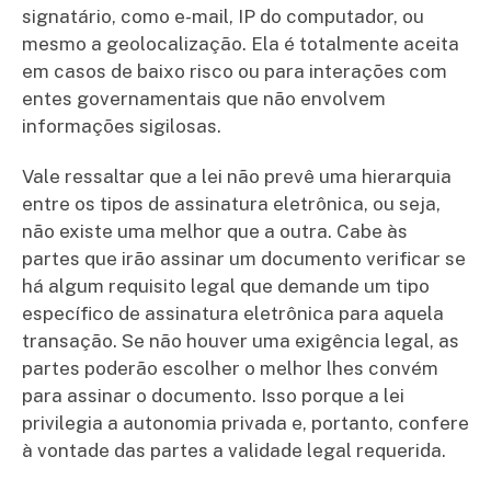
signatário, como e-mail, IP do computador, ou
mesmo a geolocalização. Ela é totalmente aceita
em casos de baixo risco ou para interações com
entes governamentais que não envolvem
informações sigilosas.
Vale ressaltar que a lei não prevê uma hierarquia
entre os tipos de assinatura eletrônica, ou seja,
não existe uma melhor que a outra. Cabe às
partes que irão assinar um documento verificar se
há algum requisito legal que demande um tipo
específico de assinatura eletrônica para aquela
transação. Se não houver uma exigência legal, as
partes poderão escolher o melhor lhes convém
para assinar o documento. Isso porque a lei
privilegia a autonomia privada e, portanto, confere
à vontade das partes a validade legal requerida.