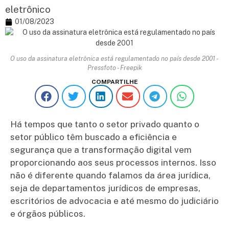
eletrônico
01/08/2023
O uso da assinatura eletrônica está regulamentado no país desde 2001 -
Pressfoto - Freepik
COMPARTILHE
Há tempos que tanto o setor privado quanto o
setor público têm buscado a eficiência e
segurança que a transformação digital vem
proporcionando aos seus processos internos. Isso
não é diferente quando falamos da área jurídica,
seja de departamentos jurídicos de empresas,
escritórios de advocacia e até mesmo do judiciário
e órgãos públicos.