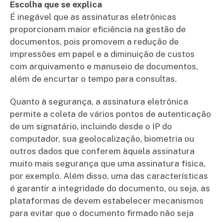
Escolha que se explica
É inegável que as assinaturas eletrônicas
proporcionam maior eficiência na gestão de
documentos, pois promovem a redução de
impressões em papel e a diminuição de custos
com arquivamento e manuseio de documentos,
além de encurtar o tempo para consultas.
Quanto à segurança, a assinatura eletrônica
permite a coleta de vários pontos de autenticação
de um signatário, incluindo desde o IP do
computador, sua geolocalização, biometria ou
outros dados que conferem àquela assinatura
muito mais segurança que uma assinatura física,
por exemplo. Além disso, uma das características
é garantir a integridade do documento, ou seja, as
plataformas de devem estabelecer mecanismos
para evitar que o documento firmado não seja