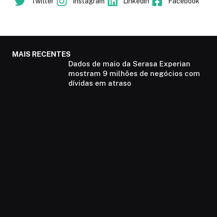
Twitter
Instagram
Linkedin
Facebook
MAIS RECENTES
Dados de maio da Serasa Experian
mostram 9 milhões de negócios com
dívidas em atraso