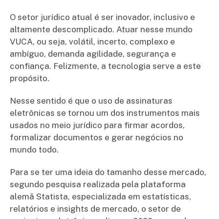
O setor jurídico atual é ser inovador, inclusivo e
altamente descomplicado. Atuar nesse mundo
VUCA, ou seja, volátil, incerto, complexo e
ambíguo, demanda agilidade, segurança e
confiança. Felizmente, a tecnologia serve a este
propósito.
Nesse sentido é que o uso de assinaturas
eletrônicas se tornou um dos instrumentos mais
usados no meio jurídico para firmar acordos,
formalizar documentos e gerar negócios no
mundo todo.
Para se ter uma ideia do tamanho desse mercado,
segundo pesquisa realizada pela plataforma
alemã Statista, especializada em estatísticas,
relatórios e insights de mercado, o setor de