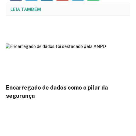
LEIA TAMBÉM
Encarregado de dados como o pilar da
segurança