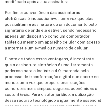
modificado após a sua assinatura.
Por fim, a conveniência das assinaturas
eletrônicas é inquestionável, uma vez que elas
possibilitam a assinatura de um documento pelo
signatário de onde ele estiver, sendo necessário
apenas um dispositivo como um computador,
tablet ou mesmo um aparelho celular com acesso
à internet e um e-mail ou número de celular.
Diante de todas essas vantagens, é inconteste
que a assinatura eletrônica é uma ferramenta
poderosa para a Indústria 4.0, marcada pelo
processo de transformação digital que ocorre no
mundo, uma vez que proporciona relações
comerciais mais simples, seguras, econômicas e
sustentáveis. Para o setor jurídico, a utilização
desse recurso tecnológico é igualmente essencial