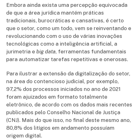
Embora ainda exista uma percepção equivocada
de que a área jurídica mantém práticas
tradicionais, burocráticas e cansativas, é certo
que o setor, como um todo, vem se reinventando e
revolucionando com o uso de várias inovações
tecnológicas como a inteligência artificial, a
jurimetria e
big data
, ferramentas fundamentais
para automatizar tarefas repetitivas e onerosas.
Para ilustrar a extensão da digitalização do setor,
na área do contencioso judicial, por exemplo,
97,2% dos processos iniciados no ano de 2021
foram ajuizados em formato totalmente
eletrônico, de acordo com os dados mais recentes
publicados pelo Conselho Nacional de Justiça
(CNJ). Mais do que isso, no final deste mesmo ano,
80,8% dos litígios em andamento possuíam
origem digital.