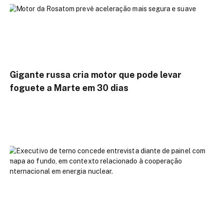
Gigante russa cria motor que pode levar
foguete a Marte em 30 dias