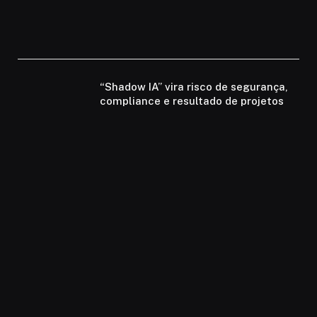
“Shadow IA” vira risco de segurança,
compliance e resultado de projetos