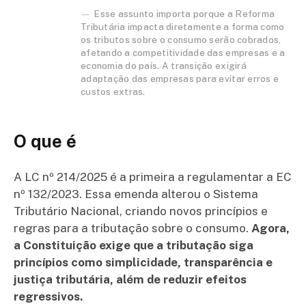
Esse assunto importa porque a Reforma
Tributária impacta diretamente a forma como
os tributos sobre o consumo serão cobrados,
afetando a competitividade das empresas e a
economia do país. A transição exigirá
adaptação das empresas para evitar erros e
custos extras.
O que é
A LC nº 214/2025 é a primeira a regulamentar a EC
nº 132/2023. Essa emenda alterou o Sistema
Tributário Nacional, criando novos princípios e
regras para a tributação sobre o consumo.
Agora,
a Constituição exige que a tributação siga
princípios como simplicidade, transparência e
justiça tributária, além de reduzir efeitos
regressivos.