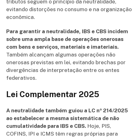
tributos seguem o princípio da neutralidade,
evitando distorções no consumo e na organização
econômica.
Para garantir a neutralidade, IBS e CBS incidem
sobre uma ampla base de operações onerosas
com bens e serviços, materiais e imateriais.
Também alcançam algumas operações não
onerosas previstas em lei, evitando brechas por
divergências de interpretação entre os entes
federativos.
Lei Complementar 2025
A neutralidade também guiou a LC nº 214/2025
ao estabelecer a mesma sistemática de não
cumulatividade para IBS e CBS.
Hoje, PIS,
COFINS, IPI e ICMS têm regras próprias para