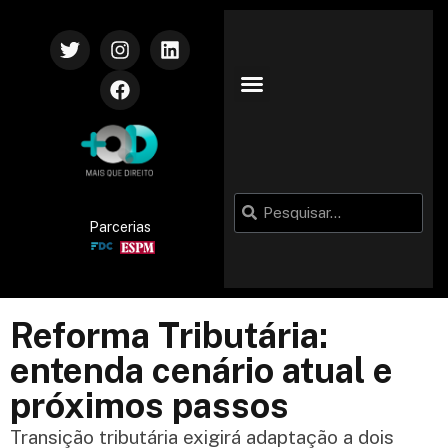
Parcerias
Reforma Tributária:
entenda cenário atual e
próximos passos
Transição tributária exigirá adaptação a dois