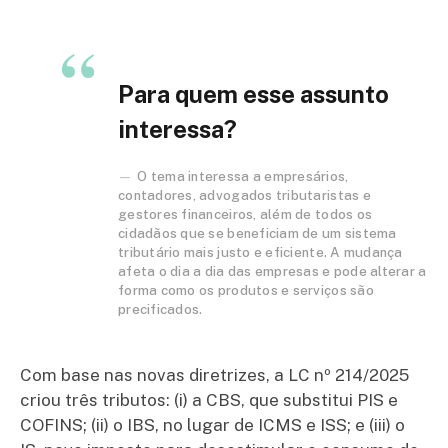
Para quem esse assunto
interessa?
O tema interessa a empresários,
contadores, advogados tributaristas e
gestores financeiros, além de todos os
cidadãos que se beneficiam de um sistema
tributário mais justo e eficiente. A mudança
afeta o dia a dia das empresas e pode alterar a
forma como os produtos e serviços são
precificados.
Com base nas novas diretrizes, a LC nº 214/2025
criou três tributos: (i) a CBS, que substitui PIS e
COFINS; (ii) o IBS, no lugar de ICMS e ISS; e (iii) o