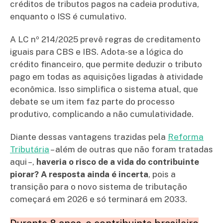
créditos de tributos pagos na cadeia produtiva,
enquanto o ISS é cumulativo.
A LC nº 214/2025 prevê regras de creditamento
iguais para CBS e IBS. Adota-se a lógica do
crédito financeiro, que permite deduzir o tributo
pago em todas as aquisições ligadas à atividade
econômica. Isso simplifica o sistema atual, que
debate se um item faz parte do processo
produtivo, complicando a não cumulatividade.
Diante dessas vantagens trazidas pela
Reforma
Tributária
– além de outras que não foram tratadas
aqui –,
haveria o risco de a vida do contribuinte
piorar? A resposta ainda é incerta
, pois a
transição para o novo sistema de tributação
começará em 2026 e só terminará em 2033.