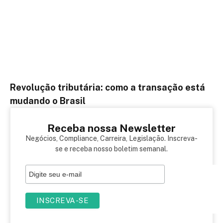
Revolução tributária: como a transação está
mudando o Brasil
Receba nossa Newsletter
Negócios, Compliance, Carreira, Legislação. Inscreva-
se e receba nosso boletim semanal.