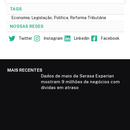
TAGS
Economia
,
Legislação
,
Política
,
Reforma Tributária
NOSSAS REDES
Twitter
Instagram
Linkedin
Facebook
MAIS RECENTES
Dados de maio da Serasa Experian
mostram 9 milhões de negócios com
dívidas em atraso