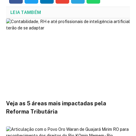
LEIA TAMBÉM
Veja as 5 áreas mais impactadas pela
Reforma Tributária