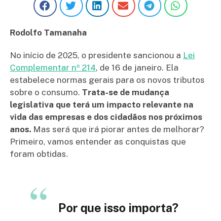
Rodolfo Tamanaha
No início de 2025, o presidente sancionou a
Lei
Complementar nº 214
, de 16 de janeiro. Ela
estabelece normas gerais para os novos tributos
sobre o consumo.
Trata-se de mudança
legislativa que terá um impacto relevante na
vida das empresas e dos cidadãos nos próximos
anos.
Mas será que irá piorar antes de melhorar?
Primeiro, vamos entender as conquistas que
foram obtidas.
Por que isso importa?