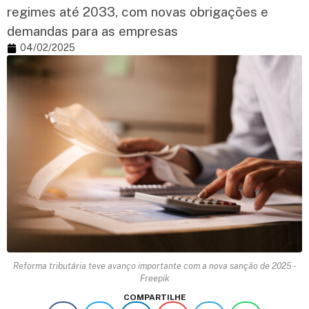
regimes até 2033, com novas obrigações e
demandas para as empresas
04/02/2025
Reforma tributária teve avanço importante com a nova sanção de 2025 -
Freepik
COMPARTILHE