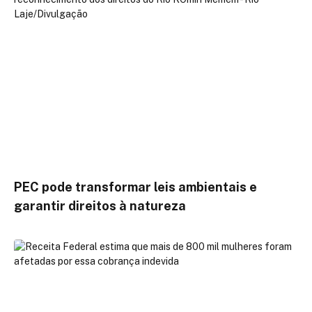
PEC pode transformar leis ambientais e
garantir direitos à natureza