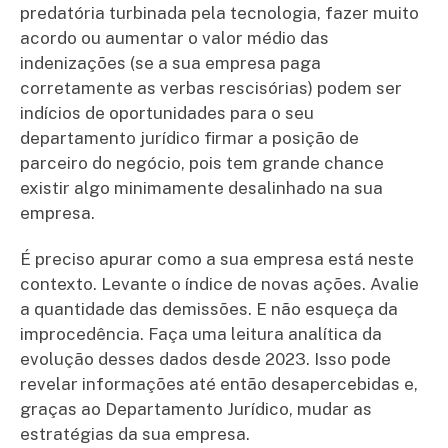
predatória turbinada pela tecnologia, fazer muito
acordo ou aumentar o valor médio das
indenizações (se a sua empresa paga
corretamente as verbas rescisórias) podem ser
indícios de oportunidades para o seu
departamento jurídico firmar a posição de
parceiro do negócio, pois tem grande chance
existir algo minimamente desalinhado na sua
empresa.
É preciso apurar como a sua empresa está neste
contexto. Levante o índice de novas ações. Avalie
a quantidade das demissões. E não esqueça da
improcedência. Faça uma leitura analítica da
evolução desses dados desde 2023. Isso pode
revelar informações até então desapercebidas e,
graças ao Departamento Jurídico, mudar as
estratégias da sua empresa.