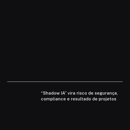
“Shadow IA” vira risco de segurança,
compliance e resultado de projetos