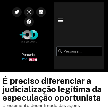
Parcerias
É preciso diferenciar a
judicialização legítima da
especulação oportunista
Crescimento desenfreado das ações