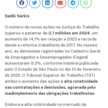
Sadik Sarkis
O número de novas ações na Justiça do Trabalho
superou o patamar de
2,1 milhões em 2024
, um
aumento de 14,1% em relação a 2023 e recorde
desde a reforma trabalhista de 2017. No mesmo
ano, as demissões registradas no Cadastro Geral
de Empregados e Desempregados (Caged)
aumentaram 9,3%, conforme matéria publicada
pelo O Estado de São Paulo no dia 10 de fevereiro
de 2025. O Tribunal Superior do Trabalho (TST)
atribui o aumento das ações à
alta rotatividade
nas contratações e demissões, agravada pelo
inadimplemento das obrigações trabalhistas
.
Embora a alta rotatividade no mercado de