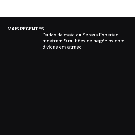
MAIS RECENTES
Dados de maio da Serasa Experian
mostram 9 milhões de negócios com
dívidas em atraso