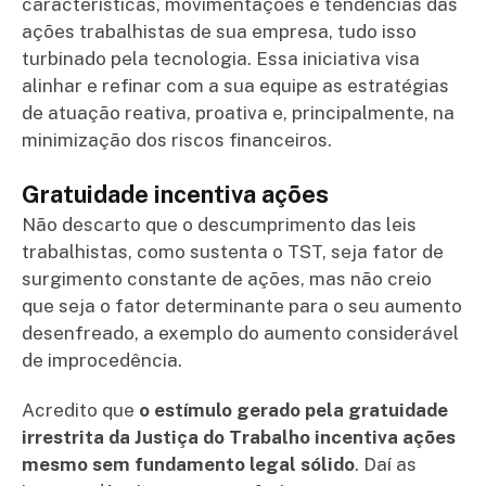
características, movimentações e tendências das
ações trabalhistas de sua empresa, tudo isso
turbinado pela tecnologia. Essa iniciativa visa
alinhar e refinar com a sua equipe as estratégias
de atuação reativa, proativa e, principalmente, na
minimização dos riscos financeiros.
Gratuidade incentiva ações
Não descarto que o descumprimento das leis
trabalhistas, como sustenta o TST, seja fator de
surgimento constante de ações, mas não creio
que seja o fator determinante para o seu aumento
desenfreado, a exemplo do aumento considerável
de improcedência.
Acredito que
o estímulo gerado pela gratuidade
irrestrita da Justiça do Trabalho incentiva ações
mesmo sem fundamento legal sólido
. Daí as