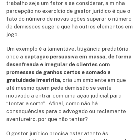
trabalho seja um fator a se considerar, a minha
percepção no exercício de gestor jurídico é que o
fato do número de novas ações superar o número
de demissões sugere que há outros elementos em
jogo.
Um exemplo é a lamentável litigância predatória,
onde a
captação persuasiva em massa, de forma
desenfreada e irregular de clientes com
promessas de ganhos certos e somado a
gratuidade irrestrita
, cria um ambiente em que
até mesmo quem pede demissão se sente
motivado a entrar com uma ação judicial para
“tentar a sorte”. Afinal, como não há
consequências para o advogado ou reclamante
aventureiro, por que não tentar?
O gestor jurídico precisa estar atento às