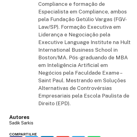
Compliance e formação de
Especialista em Compliance, ambos
pela Fundação Getúlio Vargas (FGV-
Law/SP). Formação Executiva em
Liderança e Negociação pela
Executive Language Institute na Hult
International Business School in
Boston/MA. Pós-graduando de MBA
em Inteligência Artificial em
Negócios pela Faculdade Exame –
Saint Paul. Mestrando em Soluções
Alternativas de Controvérsias
Empresariais pela Escola Paulista de
Direito (EPD).
Autores
Sadik Sarkis
COMPARTILHE