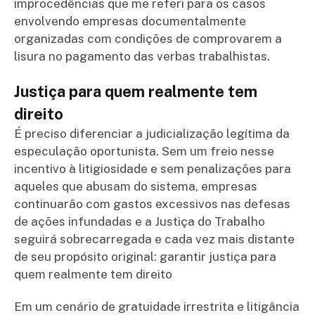
improcedências que me referi para os casos
envolvendo empresas documentalmente
organizadas com condições de comprovarem a
lisura no pagamento das verbas trabalhistas.
Justiça para quem realmente tem
direito
É preciso diferenciar a judicialização legítima da
especulação oportunista. Sem um freio nesse
incentivo à litigiosidade e sem penalizações para
aqueles que abusam do sistema, empresas
continuarão com gastos excessivos nas defesas
de ações infundadas e a Justiça do Trabalho
seguirá sobrecarregada e cada vez mais distante
de seu propósito original: garantir justiça para
quem realmente tem direito
Em um cenário de gratuidade irrestrita e litigância