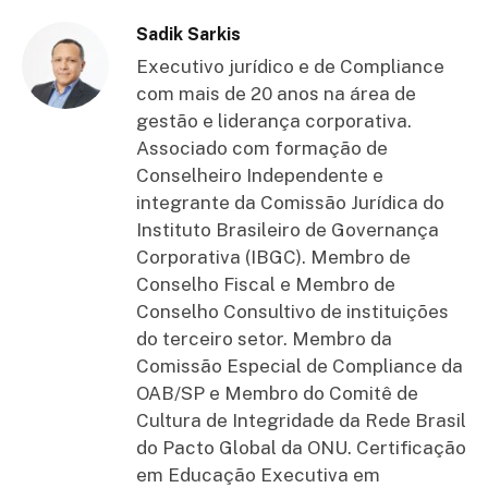
Sadik Sarkis
Executivo jurídico e de Compliance
com mais de 20 anos na área de
gestão e liderança corporativa.
Associado com formação de
Conselheiro Independente e
integrante da Comissão Jurídica do
Instituto Brasileiro de Governança
Corporativa (IBGC). Membro de
Conselho Fiscal e Membro de
Conselho Consultivo de instituições
do terceiro setor. Membro da
Comissão Especial de Compliance da
OAB/SP e Membro do Comitê de
Cultura de Integridade da Rede Brasil
do Pacto Global da ONU. Certificação
em Educação Executiva em