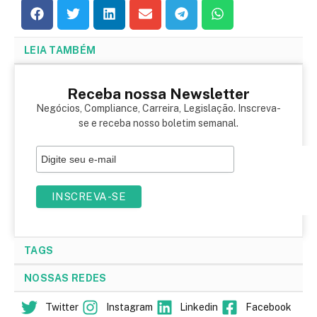
LEIA TAMBÉM
Receba nossa Newsletter
Negócios, Compliance, Carreira, Legislação. Inscreva-
se e receba nosso boletim semanal.
TAGS
NOSSAS REDES
Twitter
Instagram
Linkedin
Facebook