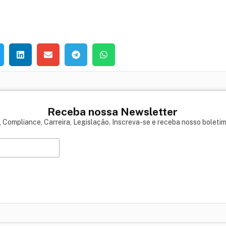
Receba nossa Newsletter
 Compliance, Carreira, Legislação. Inscreva-se e receba nosso boleti