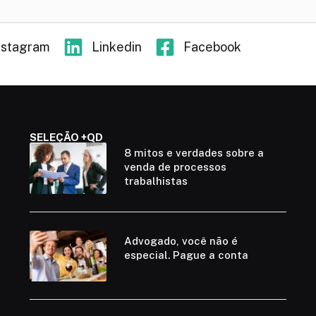
nstagram
Linkedin
Facebook
SELEÇÃO +QD
8 mitos e verdades sobre a
venda de processos
trabalhistas
Advogado, você não é
especial. Pague a conta