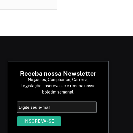
Receba nossa Newsletter
Negócios, Compliance, Carreira,
Legislação. Inscreva-se e receba nosso
boletim semanal.