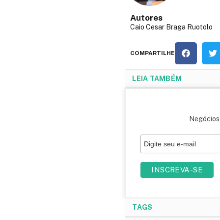
Autores
Caio Cesar Braga Ruotolo
COMPARTILHE
LEIA TAMBÉM
Negócios,
TAGS