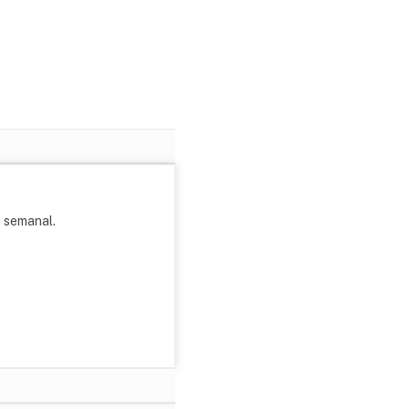
m semanal.