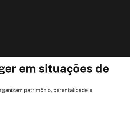
ger em situações de
rganizam patrimônio, parentalidade e