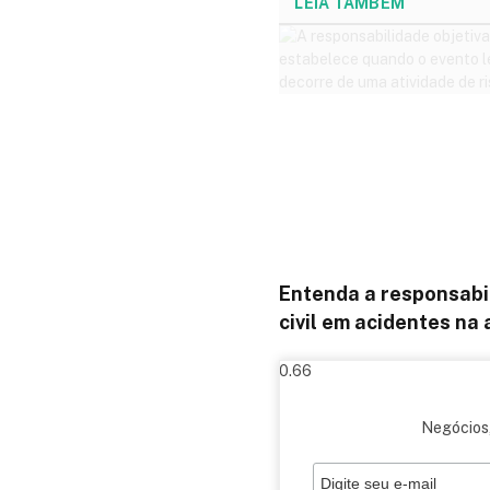
LEIA TAMBÉM
Entenda a responsabi
civil em acidentes na
Negócios,