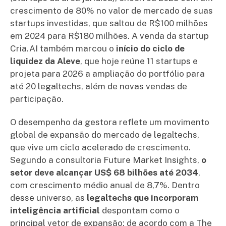
crescimento de 80% no valor de mercado de suas
startups investidas, que saltou de R$100 milhões
em 2024 para R$180 milhões. A venda da startup
Cria.AI também marcou o
início do ciclo de
liquidez da Aleve
, que hoje reúne 11 startups e
projeta para 2026 a ampliação do portfólio para
até 20 legaltechs, além de novas vendas de
participação.
O desempenho da gestora reflete um movimento
global de expansão do mercado de legaltechs,
que vive um ciclo acelerado de crescimento.
Segundo a consultoria Future Market Insights,
o
setor deve alcançar US$ 68 bilhões até 2034
,
com crescimento médio anual de 8,7%. Dentro
desse universo, as
legaltechs que incorporam
inteligência artificial
despontam como o
principal vetor de expansão: de acordo com a The