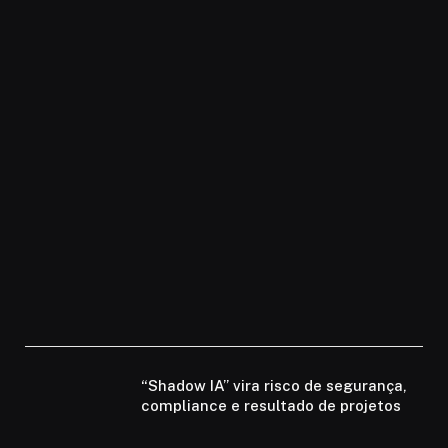
“Shadow IA” vira risco de segurança,
compliance e resultado de projetos