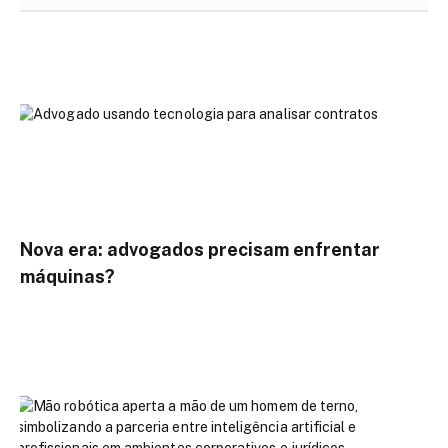
Nova era: advogados precisam enfrentar
máquinas?