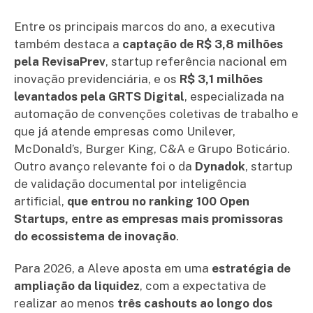
Entre os principais marcos do ano, a executiva
também destaca a
captação de R$ 3,8 milhões
pela RevisaPrev
, startup referência nacional em
inovação previdenciária, e os
R$ 3,1 milhões
levantados pela GRTS Digital
, especializada na
automação de convenções coletivas de trabalho e
que já atende empresas como Unilever,
McDonald’s, Burger King, C&A e Grupo Boticário.
Outro avanço relevante foi o da
Dynadok
, startup
de validação documental por inteligência
artificial,
que entrou no ranking 100 Open
Startups, entre as empresas mais promissoras
do ecossistema de inovação
.
Para 2026, a Aleve aposta em uma
estratégia de
ampliação da liquidez
, com a expectativa de
realizar ao menos
três cashouts ao longo dos