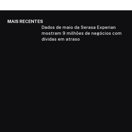
MAIS RECENTES
Dados de maio da Serasa Experian
mostram 9 milhões de negócios com
dívidas em atraso