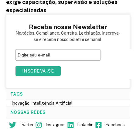
exige capacitação, supervisão e soluções
especializadas
Receba nossa Newsletter
Negócios, Compliance, Carreira, Legislação. Inscreva-
se e receba nosso boletim semanal.
TAGS
inovação
,
Inteligência Artificial
NOSSAS REDES
Twitter
Instagram
Linkedin
Facebook