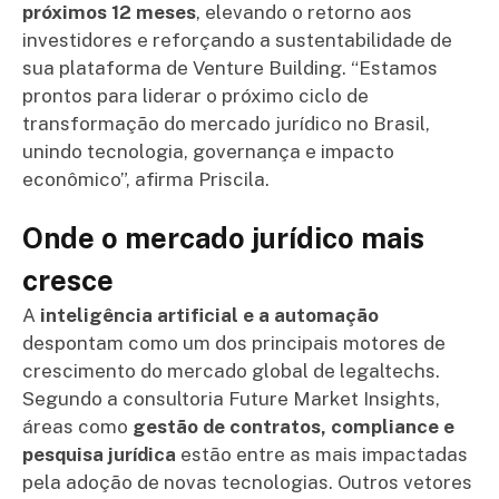
próximos 12 meses
, elevando o retorno aos
investidores e reforçando a sustentabilidade de
sua plataforma de Venture Building. “Estamos
prontos para liderar o próximo ciclo de
transformação do mercado jurídico no Brasil,
unindo tecnologia, governança e impacto
econômico”, afirma Priscila.
Onde o mercado jurídico mais
cresce
A
inteligência artificial e a automação
despontam como um dos principais motores de
crescimento do mercado global de legaltechs.
Segundo a consultoria Future Market Insights,
áreas como
gestão de contratos, compliance e
pesquisa jurídica
estão entre as mais impactadas
pela adoção de novas tecnologias. Outros vetores