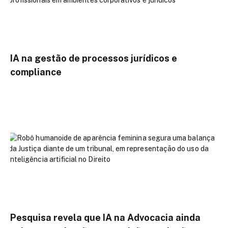
IA na gestão de processos jurídicos e
compliance
Pesquisa revela que IA na Advocacia ainda