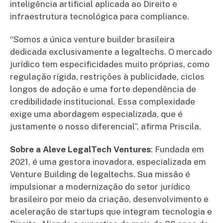
inteligência artificial aplicada ao Direito e
infraestrutura tecnológica para compliance.
“Somos a única venture builder brasileira
dedicada exclusivamente a legaltechs. O mercado
jurídico tem especificidades muito próprias, como
regulação rígida, restrições à publicidade, ciclos
longos de adoção e uma forte dependência de
credibilidade institucional. Essa complexidade
exige uma abordagem especializada, que é
justamente o nosso diferencial”, afirma Priscila.
Sobre a Aleve LegalTech Ventures
: Fundada em
2021, é uma gestora inovadora, especializada em
Venture Building de legaltechs. Sua missão é
impulsionar a modernização do setor jurídico
brasileiro por meio da criação, desenvolvimento e
aceleração de startups que integram tecnologia e